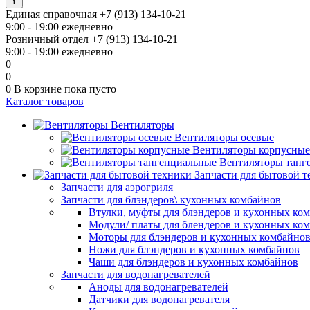
Единая справочная
+7 (913) 134-10-21
9:00 - 19:00 ежедневно
Розничный отдел
+7 (913) 134-10-21
9:00 - 19:00 ежедневно
0
0
0
В корзине
пока пусто
Каталог товаров
Вентиляторы
Вентиляторы осевые
Вентиляторы корпусные
Вентиляторы танг
Запчасти для бытовой 
Запчасти для аэрогриля
Запчасти для блэндеров\ кухонных комбайнов
Втулки, муфты для блэндеров и кухонных ко
Модули/ платы для блендеров и кухонных ко
Моторы для блэндеров и кухонных комбайно
Ножи для блэндеров и кухонных комбайнов
Чаши для блэндеров и кухонных комбайнов
Запчасти для водонагревателей
Аноды для водонагревателей
Датчики для водонагревателя