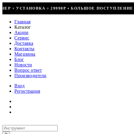
990Р • БОЛЬШОЕ ПОСТУПЛЕНИЕ ФРЕОНА • СКИДКИ ДО 50
Главная
Каталог
Акции
Сервис
Доставка
Контакты
Магазины
Блог
Новости
Вопрос ответ
Производители
Вход
Регистрация