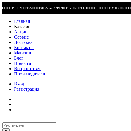
 29990Р • БОЛЬШОЕ ПОСТУПЛЕНИЕ ФРЕОНА • СКИДКИ ДО
Главная
Каталог
Акции
Сервис
Доставка
Контакты
Магазины
Блог
Новости
Вопрос ответ
Производители
Вход
Регистрация