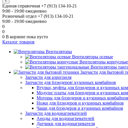
Единая справочная
+7 (913) 134-10-21
9:00 - 19:00 ежедневно
Розничный отдел
+7 (913) 134-10-21
9:00 - 19:00 ежедневно
0
0
0
В корзине
пока пусто
Каталог товаров
Вентиляторы
Вентиляторы осевые
Вентиляторы корпусные
Вентиляторы танг
Запчасти для бытовой 
Запчасти для аэрогриля
Запчасти для блэндеров\ кухонных комбайнов
Втулки, муфты для блэндеров и кухонных ко
Модули/ платы для блендеров и кухонных ко
Моторы для блэндеров и кухонных комбайно
Ножи для блэндеров и кухонных комбайнов
Чаши для блэндеров и кухонных комбайнов
Запчасти для водонагревателей
Аноды для водонагревателей
Датчики для водонагревателя