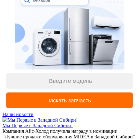
Наши новости
Мы Первые в Западной Сибири!
Компания Айс-Холод получила награду в номинации
"Лучшие продажи оборудования MIDEA в Западной Сибири"