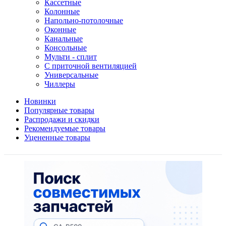
Кассетные
Колонные
Напольно-потолочные
Оконные
Канальные
Консольные
Мульти - сплит
С приточной вентиляцией
Универсальные
Чиллеры
Новинки
Популярные товары
Распродажи и скидки
Рекомендуемые товары
Уцененные товары