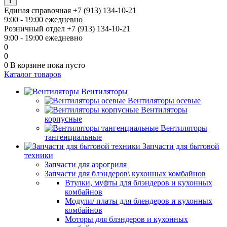
Единая справочная
+7 (913) 134-10-21
9:00 - 19:00 ежедневно
Розничный отдел
+7 (913) 134-10-21
9:00 - 19:00 ежедневно
0
0
0
В корзине
пока пусто
Каталог товаров
Вентиляторы
Вентиляторы осевые
Вентиляторы
корпусные
Вентиляторы
тангенциальные
Запчасти для бытовой
техники
Запчасти для аэрогриля
Запчасти для блэндеров\ кухонных комбайнов
Втулки, муфты для блэндеров и кухонных
комбайнов
Модули/ платы для блендеров и кухонных
комбайнов
Моторы для блэндеров и кухонных