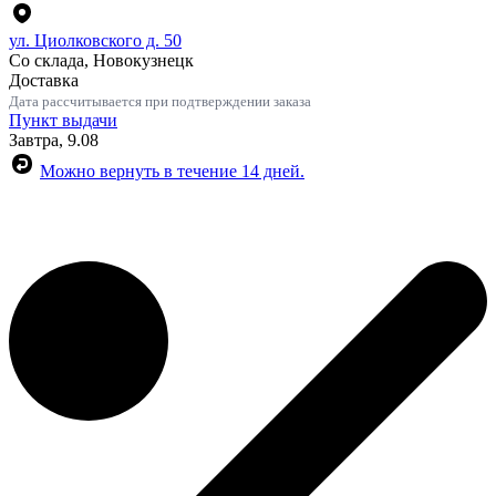
ул. Циолковского д. 50
Со склада, Новокузнецк
Доставка
Дата рассчитывается при подтверждении заказа
Пункт выдачи
Завтра, 9.08
Можно вернуть в течение 14 дней.