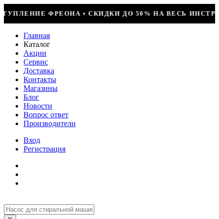
ДО 50% НА ВЕСЬ ИНСТРУМЕНТ • КОМПРЕССОР JIAXIPERA
Главная
Каталог
Акции
Сервис
Доставка
Контакты
Магазины
Блог
Новости
Вопрос ответ
Производители
Вход
Регистрация