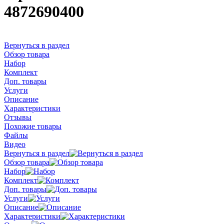
4872690400
Вернуться в раздел
Обзор товара
Набор
Комплект
Доп. товары
Услуги
Описание
Характеристики
Отзывы
Похожие товары
Файлы
Видео
Вернуться в раздел
Обзор товара
Набор
Комплект
Доп. товары
Услуги
Описание
Характеристики