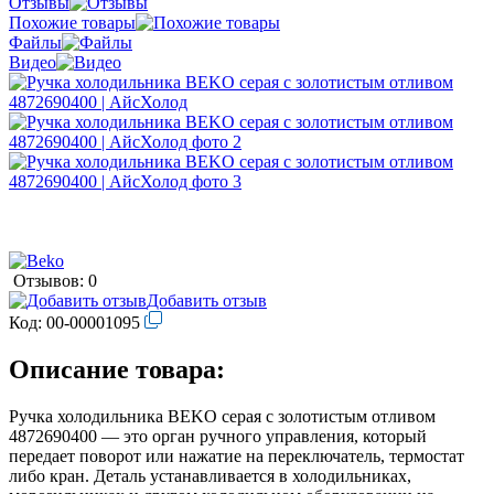
Отзывы
Похожие товары
Файлы
Видео
Отзывов: 0
Добавить отзыв
Код:
00-00001095
Описание товара:
Ручка холодильника BEKO серая с золотистым отливом
4872690400 — это орган ручного управления, который
передает поворот или нажатие на переключатель, термостат
либо кран. Деталь устанавливается в холодильниках,