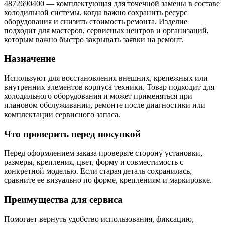
4872690400 — комплектующая для точечной замены в составе
холодильной системы, когда важно сохранить ресурс
оборудования и снизить стоимость ремонта. Изделие
подходит для мастеров, сервисных центров и организаций,
которым важно быстро закрывать заявки на ремонт.
Назначение
Используют для восстановления внешних, крепежных или
внутренних элементов корпуса техники. Товар подходит для
холодильного оборудования и может применяться при
плановом обслуживании, ремонте после диагностики или
комплектации сервисного запаса.
Что проверить перед покупкой
Перед оформлением заказа проверьте сторону установки,
размеры, крепления, цвет, форму и совместимость с
конкретной моделью. Если старая деталь сохранилась,
сравните ее визуально по форме, креплениям и маркировке.
Преимущества для сервиса
Помогает вернуть удобство использования, фиксацию,