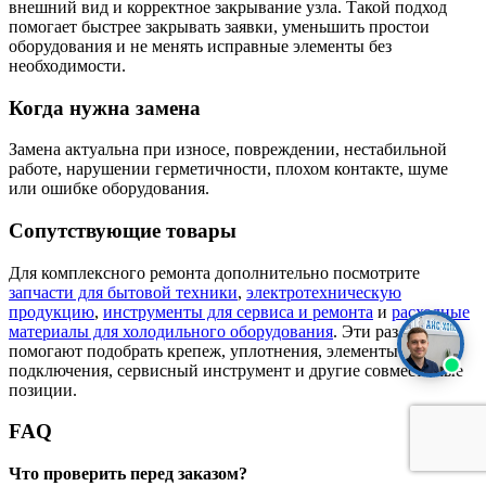
внешний вид и корректное закрывание узла. Такой подход
помогает быстрее закрывать заявки, уменьшить простои
оборудования и не менять исправные элементы без
необходимости.
Когда нужна замена
Замена актуальна при износе, повреждении, нестабильной
работе, нарушении герметичности, плохом контакте, шуме
или ошибке оборудования.
Сопутствующие товары
Для комплексного ремонта дополнительно посмотрите
запчасти для бытовой техники
,
электротехническую
продукцию
,
инструменты для сервиса и ремонта
и
расходные
материалы для холодильного оборудования
. Эти разделы
помогают подобрать крепеж, уплотнения, элементы
подключения, сервисный инструмент и другие совместимые
позиции.
FAQ
Что проверить перед заказом?