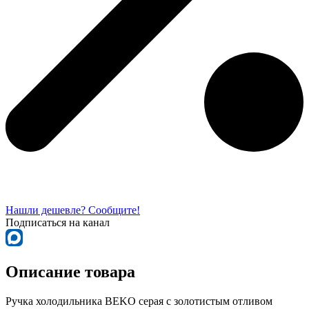
Нашли дешевле? Сообщите!
Подписаться на канал
Описание товара
Ручка холодильника BEKO серая с золотистым отливом