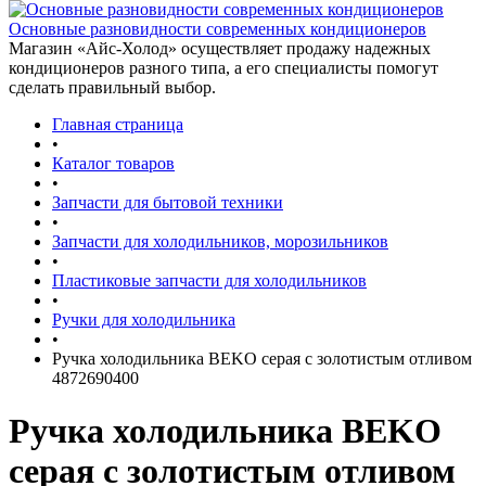
Основные разновидности современных кондиционеров
Магазин «Айс-Холод» осуществляет продажу надежных
кондиционеров разного типа, а его специалисты помогут
сделать правильный выбор.
Главная страница
•
Каталог товаров
•
Запчасти для бытовой техники
•
Запчасти для холодильников, морозильников
•
Пластиковые запчасти для холодильников
•
Ручки для холодильника
•
Ручка холодильника BEKO серая с золотистым отливом
4872690400
Ручка холодильника BEKO
серая с золотистым отливом