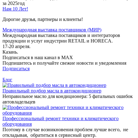
за 2025год
Нам 10 Лет!
Дорогие друзья, партнеры и клиенты!
Международная выставка поставщиков (МИР)
Международная выставка поставщиков и интеграторов
продукции и услуг индустрии RETAIL и HORECA.
17-20 апреля.
Казань.
Подписаться в наш канал в MAX
Подпишитесь и получайте свежие новости и уведомления
Подписаться
Блог
Правильный подбор масла в автокондиционер
Неправильное масло для кондиционера: 5 фатальных ошибок
автовладельцев
Профессиональный ремонт техники и климатического
оборудования
Поэтому в случае возникновения проблем лучше всего, не
откладывая, обратиться в сервисный центр.