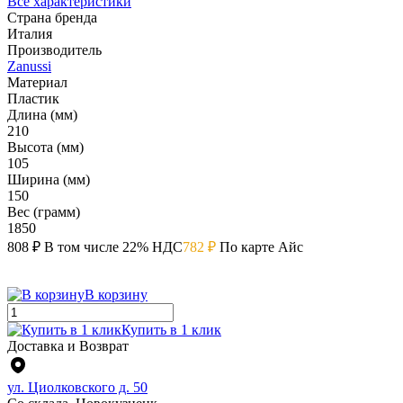
Все характеристики
Страна бренда
Италия
Производитель
Zanussi
Материал
Пластик
Длина (мм)
210
Высота (мм)
105
Ширина (мм)
150
Вес (грамм)
1850
808 ₽
В том числе 22% НДС
782 ₽
По карте Айс
В корзину
Купить в 1 клик
Доставка и Возврат
ул. Циолковского д. 50