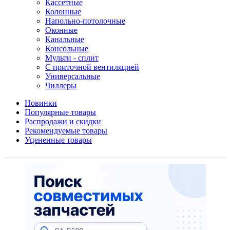
Кассетные
Колонные
Напольно-потолочные
Оконные
Канальные
Консольные
Мульти - сплит
С приточной вентиляцией
Универсальные
Чиллеры
Новинки
Популярные товары
Распродажи и скидки
Рекомендуемые товары
Уцененные товары