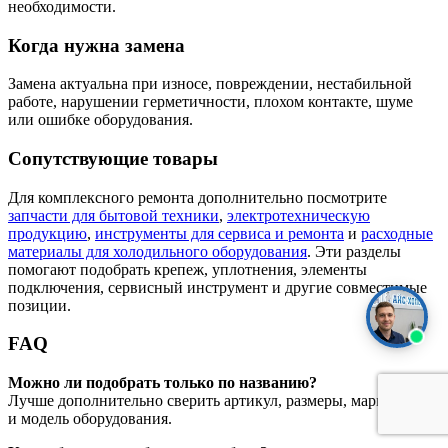
необходимости.
Когда нужна замена
Замена актуальна при износе, повреждении, нестабильной
работе, нарушении герметичности, плохом контакте, шуме
или ошибке оборудования.
Сопутствующие товары
Для комплексного ремонта дополнительно посмотрите
запчасти для бытовой техники
,
электротехническую
продукцию
,
инструменты для сервиса и ремонта
и
расходные
материалы для холодильного оборудования
. Эти разделы
помогают подобрать крепеж, уплотнения, элементы
подключения, сервисный инструмент и другие совместимые
позиции.
FAQ
Можно ли подобрать только по названию?
Лучше дополнительно сверить артикул, размеры, маркировку
и модель оборудования.