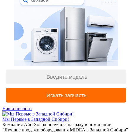
Наши новости
Мы Первые в Западной Сибири!
Компания Айс-Холод получила награду в номинации
"Лучшие продажи оборудования MIDEA в Западной Сибири"