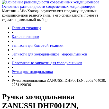
Основные разновидности современных кондиционеров
Магазин «Айс-Холод» осуществляет продажу надежных
кондиционеров разного типа, а его специалисты помогут
сделать правильный выбор.
Главная страница
•
Каталог товаров
•
Запчасти для бытовой техники
•
Запчасти для холодильников, морозильников
•
Пластиковые запчасти для холодильников
•
Ручки для холодильника
•
Ручка холодильника ZANUSSI DHF001ZN, 2062404039,
2251199036
Ручка холодильника
ZANUSSI DHF001ZN,