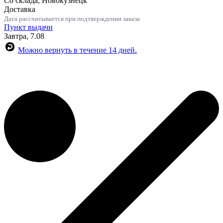
Со склада, Новокузнецк
Доставка
Дата рассчитывается при подтверждении заказа
Пункт выдачи
Завтра, 7.08
Можно вернуть в течение 14 дней.