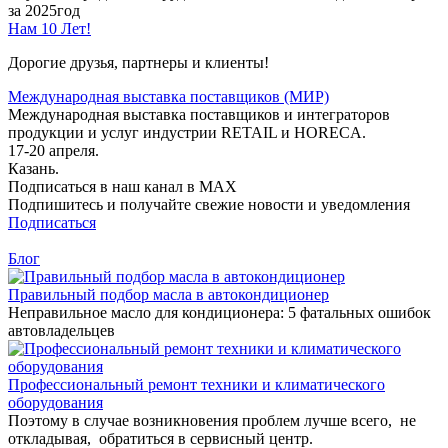
за 2025год
Нам 10 Лет!
Дорогие друзья, партнеры и клиенты!
Международная выставка поставщиков (МИР)
Международная выставка поставщиков и интеграторов
продукции и услуг индустрии RETAIL и HORECA.
17-20 апреля.
Казань.
Подписаться в наш канал в MAX
Подпишитесь и получайте свежие новости и уведомления
Подписаться
Блог
Правильный подбор масла в автокондиционер
Неправильное масло для кондиционера: 5 фатальных ошибок
автовладельцев
Профессиональный ремонт техники и климатического
оборудования
Поэтому в случае возникновения проблем лучше всего, не
откладывая, обратиться в сервисный центр.