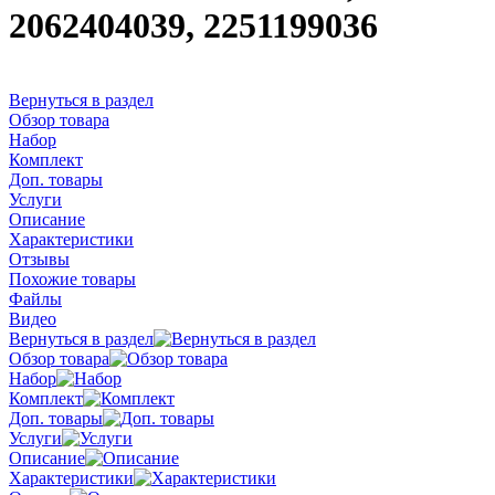
2062404039, 2251199036
Вернуться в раздел
Обзор товара
Набор
Комплект
Доп. товары
Услуги
Описание
Характеристики
Отзывы
Похожие товары
Файлы
Видео
Вернуться в раздел
Обзор товара
Набор
Комплект
Доп. товары
Услуги
Описание
Характеристики