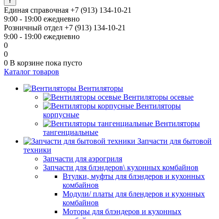
Единая справочная
+7 (913) 134-10-21
9:00 - 19:00 ежедневно
Розничный отдел
+7 (913) 134-10-21
9:00 - 19:00 ежедневно
0
0
0
В корзине
пока пусто
Каталог товаров
Вентиляторы
Вентиляторы осевые
Вентиляторы
корпусные
Вентиляторы
тангенциальные
Запчасти для бытовой
техники
Запчасти для аэрогриля
Запчасти для блэндеров\ кухонных комбайнов
Втулки, муфты для блэндеров и кухонных
комбайнов
Модули/ платы для блендеров и кухонных
комбайнов
Моторы для блэндеров и кухонных