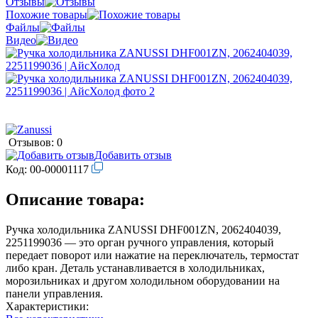
Отзывы
Похожие товары
Файлы
Видео
Отзывов: 0
Добавить отзыв
Код:
00-00001117
Описание товара:
Ручка холодильника ZANUSSI DHF001ZN, 2062404039,
2251199036 — это орган ручного управления, который
передает поворот или нажатие на переключатель, термостат
либо кран. Деталь устанавливается в холодильниках,
морозильниках и другом холодильном оборудовании на
панели управления.
Характеристики: