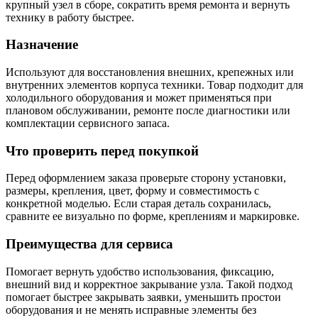
крупный узел в сборе, сократить время ремонта и вернуть
технику в работу быстрее.
Назначение
Используют для восстановления внешних, крепежных или
внутренних элементов корпуса техники. Товар подходит для
холодильного оборудования и может применяться при
плановом обслуживании, ремонте после диагностики или
комплектации сервисного запаса.
Что проверить перед покупкой
Перед оформлением заказа проверьте сторону установки,
размеры, крепления, цвет, форму и совместимость с
конкретной моделью. Если старая деталь сохранилась,
сравните ее визуально по форме, креплениям и маркировке.
Преимущества для сервиса
Помогает вернуть удобство использования, фиксацию,
внешний вид и корректное закрывание узла. Такой подход
помогает быстрее закрывать заявки, уменьшить простои
оборудования и не менять исправные элементы без