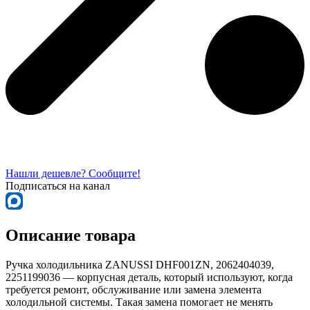
Нашли дешевле? Сообщите!
Подписаться на канал
Описание товара
Ручка холодильника ZANUSSI DHF001ZN, 2062404039,
2251199036 — корпусная деталь, который используют, когда
требуется ремонт, обслуживание или замена элемента
холодильной системы. Такая замена помогает не менять