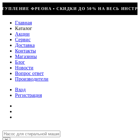
ДО 50% НА ВЕСЬ ИНСТРУМЕНТ • КОМПРЕССОР JIAXIPERA
Главная
Каталог
Акции
Сервис
Доставка
Контакты
Магазины
Блог
Новости
Вопрос ответ
Производители
Вход
Регистрация