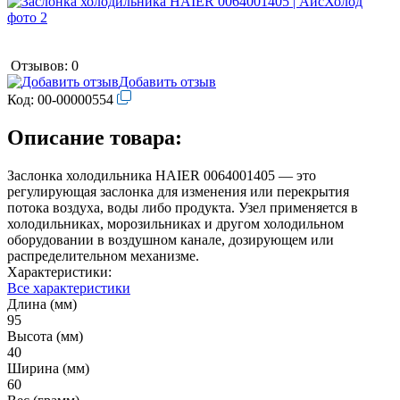
Отзывов: 0
Добавить отзыв
Код:
00-00000554
Описание товара:
Заслонка холодильника HAIER 0064001405 — это
регулирующая заслонка для изменения или перекрытия
потока воздуха, воды либо продукта. Узел применяется в
холодильниках, морозильниках и другом холодильном
оборудовании в воздушном канале, дозирующем или
распределительном механизме.
Характеристики:
Все характеристики
Длина (мм)
95
Высота (мм)
40
Ширина (мм)
60