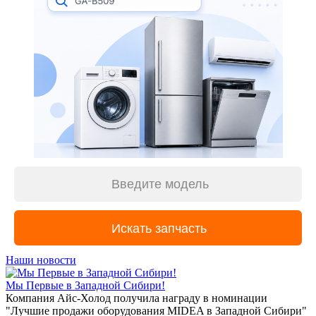
Наши новости
Мы Первые в Западной Сибири!
Компания Айс-Холод получила награду в номинации
"Лучшие продажи оборудования MIDEA в Западной Сибири"