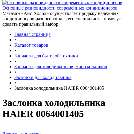
Основные разновидности современных кондиционеров
Магазин «Айс-Холод» осуществляет продажу надежных
кондиционеров разного типа, а его специалисты помогут
сделать правильный выбор.
Главная страница
•
Каталог товаров
•
Запчасти для бытовой техники
•
Запчасти для холодильников, морозильников
•
Заслонки для холодильника
•
Заслонка холодильника HAIER 0064001405
Заслонка холодильника
HAIER 0064001405
Вернуться в раздел