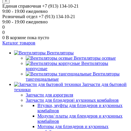
Единая справочная
+7 (913) 134-10-21
9:00 - 19:00 ежедневно
Розничный отдел
+7 (913) 134-10-21
9:00 - 19:00 ежедневно
0
0
0
В корзине
пока пусто
Каталог товаров
Вентиляторы
Вентиляторы осевые
Вентиляторы
корпусные
Вентиляторы
тангенциальные
Запчасти для бытовой
техники
Запчасти для аэрогриля
Запчасти для блэндеров\ кухонных комбайнов
Втулки, муфты для блэндеров и кухонных
комбайнов
Модули/ платы для блендеров и кухонных
комбайнов
Моторы для блэндеров и кухонных