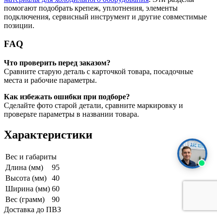
помогают подобрать крепеж, уплотнения, элементы
подключения, сервисный инструмент и другие совместимые
позиции.
FAQ
Что проверить перед заказом?
Сравните старую деталь с карточкой товара, посадочные
места и рабочие параметры.
Как избежать ошибки при подборе?
Сделайте фото старой детали, сравните маркировку и
проверьте параметры в названии товара.
Характеристики
Вес и габариты
Длина (мм)
95
Высота (мм)
40
Ширина (мм)
60
Вес (грамм)
90
Доставка до ПВЗ