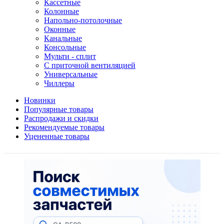
Кассетные
Колонные
Напольно-потолочные
Оконные
Канальные
Консольные
Мульти - сплит
С приточной вентиляцией
Универсальные
Чиллеры
Новинки
Популярные товары
Распродажи и скидки
Рекомендуемые товары
Уцененные товары