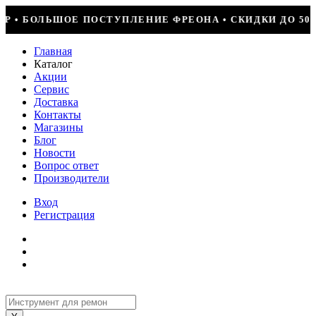
 ФРЕОНА • СКИДКИ ДО 50% НА ВЕСЬ ИНСТРУМЕНТ • КОМ
Главная
Каталог
Акции
Сервис
Доставка
Контакты
Магазины
Блог
Новости
Вопрос ответ
Производители
Вход
Регистрация