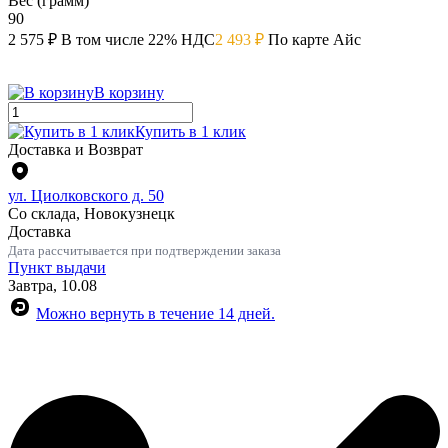
Вес (грамм)
90
2 575 ₽
В том числе 22% НДС
2 493 ₽
По карте Айс
В корзину
Купить в 1 клик
Доставка и Возврат
ул. Циолковского д. 50
Со склада, Новокузнецк
Доставка
Дата рассчитывается при подтверждении заказа
Пункт выдачи
Завтра, 10.08
Можно вернуть в течение 14 дней.