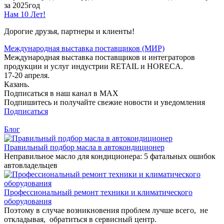
за 2025год
Нам 10 Лет!
Дорогие друзья, партнеры и клиенты!
Международная выставка поставщиков (МИР)
Международная выставка поставщиков и интеграторов
продукции и услуг индустрии RETAIL и HORECA.
17-20 апреля.
Казань.
Подписаться в наш канал в MAX
Подпишитесь и получайте свежие новости и уведомления
Подписаться
Блог
Правильный подбор масла в автокондиционер
Неправильное масло для кондиционера: 5 фатальных ошибок
автовладельцев
Профессиональный ремонт техники и климатического
оборудования
Поэтому в случае возникновения проблем лучше всего, не
откладывая, обратиться в сервисный центр.