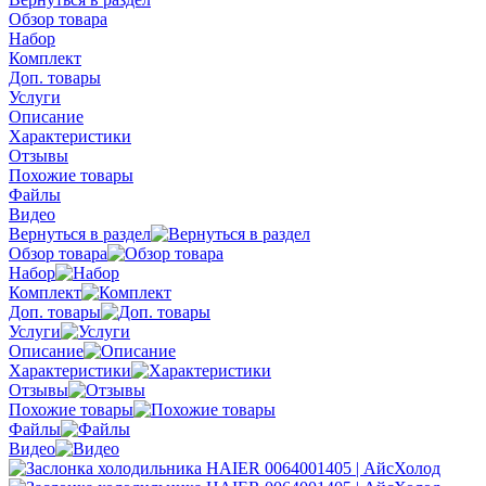
Обзор товара
Набор
Комплект
Доп. товары
Услуги
Описание
Характеристики
Отзывы
Похожие товары
Файлы
Видео
Вернуться в раздел
Обзор товара
Набор
Комплект
Доп. товары
Услуги
Описание
Характеристики
Отзывы
Похожие товары
Файлы
Видео