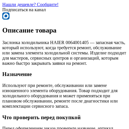
Нашли дешевле? Сообщите!
Подписаться на канал
Описание товара
Заслонка холодильника HAIER 0064001405 — запасная часть,
который используют, когда требуется ремонт, обслуживание
или замена элемента холодильной системы. Изделие подходит
для мастеров, сервисных центров и организаций, которым
важно быстро закрывать заявки на ремонт.
Назначение
Используют при ремонте, обслуживании или замене
изношенного элемента оборудования. Товар подходит для
холодильного оборудования и может применяться при
плановом обслуживании, ремонте после диагностики или
комплектации сервисного запаса.
Что проверить перед покупкой
Перед оформлением заказа проверьте название, артикул,