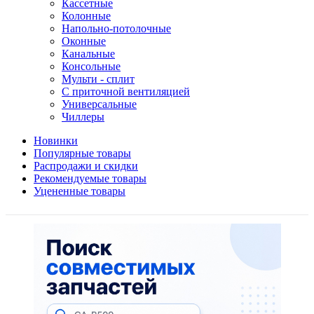
Кассетные
Колонные
Напольно-потолочные
Оконные
Канальные
Консольные
Мульти - сплит
С приточной вентиляцией
Универсальные
Чиллеры
Новинки
Популярные товары
Распродажи и скидки
Рекомендуемые товары
Уцененные товары