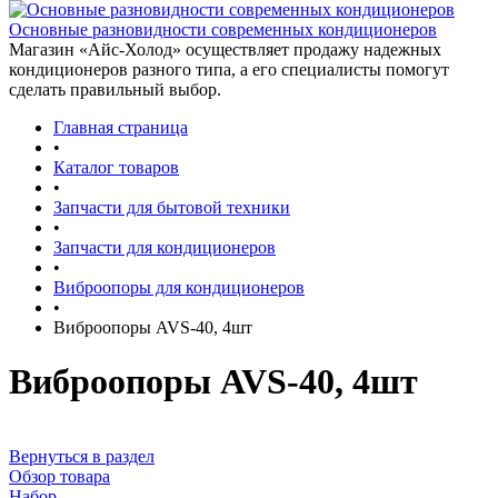
Основные разновидности современных кондиционеров
Магазин «Айс-Холод» осуществляет продажу надежных
кондиционеров разного типа, а его специалисты помогут
сделать правильный выбор.
Главная страница
•
Каталог товаров
•
Запчасти для бытовой техники
•
Запчасти для кондиционеров
•
Виброопоры для кондиционеров
•
Виброопоры AVS-40, 4шт
Виброопоры AVS-40, 4шт
Вернуться в раздел
Обзор товара
Набор