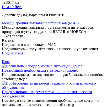
за 2025год
Нам 10 Лет!
Дорогие друзья, партнеры и клиенты!
Международная выставка поставщиков (МИР)
Международная выставка поставщиков и интеграторов
продукции и услуг индустрии RETAIL и HORECA.
17-20 апреля.
Казань.
Подписаться в наш канал в MAX
Подпишитесь и получайте свежие новости и уведомления
Подписаться
Блог
Правильный подбор масла в автокондиционер
Неправильное масло для кондиционера: 5 фатальных ошибок
автовладельцев
Профессиональный ремонт техники и климатического
оборудования
Поэтому в случае возникновения проблем лучше всего, не
откладывая, обратиться в сервисный центр.