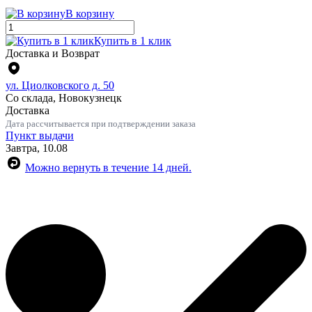
В корзину
Купить в 1 клик
Доставка и Возврат
ул. Циолковского д. 50
Со склада, Новокузнецк
Доставка
Дата рассчитывается при подтверждении заказа
Пункт выдачи
Завтра, 10.08
Можно вернуть в течение 14 дней.