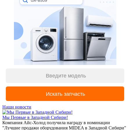
Наши новости
Мы Первые в Западной Сибири!
Компания Айс-Холод получила награду в номинации
"Лучшие продажи оборудования MIDEA в Западной Сибири"