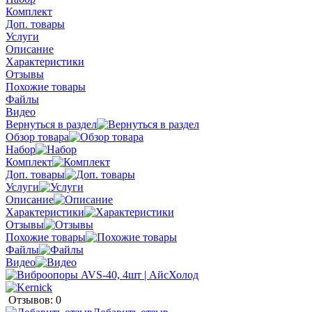
Комплект
Доп. товары
Услуги
Описание
Характеристики
Отзывы
Похожие товары
Файлы
Видео
Вернуться в раздел
Обзор товара
Набор
Комплект
Доп. товары
Услуги
Описание
Характеристики
Отзывы
Похожие товары
Файлы
Видео
Отзывов: 0