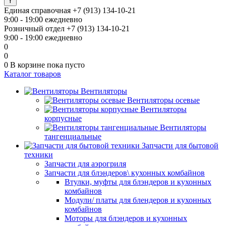
Единая справочная
+7 (913) 134-10-21
9:00 - 19:00 ежедневно
Розничный отдел
+7 (913) 134-10-21
9:00 - 19:00 ежедневно
0
0
0
В корзине
пока пусто
Каталог товаров
Вентиляторы
Вентиляторы осевые
Вентиляторы
корпусные
Вентиляторы
тангенциальные
Запчасти для бытовой
техники
Запчасти для аэрогриля
Запчасти для блэндеров\ кухонных комбайнов
Втулки, муфты для блэндеров и кухонных
комбайнов
Модули/ платы для блендеров и кухонных
комбайнов
Моторы для блэндеров и кухонных