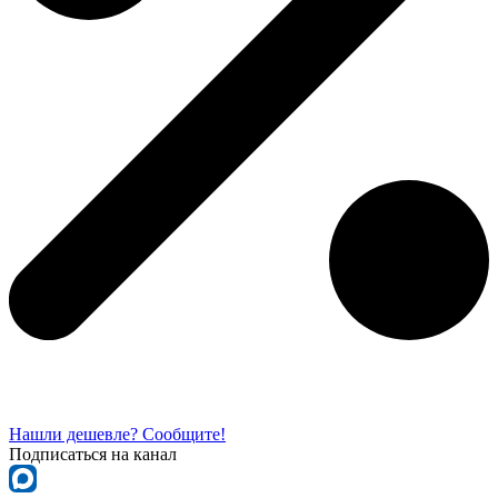
Нашли дешевле? Сообщите!
Подписаться на канал