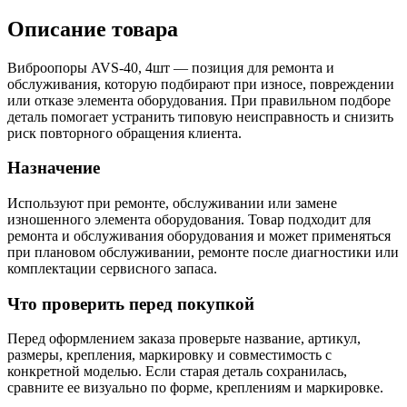
Описание товара
Виброопоры AVS-40, 4шт — позиция для ремонта и
обслуживания, которую подбирают при износе, повреждении
или отказе элемента оборудования. При правильном подборе
деталь помогает устранить типовую неисправность и снизить
риск повторного обращения клиента.
Назначение
Используют при ремонте, обслуживании или замене
изношенного элемента оборудования. Товар подходит для
ремонта и обслуживания оборудования и может применяться
при плановом обслуживании, ремонте после диагностики или
комплектации сервисного запаса.
Что проверить перед покупкой
Перед оформлением заказа проверьте название, артикул,
размеры, крепления, маркировку и совместимость с
конкретной моделью. Если старая деталь сохранилась,
сравните ее визуально по форме, креплениям и маркировке.