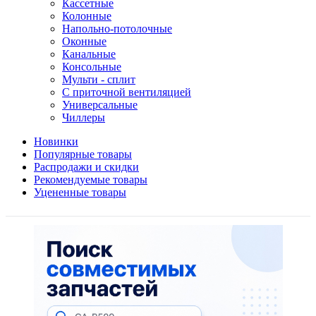
Кассетные
Колонные
Напольно-потолочные
Оконные
Канальные
Консольные
Мульти - сплит
С приточной вентиляцией
Универсальные
Чиллеры
Новинки
Популярные товары
Распродажи и скидки
Рекомендуемые товары
Уцененные товары