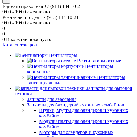
Единая справочная
+7 (913) 134-10-21
9:00 - 19:00 ежедневно
Розничный отдел
+7 (913) 134-10-21
9:00 - 19:00 ежедневно
0
0
0
В корзине
пока пусто
Каталог товаров
Вентиляторы
Вентиляторы осевые
Вентиляторы
корпусные
Вентиляторы
тангенциальные
Запчасти для бытовой
техники
Запчасти для аэрогриля
Запчасти для блэндеров\ кухонных комбайнов
Втулки, муфты для блэндеров и кухонных
комбайнов
Модули/ платы для блендеров и кухонных
комбайнов
Моторы для блэндеров и кухонных