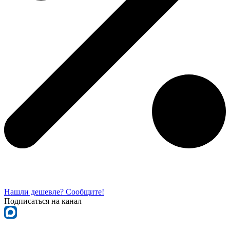
Нашли дешевле? Сообщите!
Подписаться на канал