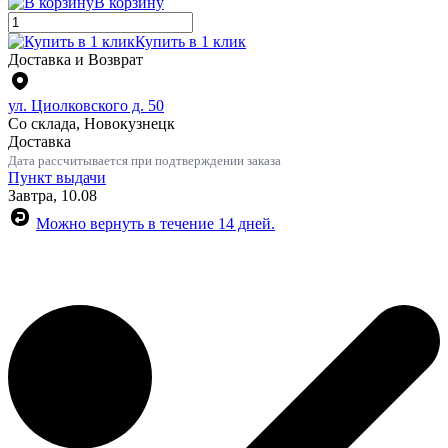
В корзину
Купить в 1 клик
Доставка и Возврат
ул. Циолковского д. 50
Со склада, Новокузнецк
Доставка
Дата рассчитывается при подтверждении заказа
Пункт выдачи
Завтра, 10.08
Можно вернуть в течение 14 дней.