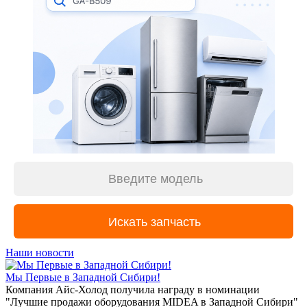
Наши новости
Мы Первые в Западной Сибири!
Компания Айс-Холод получила награду в номинации
"Лучшие продажи оборудования MIDEA в Западной Сибири"