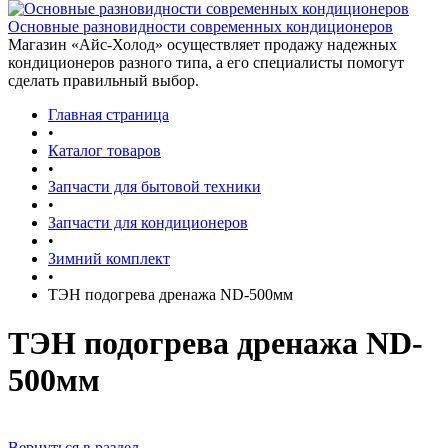
Основные разновидности современных кондиционеров
Магазин «Айс-Холод» осуществляет продажу надежных
кондиционеров разного типа, а его специалисты помогут
сделать правильный выбор.
Главная страница
•
Каталог товаров
•
Запчасти для бытовой техники
•
Запчасти для кондиционеров
•
Зимний комплект
•
ТЭН подогрева дренажа ND-500мм
ТЭН подогрева дренажа ND-
500мм
Вернуться в раздел