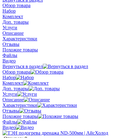
Обзор товара
Набор
Комплект
Доп. товары
Услуги
Описание
Характеристики
Отзывы
Похожие товары
Файлы
Видео
Вернуться в раздел
Обзор товара
Набор
Комплект
Доп. товары
Услуги
Описание
Характеристики
Отзывы
Похожие товары
Файлы
Видео