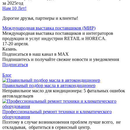
за 2025год
Нам 10 Лет!
Дорогие друзья, партнеры и клиенты!
Международная выставка поставщиков (МИР)
Международная выставка поставщиков и интеграторов
продукции и услуг индустрии RETAIL и HORECA.
17-20 апреля.
Казань.
Подписаться в наш канал в MAX
Подпишитесь и получайте свежие новости и уведомления
Подписаться
Блог
Правильный подбор масла в автокондиционер
Неправильное масло для кондиционера: 5 фатальных ошибок
автовладельцев
Профессиональный ремонт техники и климатического
оборудования
Поэтому в случае возникновения проблем лучше всего, не
откладывая, обратиться в сервисный центр.