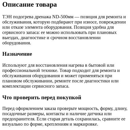
Описание товара
ТЭН подогрева дренажа ND-500мм — позиция для ремонта и
обслуживания, которую подбирают при износе, повреждении
или отказе элемента оборудования. Позиция удобна для
сервисного запаса: ее можно использовать при плановых
выездах, диагностике и срочном восстановлении
оборудования.
Назначение
Используют для восстановления нагрева в бытовой или
профессиональной технике. Товар подходит для ремонта и
обслуживания оборудования и может применяться при
плановом обслуживании, ремонте после диагностики или
комплектации сервисного запаса.
Что проверить перед покупкой
Перед оформлением заказа проверьте мощность, форму, длину,
посадочные размеры, контакты и наличие датчика или
предохранителя. Если старая деталь сохранилась, сравните ее
визуально по форме, креплениям и маркировке.