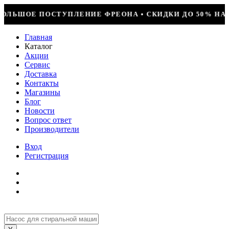
ОНА • СКИДКИ ДО 50% НА ВЕСЬ ИНСТРУМЕНТ • КОМПРЕС
Главная
Каталог
Акции
Сервис
Доставка
Контакты
Магазины
Блог
Новости
Вопрос ответ
Производители
Вход
Регистрация