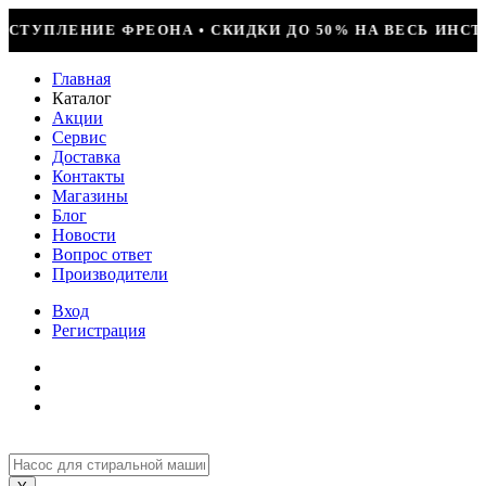
КИ ДО 50% НА ВЕСЬ ИНСТРУМЕНТ • КОМПРЕССОР JIAXIP
Главная
Каталог
Акции
Сервис
Доставка
Контакты
Магазины
Блог
Новости
Вопрос ответ
Производители
Вход
Регистрация