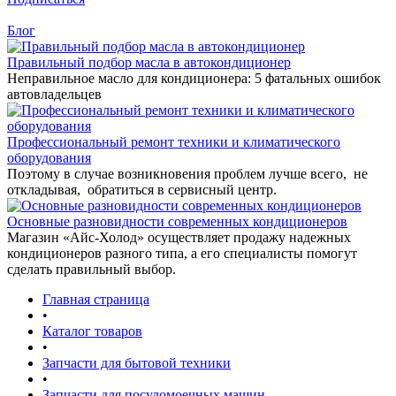
Блог
Правильный подбор масла в автокондиционер
Неправильное масло для кондиционера: 5 фатальных ошибок
автовладельцев
Профессиональный ремонт техники и климатического
оборудования
Поэтому в случае возникновения проблем лучше всего, не
откладывая, обратиться в сервисный центр.
Основные разновидности современных кондиционеров
Магазин «Айс-Холод» осуществляет продажу надежных
кондиционеров разного типа, а его специалисты помогут
сделать правильный выбор.
Главная страница
•
Каталог товаров
•
Запчасти для бытовой техники
•
Запчасти для посудомоечных машин