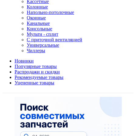
Кассетные
Колонные
Напольно-потолочные
Оконные
Канальные
Консольные
Мульти - сплит
С приточной вентиляцией
Универсальные
Чиллеры
Новинки
Популярные товары
Распродажи и скидки
Рекомендуемые товары
Уцененные товары