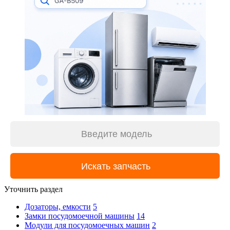
Уточнить раздел
Дозаторы, емкости
5
Замки посудомоечной машины
14
Модули для посудомоечных машин
2