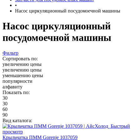
•
Насос циркуляционный посудомоечной машины
Насос циркуляционный
посудомоечной машины
Фильтр
Сортировать по:
увеличению цены
увеличению цены
уменьшению цены
популярности
алфавиту
Показать по:
30
30
60
90
Вид каталога:
Быстрый
просмотр
Крыльчатка ПММ Gorenje 1037059