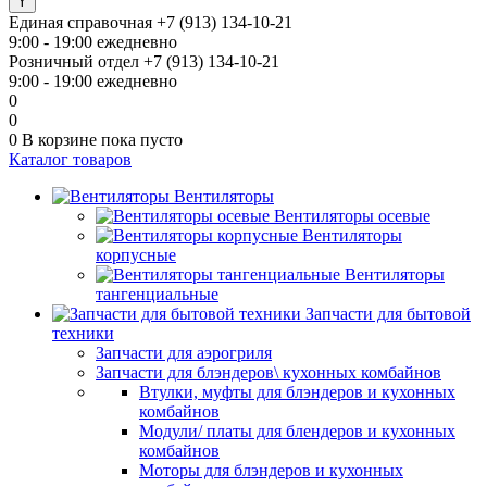
Единая справочная
+7 (913) 134-10-21
9:00 - 19:00 ежедневно
Розничный отдел
+7 (913) 134-10-21
9:00 - 19:00 ежедневно
0
0
0
В корзине
пока пусто
Каталог товаров
Вентиляторы
Вентиляторы осевые
Вентиляторы
корпусные
Вентиляторы
тангенциальные
Запчасти для бытовой
техники
Запчасти для аэрогриля
Запчасти для блэндеров\ кухонных комбайнов
Втулки, муфты для блэндеров и кухонных
комбайнов
Модули/ платы для блендеров и кухонных
комбайнов
Моторы для блэндеров и кухонных