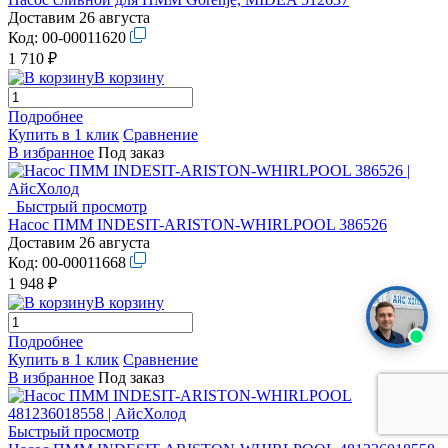
Доставим 26 августа
Код:
00-00011620
1 710 ₽
В корзину
Подробнее
Купить в 1 клик
Сравнение
В избранное
Под заказ
Быстрый просмотр
Насос ПММ INDESIT-ARISTON-WHIRLPOOL 386526
Доставим 26 августа
Код:
00-00011668
1 948 ₽
В корзину
Подробнее
Купить в 1 клик
Сравнение
В избранное
Под заказ
Быстрый просмотр