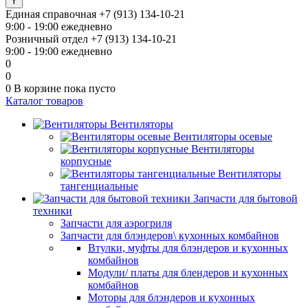
Единая справочная
+7 (913) 134-10-21
9:00 - 19:00 ежедневно
Розничный отдел
+7 (913) 134-10-21
9:00 - 19:00 ежедневно
0
0
0
В корзине
пока пусто
Каталог товаров
Вентиляторы
Вентиляторы осевые
Вентиляторы
корпусные
Вентиляторы
тангенциальные
Запчасти для бытовой
техники
Запчасти для аэрогриля
Запчасти для блэндеров\ кухонных комбайнов
Втулки, муфты для блэндеров и кухонных
комбайнов
Модули/ платы для блендеров и кухонных
комбайнов
Моторы для блэндеров и кухонных