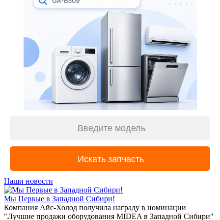
Наши новости
Мы Первые в Западной Сибири!
Компания Айс-Холод получила награду в номинации
"Лучшие продажи оборудования MIDEA в Западной Сибири"