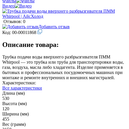
Файлы
Видео
Отзывов: 0
Добавить отзыв
Код:
00-00011868
Описание товара:
Трубка подачи воды вверхнего разбрызгивателя ПММ
Whirpool — это трубка или труба для транспортировки воды,
газа, воздуха, масла либо хладагента. Изделие применяется в
бытовых и профессиональных посудомоечных машинах при
монтаже и ремонте внутренних и внешних магистралей.
Характеристики:
Все характеристики
Длина (мм)
530
Высота (мм)
120
Ширина (мм)
455
Вес (грамм)