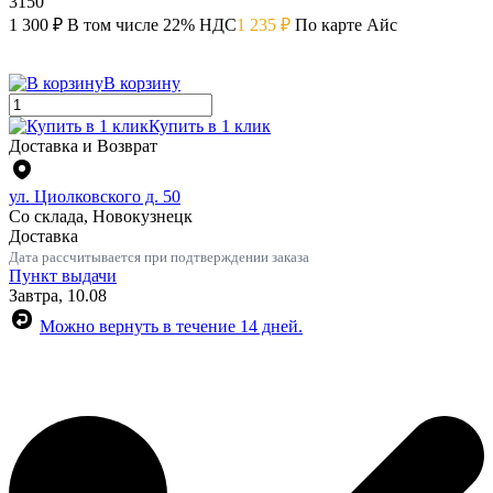
3150
1 300 ₽
В том числе 22% НДС
1 235 ₽
По карте Айс
В корзину
Купить в 1 клик
Доставка и Возврат
ул. Циолковского д. 50
Со склада, Новокузнецк
Доставка
Дата рассчитывается при подтверждении заказа
Пункт выдачи
Завтра, 10.08
Можно вернуть в течение 14 дней.