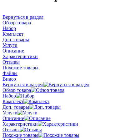
Вернуться в раздел
Обзор товара
Набор
Комплект
Доп. товары
Услуги
Описание
Характеристики
Отзывы
Похожие товары
Файлы
Видео
Вернуться в раздел
Обзор товара
Набор
Комплект
Доп. товары
Услуги
Описание
Характеристики
Отзывы
Похожие товары