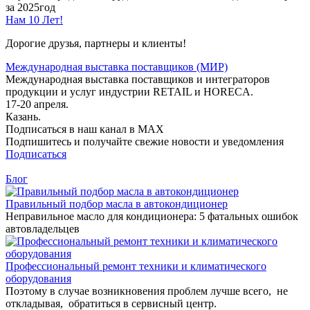
за 2025год
Нам 10 Лет!
Дорогие друзья, партнеры и клиенты!
Международная выставка поставщиков (МИР)
Международная выставка поставщиков и интеграторов
продукции и услуг индустрии RETAIL и HORECA.
17-20 апреля.
Казань.
Подписаться в наш канал в MAX
Подпишитесь и получайте свежие новости и уведомления
Подписаться
Блог
Правильный подбор масла в автокондиционер
Неправильное масло для кондиционера: 5 фатальных ошибок
автовладельцев
Профессиональный ремонт техники и климатического
оборудования
Поэтому в случае возникновения проблем лучше всего, не
откладывая, обратиться в сервисный центр.