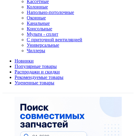
Кассетные
Колонные
Напольно-потолочные
Оконные
Канальные
Консольные
Мульти - сплит
С приточной вентиляцией
Универсальные
Чиллеры
Новинки
Популярные товары
Распродажи и скидки
Рекомендуемые товары
Уцененные товары