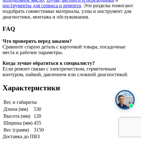
инструменты для сервиса и ремонта
. Эти разделы помогают
подобрать совместимые материалы, узлы и инструмент для
диагностики, монтажа и обслуживания.
FAQ
Что проверить перед заказом?
Сравните старую деталь с карточкой товара, посадочные
места и рабочие параметры.
Когда лучше обратиться к специалисту?
Если ремонт связан с электричеством, герметичным
контуром, пайкой, давлением или сложной диагностикой.
Характеристики
Вес и габариты
Длина (мм)
530
Высота (мм)
120
Ширина (мм)
455
Вес (грамм)
3150
Доставка до ПВЗ