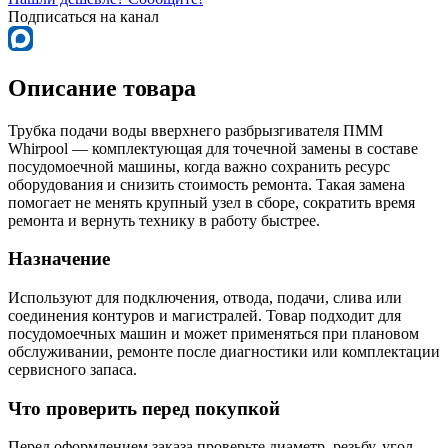
Подписаться на канал
Описание товара
Трубка подачи воды вверхнего разбрызгивателя ПММ
Whirpool — комплектующая для точечной замены в составе
посудомоечной машины, когда важно сохранить ресурс
оборудования и снизить стоимость ремонта. Такая замена
помогает не менять крупный узел в сборе, сократить время
ремонта и вернуть технику в работу быстрее.
Назначение
Используют для подключения, отвода, подачи, слива или
соединения контуров и магистралей. Товар подходит для
посудомоечных машин и может применяться при плановом
обслуживании, ремонте после диагностики или комплектации
сервисного запаса.
Что проверить перед покупкой
Перед оформлением заказа проверьте диаметр, резьбу, угол,