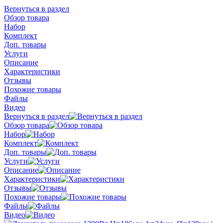
Вернуться в раздел
Обзор товара
Набор
Комплект
Доп. товары
Услуги
Описание
Характеристики
Отзывы
Похожие товары
Файлы
Видео
Вернуться в раздел
Обзор товара
Набор
Комплект
Доп. товары
Услуги
Описание
Характеристики
Отзывы
Похожие товары
Файлы
Видео