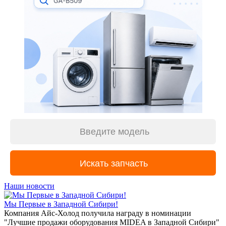
Наши новости
Мы Первые в Западной Сибири!
Компания Айс-Холод получила награду в номинации
"Лучшие продажи оборудования MIDEA в Западной Сибири"