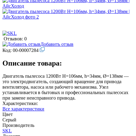
Отзывов: 0
Добавить отзыв
Код:
00-00007284
Описание товара:
Двигатель пылесоса 1200Вт H=106мм, h=34мм, Ø=138мм —
это электродвигатель, создающий вращение для привода
вентилятора, насоса или рабочего механизма. Узел
устанавливается в бытовых и профессиональных пылесосах
при замене неисправного привода.
Характеристики:
Все характеристики
Цвет
Серый
Производитель
SKL