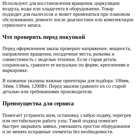
Используют для восстановления вращения, циркуляции
воздуха, воды или хладагента в оборудовании. Товар
подходит для пылесосов и может применяться при плановом
обслуживании, ремонте после диагностики или комплектации
сервисного запаса.
Что проверить перед покупкой
Перед оформлением заказа проверьте напряжение, мощность,
направление вращения, посадочные места, разъемы и
совместимость с моделью техники. Если старая деталь
сохранилась, сравните ее визуально по форме, креплениям и
маркировке.
В названии указаны важные ориентиры для подбора: 106мм,
34мм, 138мм, 1200Вт. Перед заказом сравните их со старой
деталью или требованиями производителя.
Преимущества для сервиса
Помогает устранить шум, остановку, слабую подачу, перегрев
или нестабильную работу узла. Такой подход помогает
быстрее закрывать заявки, уменьшить простои оборудования
и не менять исправные элементы без необходимости.