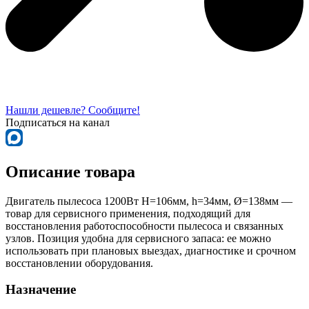
Нашли дешевле? Сообщите!
Подписаться на канал
Описание товара
Двигатель пылесоса 1200Вт H=106мм, h=34мм, Ø=138мм —
товар для сервисного применения, подходящий для
восстановления работоспособности пылесоса и связанных
узлов. Позиция удобна для сервисного запаса: ее можно
использовать при плановых выездах, диагностике и срочном
восстановлении оборудования.
Назначение