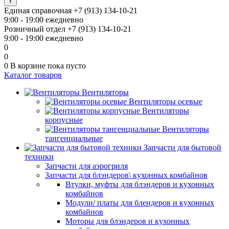
Единая справочная
+7 (913) 134-10-21
9:00 - 19:00 ежедневно
Розничный отдел
+7 (913) 134-10-21
9:00 - 19:00 ежедневно
0
0
0
В корзине
пока пусто
Каталог товаров
Вентиляторы
Вентиляторы осевые
Вентиляторы
корпусные
Вентиляторы
тангенциальные
Запчасти для бытовой
техники
Запчасти для аэрогриля
Запчасти для блэндеров\ кухонных комбайнов
Втулки, муфты для блэндеров и кухонных
комбайнов
Модули/ платы для блендеров и кухонных
комбайнов
Моторы для блэндеров и кухонных