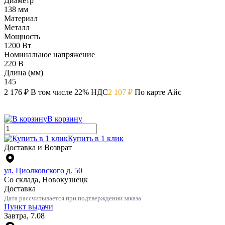
Диаметр
138 мм
Материал
Металл
Мощность
1200 Вт
Номинальное напряжение
220 В
Длина (мм)
145
2 176 ₽
В том числе 22% НДС
2 107 ₽
По карте Айс
В корзину
Купить в 1 клик
Доставка и Возврат
ул. Циолковского д. 50
Со склада, Новокузнецк
Доставка
Дата рассчитывается при подтверждении заказа
Пункт выдачи
Завтра, 7.08