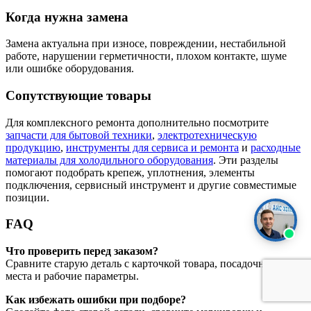
Когда нужна замена
Замена актуальна при износе, повреждении, нестабильной
работе, нарушении герметичности, плохом контакте, шуме
или ошибке оборудования.
Сопутствующие товары
Для комплексного ремонта дополнительно посмотрите
запчасти для бытовой техники
,
электротехническую
продукцию
,
инструменты для сервиса и ремонта
и
расходные
материалы для холодильного оборудования
. Эти разделы
помогают подобрать крепеж, уплотнения, элементы
подключения, сервисный инструмент и другие совместимые
позиции.
FAQ
Что проверить перед заказом?
Сравните старую деталь с карточкой товара, посадочные
места и рабочие параметры.
Как избежать ошибки при подборе?