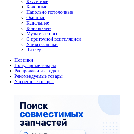
Кассетные
Колонные
Напольно-потолочные
Оконные
Канальные
Консольные
Мульти - сплит
С приточной вентиляцией
Универсальные
Чиллеры
Новинки
Популярные товары
Распродажи и скидки
Рекомендуемые товары
Уцененные товары