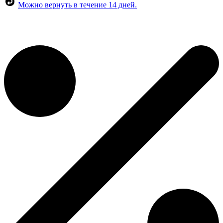
Можно вернуть в течение 14 дней.