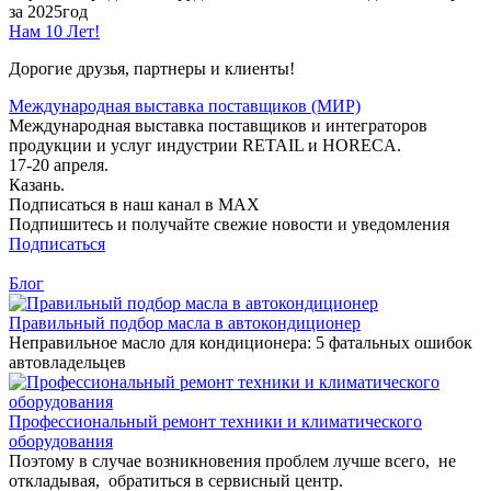
за 2025год
Нам 10 Лет!
Дорогие друзья, партнеры и клиенты!
Международная выставка поставщиков (МИР)
Международная выставка поставщиков и интеграторов
продукции и услуг индустрии RETAIL и HORECA.
17-20 апреля.
Казань.
Подписаться в наш канал в MAX
Подпишитесь и получайте свежие новости и уведомления
Подписаться
Блог
Правильный подбор масла в автокондиционер
Неправильное масло для кондиционера: 5 фатальных ошибок
автовладельцев
Профессиональный ремонт техники и климатического
оборудования
Поэтому в случае возникновения проблем лучше всего, не
откладывая, обратиться в сервисный центр.