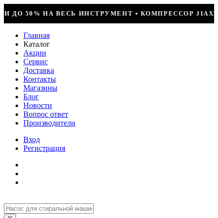
АНОВКА = 29990Р • БОЛЬШОЕ ПОСТУПЛЕНИЕ ФРЕОНА • СК
Главная
Каталог
Акции
Сервис
Доставка
Контакты
Магазины
Блог
Новости
Вопрос ответ
Производители
Вход
Регистрация