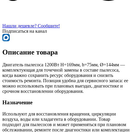
Нашли дешевле? Сообщите!
Подписаться на канал
Описание товара
Двигатель пылесоса 1200Вт H=169мм, h=75мм, Ø=144мм —
комплектующая для точечной замены в составе пылесоса,
когда важно сохранить ресурс оборудования и снизить
стоимость ремонта. Позиция удобна для сервисного запаса: ее
можно использовать при плановых выездах, диагностике и
срочном восстановлении оборудования.
Назначение
Используют для восстановления вращения, циркуляции
воздуха, воды или хладагента в оборудовании. Товар
подходит для пылесосов и может применяться при плановом
обслуживании, ремонте после диагностики или комплектации