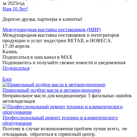
за 2025год
Нам 10 Лет!
Дорогие друзья, партнеры и клиенты!
Международная выставка поставщиков (МИР)
Международная выставка поставщиков и интеграторов
продукции и услуг индустрии RETAIL и HORECA.
17-20 апреля.
Казань.
Подписаться в наш канал в MAX
Подпишитесь и получайте свежие новости и уведомления
Подписаться
Блог
Правильный подбор масла в автокондиционер
Неправильное масло для кондиционера: 5 фатальных ошибок
автовладельцев
Профессиональный ремонт техники и климатического
оборудования
Поэтому в случае возникновения проблем лучше всего, не
откладывая, обратиться в сервисный центр.