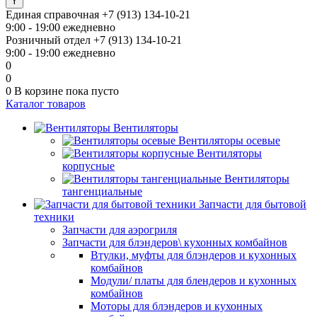
Единая справочная
+7 (913) 134-10-21
9:00 - 19:00 ежедневно
Розничный отдел
+7 (913) 134-10-21
9:00 - 19:00 ежедневно
0
0
0
В корзине
пока пусто
Каталог товаров
Вентиляторы
Вентиляторы осевые
Вентиляторы
корпусные
Вентиляторы
тангенциальные
Запчасти для бытовой
техники
Запчасти для аэрогриля
Запчасти для блэндеров\ кухонных комбайнов
Втулки, муфты для блэндеров и кухонных
комбайнов
Модули/ платы для блендеров и кухонных
комбайнов
Моторы для блэндеров и кухонных