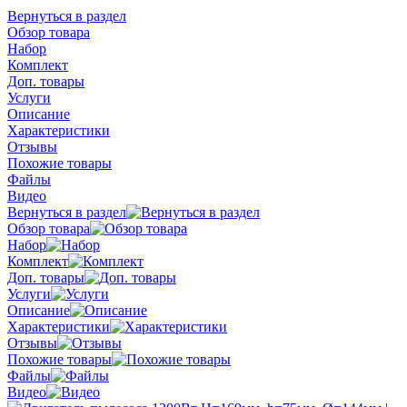
Вернуться в раздел
Обзор товара
Набор
Комплект
Доп. товары
Услуги
Описание
Характеристики
Отзывы
Похожие товары
Файлы
Видео
Вернуться в раздел
Обзор товара
Набор
Комплект
Доп. товары
Услуги
Описание
Характеристики
Отзывы
Похожие товары
Файлы
Видео