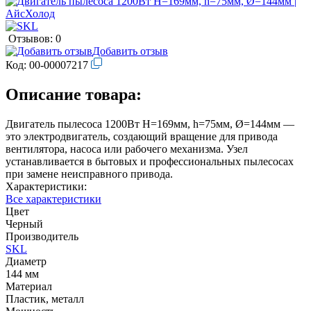
Отзывов: 0
Добавить отзыв
Код:
00-00007217
Описание товара:
Двигатель пылесоса 1200Вт H=169мм, h=75мм, Ø=144мм —
это электродвигатель, создающий вращение для привода
вентилятора, насоса или рабочего механизма. Узел
устанавливается в бытовых и профессиональных пылесосах
при замене неисправного привода.
Характеристики:
Все характеристики
Цвет
Черный
Производитель
SKL
Диаметр
144 мм
Материал
Пластик, металл