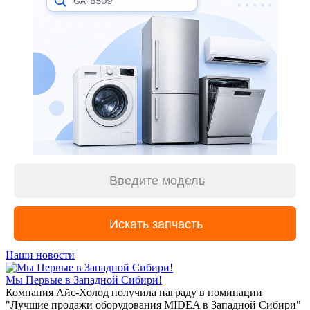
Наши новости
Мы Первые в Западной Сибири!
Компания Айс-Холод получила награду в номинации
"Лучшие продажи оборудования MIDEA в Западной Сибири"