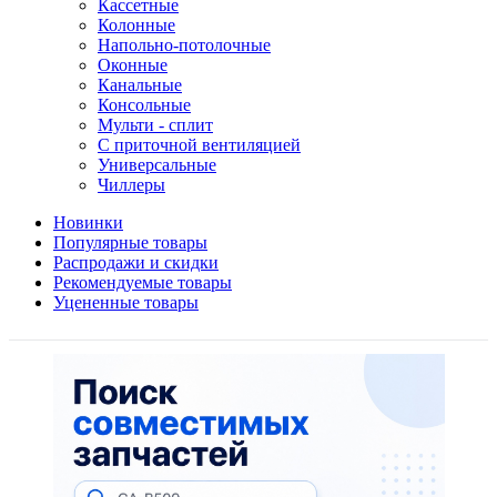
Кассетные
Колонные
Напольно-потолочные
Оконные
Канальные
Консольные
Мульти - сплит
С приточной вентиляцией
Универсальные
Чиллеры
Новинки
Популярные товары
Распродажи и скидки
Рекомендуемые товары
Уцененные товары