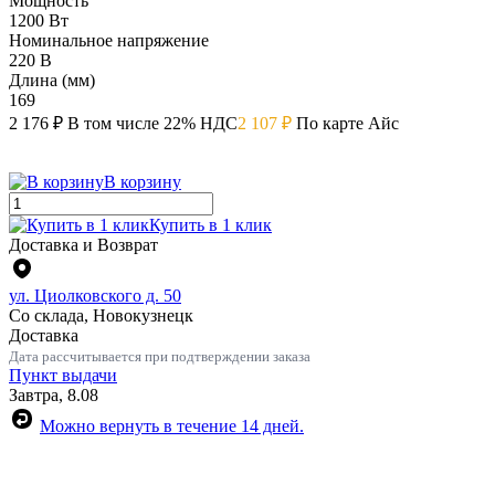
Мощность
1200 Вт
Номинальное напряжение
220 В
Длина (мм)
169
2 176 ₽
В том числе 22% НДС
2 107 ₽
По карте Айс
В корзину
Купить в 1 клик
Доставка и Возврат
ул. Циолковского д. 50
Со склада, Новокузнецк
Доставка
Дата рассчитывается при подтверждении заказа
Пункт выдачи
Завтра, 8.08
Можно вернуть в течение 14 дней.