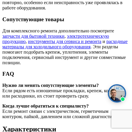
повторно, особенно если неисправность уже проявлялась в
работе оборудования.
Сопутствующие товары
Для комплексного ремонта дополнительно посмотрите
запчасти для бытовой техники
,
электротехническую
продукцию
,
инструменты для сервиса и ремонта
и
расходные
материалы для холодильного оборудования
. Эти разделы
помогают подобрать крепеж, уплотнения, элементы
подключения, сервисный инструмент и другие совместимые
позиции.
FAQ
Нужно ли менять сопутствующие элементы?
Если рядом есть изношенные прокладки, крепеж, контакты
или расходники, их стоит проверить сразу.
Когда лучше обратиться к специалисту?
Если ремонт связан с электричеством, герметичным
контуром, пайкой, давлением или сложной диагностикой.
Характеристики