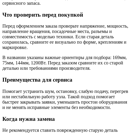
сервисного запаса.
Что проверить перед покупкой
Перед оформлением заказа проверьте напряжение, мощность,
направление вращения, посадочные места, разъемы и
совместимость с моделью техники. Если старая деталь
сохранилась, сравните ее визуально по форме, креплениям и
маркировке.
В названии указаны важные ориентиры для подбора: 169мм,
75мм, 144мм, 1200Вт. Перед заказом сравните их со старой
деталью или требованиями производителя.
Преимущества для сервиса
Помогает устранить шум, остановку, слабую подачу, перегрев
или нестабильную работу узла. Такой подход помогает
быстрее закрывать заявки, уменьшить простои оборудования
и не менять исправные элементы без необходимости.
Когда нужна замена
Не рекомендуется ставить поврежденную старую деталь