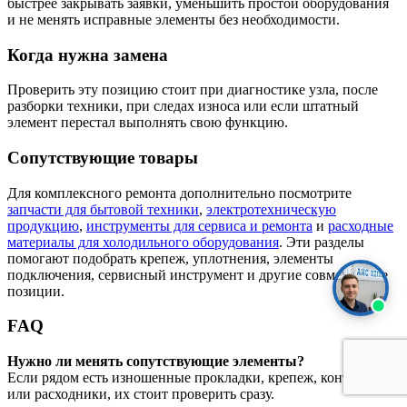
быстрее закрывать заявки, уменьшить простои оборудования
и не менять исправные элементы без необходимости.
Когда нужна замена
Проверить эту позицию стоит при диагностике узла, после
разборки техники, при следах износа или если штатный
элемент перестал выполнять свою функцию.
Сопутствующие товары
Для комплексного ремонта дополнительно посмотрите
запчасти для бытовой техники
,
электротехническую
продукцию
,
инструменты для сервиса и ремонта
и
расходные
материалы для холодильного оборудования
. Эти разделы
помогают подобрать крепеж, уплотнения, элементы
подключения, сервисный инструмент и другие совместимые
позиции.
FAQ
Нужно ли менять сопутствующие элементы?
Если рядом есть изношенные прокладки, крепеж, контакты
или расходники, их стоит проверить сразу.