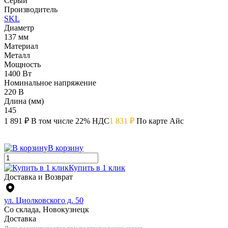
Серый
Производитель
SKL
Диаметр
137 мм
Материал
Металл
Мощность
1400 Вт
Номинальное напряжение
220 В
Длина (мм)
145
1 891 ₽
В том числе 22% НДС
1 831 ₽
По карте Айс
В корзину
Купить в 1 клик
Доставка и Возврат
ул. Циолковского д. 50
Со склада, Новокузнецк
Доставка