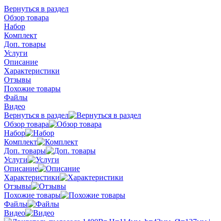
Вернуться в раздел
Обзор товара
Набор
Комплект
Доп. товары
Услуги
Описание
Характеристики
Отзывы
Похожие товары
Файлы
Видео
Вернуться в раздел
Обзор товара
Набор
Комплект
Доп. товары
Услуги
Описание
Характеристики
Отзывы
Похожие товары
Файлы
Видео