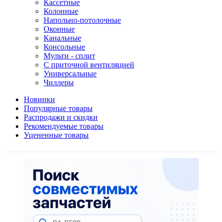
Кассетные
Колонные
Напольно-потолочные
Оконные
Канальные
Консольные
Мульти - сплит
С приточной вентиляцией
Универсальные
Чиллеры
Новинки
Популярные товары
Распродажи и скидки
Рекомендуемые товары
Уцененные товары