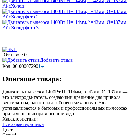
Отзывов: 0
Добавить отзыв
Код:
00-00007290
Описание товара:
Двигатель пылесоса 1400Вт H=114мм, h=42мм, Ø=137мм —
это электродвигатель, создающий вращение для привода
вентилятора, насоса или рабочего механизма. Узел
устанавливается в бытовых и профессиональных пылесосах
при замене неисправного привода.
Характеристики:
Все характеристики
Цвет