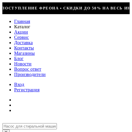
КИ ДО 50% НА ВЕСЬ ИНСТРУМЕНТ • КОМПРЕССОР JIAXIP
Главная
Каталог
Акции
Сервис
Доставка
Контакты
Магазины
Блог
Новости
Вопрос ответ
Производители
Вход
Регистрация