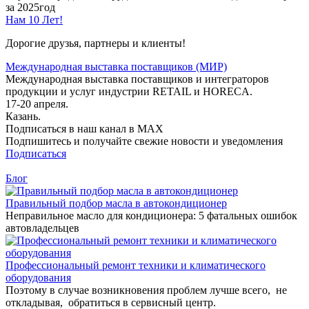
за 2025год
Нам 10 Лет!
Дорогие друзья, партнеры и клиенты!
Международная выставка поставщиков (МИР)
Международная выставка поставщиков и интеграторов
продукции и услуг индустрии RETAIL и HORECA.
17-20 апреля.
Казань.
Подписаться в наш канал в MAX
Подпишитесь и получайте свежие новости и уведомления
Подписаться
Блог
Правильный подбор масла в автокондиционер
Неправильное масло для кондиционера: 5 фатальных ошибок
автовладельцев
Профессиональный ремонт техники и климатического
оборудования
Поэтому в случае возникновения проблем лучше всего, не
откладывая, обратиться в сервисный центр.