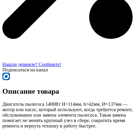
Нашли дешевле? Сообщите!
Подписаться на канал
Описание товара
Двигатель пылесоса 1400Вт H=114мм, h=42мм, Ø=137мм —
мотор или насос, который используют, когда требуется ремонт,
обслуживание или замена элемента пылесоса. Такая замена
помогает не менять крупный узел в сборе, сократить время
ремонта и вернуть технику в работу быстрее.