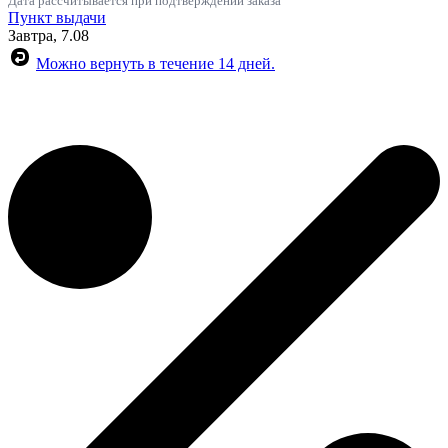
Дата рассчитывается при подтверждении заказа
Пункт выдачи
Завтра, 7.08
Можно вернуть в течение 14 дней.