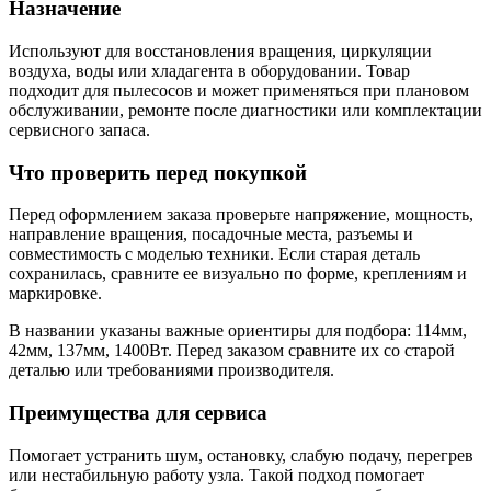
Назначение
Используют для восстановления вращения, циркуляции
воздуха, воды или хладагента в оборудовании. Товар
подходит для пылесосов и может применяться при плановом
обслуживании, ремонте после диагностики или комплектации
сервисного запаса.
Что проверить перед покупкой
Перед оформлением заказа проверьте напряжение, мощность,
направление вращения, посадочные места, разъемы и
совместимость с моделью техники. Если старая деталь
сохранилась, сравните ее визуально по форме, креплениям и
маркировке.
В названии указаны важные ориентиры для подбора: 114мм,
42мм, 137мм, 1400Вт. Перед заказом сравните их со старой
деталью или требованиями производителя.
Преимущества для сервиса
Помогает устранить шум, остановку, слабую подачу, перегрев
или нестабильную работу узла. Такой подход помогает