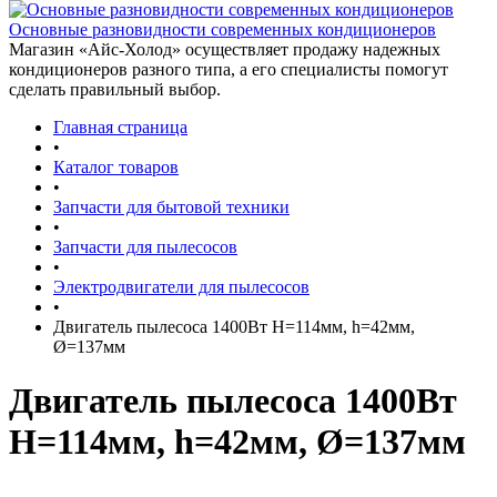
Основные разновидности современных кондиционеров
Магазин «Айс-Холод» осуществляет продажу надежных
кондиционеров разного типа, а его специалисты помогут
сделать правильный выбор.
Главная страница
•
Каталог товаров
•
Запчасти для бытовой техники
•
Запчасти для пылесосов
•
Электродвигатели для пылесосов
•
Двигатель пылесоса 1400Вт H=114мм, h=42мм,
Ø=137мм
Двигатель пылесоса 1400Вт
H=114мм, h=42мм, Ø=137мм