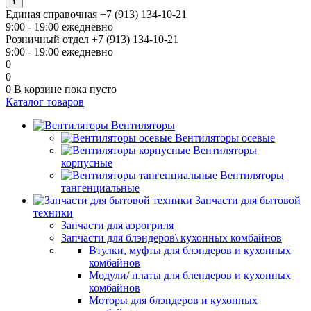
Единая справочная
+7 (913) 134-10-21
9:00 - 19:00 ежедневно
Розничный отдел
+7 (913) 134-10-21
9:00 - 19:00 ежедневно
0
0
0
В корзине
пока пусто
Каталог товаров
Вентиляторы
Вентиляторы осевые
Вентиляторы
корпусные
Вентиляторы
тангенциальные
Запчасти для бытовой
техники
Запчасти для аэрогриля
Запчасти для блэндеров\ кухонных комбайнов
Втулки, муфты для блэндеров и кухонных
комбайнов
Модули/ платы для блендеров и кухонных
комбайнов
Моторы для блэндеров и кухонных