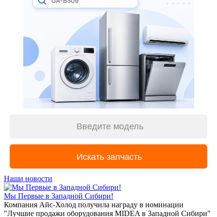
Наши новости
Мы Первые в Западной Сибири!
Компания Айс-Холод получила награду в номинации
"Лучшие продажи оборудования MIDEA в Западной Сибири"