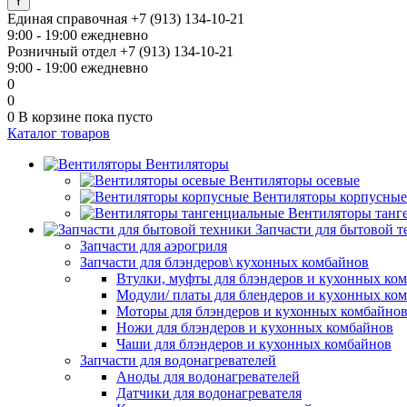
Единая справочная
+7 (913) 134-10-21
9:00 - 19:00 ежедневно
Розничный отдел
+7 (913) 134-10-21
9:00 - 19:00 ежедневно
0
0
0
В корзине
пока пусто
Каталог товаров
Вентиляторы
Вентиляторы осевые
Вентиляторы корпусные
Вентиляторы танг
Запчасти для бытовой 
Запчасти для аэрогриля
Запчасти для блэндеров\ кухонных комбайнов
Втулки, муфты для блэндеров и кухонных ко
Модули/ платы для блендеров и кухонных ко
Моторы для блэндеров и кухонных комбайно
Ножи для блэндеров и кухонных комбайнов
Чаши для блэндеров и кухонных комбайнов
Запчасти для водонагревателей
Аноды для водонагревателей
Датчики для водонагревателя