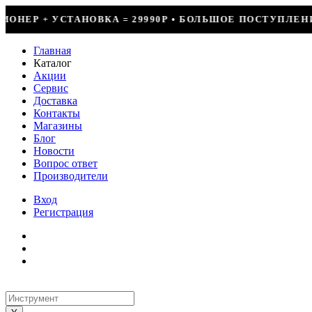
29990Р • БОЛЬШОЕ ПОСТУПЛЕНИЕ ФРЕОНА • СКИДКИ ДО 
Главная
Каталог
Акции
Сервис
Доставка
Контакты
Магазины
Блог
Новости
Вопрос ответ
Производители
Вход
Регистрация