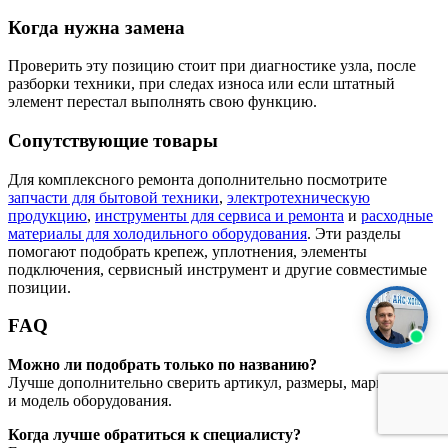
Когда нужна замена
Проверить эту позицию стоит при диагностике узла, после
разборки техники, при следах износа или если штатный
элемент перестал выполнять свою функцию.
Сопутствующие товары
Для комплексного ремонта дополнительно посмотрите
запчасти для бытовой техники
,
электротехническую
продукцию
,
инструменты для сервиса и ремонта
и
расходные
материалы для холодильного оборудования
. Эти разделы
помогают подобрать крепеж, уплотнения, элементы
подключения, сервисный инструмент и другие совместимые
позиции.
FAQ
Можно ли подобрать только по названию?
Лучше дополнительно сверить артикул, размеры, маркировку
и модель оборудования.
Когда лучше обратиться к специалисту?