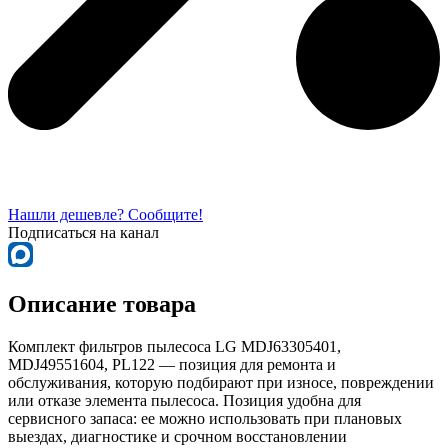
Нашли дешевле? Сообщите!
Подписаться на канал
Описание товара
Комплект фильтров пылесоса LG MDJ63305401,
MDJ49551604, PL122 — позиция для ремонта и
обслуживания, которую подбирают при износе, повреждении
или отказе элемента пылесоса. Позиция удобна для
сервисного запаса: ее можно использовать при плановых
выездах, диагностике и срочном восстановлении