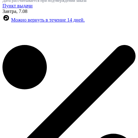
Дата рассчитывается при подтверждении заказа
Пункт выдачи
Завтра, 7.08
Можно вернуть в течение 14 дней.