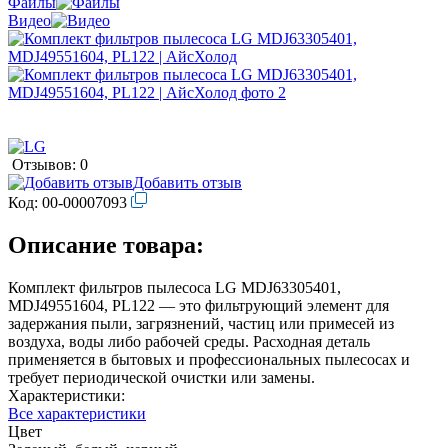
Файлы
Видео
Отзывов: 0
Добавить отзыв
Код:
00-00007093
Описание товара:
Комплект фильтров пылесоса LG MDJ63305401,
MDJ49551604, PL122 — это фильтрующий элемент для
задержания пыли, загрязнений, частиц или примесей из
воздуха, воды либо рабочей среды. Расходная деталь
применяется в бытовых и профессиональных пылесосах и
требует периодической очистки или замены.
Характеристики:
Все характеристики
Цвет