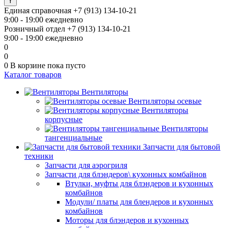
Единая справочная
+7 (913) 134-10-21
9:00 - 19:00 ежедневно
Розничный отдел
+7 (913) 134-10-21
9:00 - 19:00 ежедневно
0
0
0
В корзине
пока пусто
Каталог товаров
Вентиляторы
Вентиляторы осевые
Вентиляторы
корпусные
Вентиляторы
тангенциальные
Запчасти для бытовой
техники
Запчасти для аэрогриля
Запчасти для блэндеров\ кухонных комбайнов
Втулки, муфты для блэндеров и кухонных
комбайнов
Модули/ платы для блендеров и кухонных
комбайнов
Моторы для блэндеров и кухонных