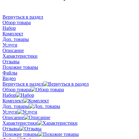
Вернуться в раздел
Обзор товара
Набор
Комплект
Доп. товары
Услуги
Описание
Характеристики
Отзывы
Похожие товары
Файлы
Видео
Вернуться в раздел
Обзор товара
Набор
Комплект
Доп. товары
Услуги
Описание
Характеристики
Отзывы
Похожие товары