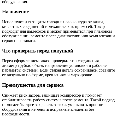
оборудования.
Назначение
Используют для защиты холодильного контура от влаги,
кислотных соединений и механических примесей. Товар
подходит для пылесосов и может применяться при плановом
обслуживании, ремонте после диагностики или комплектации
сервисного запаса.
Что проверить перед покупкой
Перед оформлением заказа проверьте тип соединения,
диаметр трубки, объем, направление установки и рабочие
параметры системы. Если старая деталь сохранилась, сравните
ее визуально по форме, креплениям и маркировке.
Преимущества для сервиса
Снижает риск засора, защищает компрессор и помогает
стабилизировать работу системы после ремонта. Такой подход
помогает быстрее закрывать заявки, уменьшить простои
оборудования и не менять исправные элементы без
необходимости.