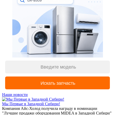
Наши новости
Мы Первые в Западной Сибири!
Компания Айс-Холод получила награду в номинации
"Лучшие продажи оборудования MIDEA в Западной Сибири"