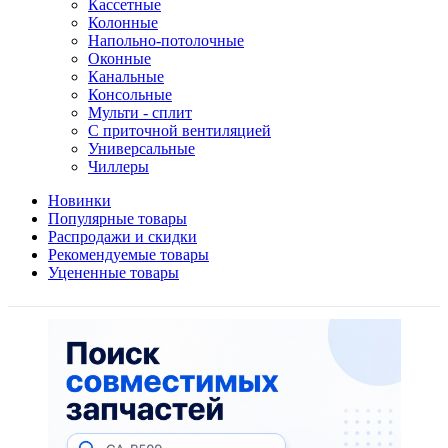
Кассетные
Колонные
Напольно-потолочные
Оконные
Канальные
Консольные
Мульти - сплит
С приточной вентиляцией
Универсальные
Чиллеры
Новинки
Популярные товары
Распродажи и скидки
Рекомендуемые товары
Уцененные товары