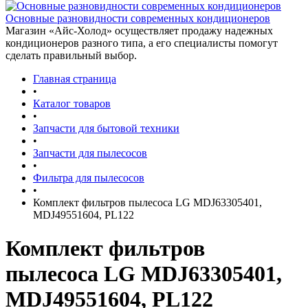
Основные разновидности современных кондиционеров
Магазин «Айс-Холод» осуществляет продажу надежных
кондиционеров разного типа, а его специалисты помогут
сделать правильный выбор.
Главная страница
•
Каталог товаров
•
Запчасти для бытовой техники
•
Запчасти для пылесосов
•
Фильтра для пылесосов
•
Комплект фильтров пылесоса LG MDJ63305401,
MDJ49551604, PL122
Комплект фильтров
пылесоса LG MDJ63305401,
MDJ49551604, PL122