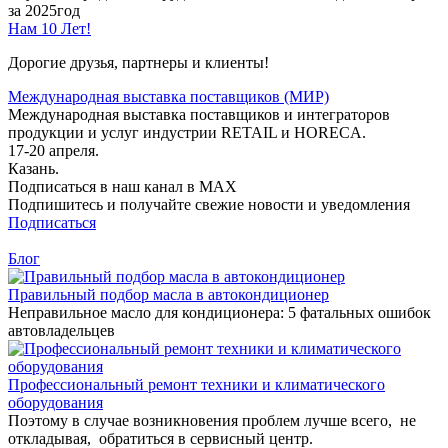
за 2025год
Нам 10 Лет!
Дорогие друзья, партнеры и клиенты!
Международная выставка поставщиков (МИР)
Международная выставка поставщиков и интеграторов
продукции и услуг индустрии RETAIL и HORECA.
17-20 апреля.
Казань.
Подписаться в наш канал в MAX
Подпишитесь и получайте свежие новости и уведомления
Подписаться
Блог
Правильный подбор масла в автокондиционер
Неправильное масло для кондиционера: 5 фатальных ошибок
автовладельцев
Профессиональный ремонт техники и климатического
оборудования
Поэтому в случае возникновения проблем лучше всего, не
откладывая, обратиться в сервисный центр.