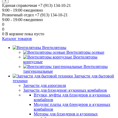
Единая справочная
+7 (913) 134-10-21
9:00 - 19:00 ежедневно
Розничный отдел
+7 (913) 134-10-21
9:00 - 19:00 ежедневно
0
0
0
В корзине
пока пусто
Каталог товаров
Вентиляторы
Вентиляторы осевые
Вентиляторы
корпусные
Вентиляторы
тангенциальные
Запчасти для бытовой
техники
Запчасти для аэрогриля
Запчасти для блэндеров\ кухонных комбайнов
Втулки, муфты для блэндеров и кухонных
комбайнов
Модули/ платы для блендеров и кухонных
комбайнов
Моторы для блэндеров и кухонных