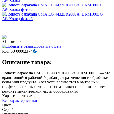
Отзывов: 0
Добавить отзыв
Код:
00-00002374
Описание товара:
Лопасть барабана СМА LG 4432ER2003A, DRM100LG — это
вращающийся рабочий барабан для размещения и обработки
белья или продукта. Узел устанавливается в бытовых и
профессиональных стиральных машинах при капитальном
ремонте механической части оборудования.
Характеристики:
Все характеристики
Цвет
Серый