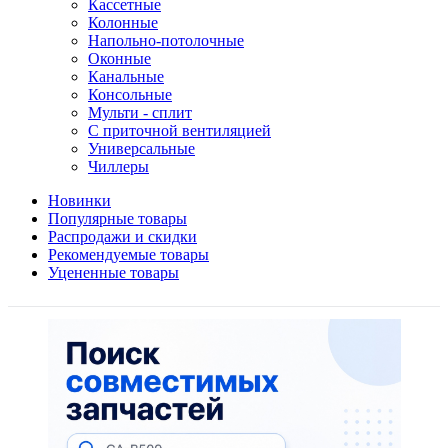
Кассетные
Колонные
Напольно-потолочные
Оконные
Канальные
Консольные
Мульти - сплит
С приточной вентиляцией
Универсальные
Чиллеры
Новинки
Популярные товары
Распродажи и скидки
Рекомендуемые товары
Уцененные товары