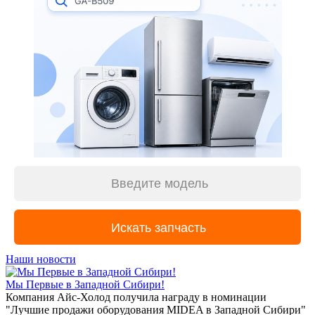
Наши новости
Мы Первые в Западной Сибири!
Компания Айс-Холод получила награду в номинации
"Лучшие продажи оборудования MIDEA в Западной Сибири"