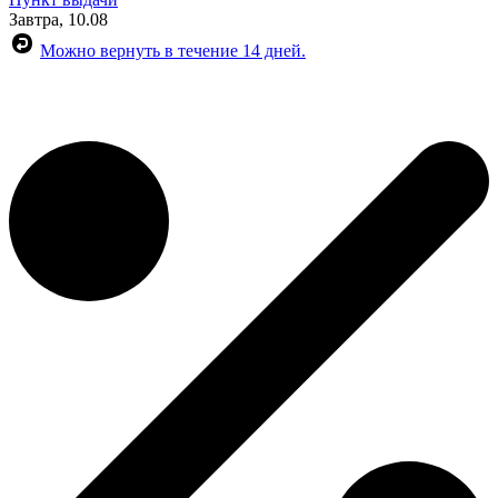
Завтра, 10.08
Можно вернуть в течение 14 дней.