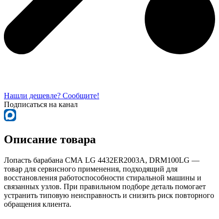
Нашли дешевле? Сообщите!
Подписаться на канал
Описание товара
Лопасть барабана СМА LG 4432ER2003A, DRM100LG —
товар для сервисного применения, подходящий для
восстановления работоспособности стиральной машины и
связанных узлов. При правильном подборе деталь помогает
устранить типовую неисправность и снизить риск повторного
обращения клиента.