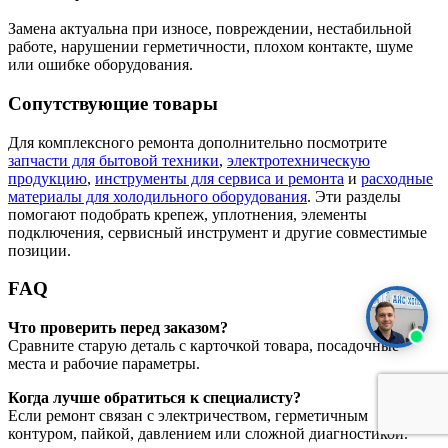
Замена актуальна при износе, повреждении, нестабильной
работе, нарушении герметичности, плохом контакте, шуме
или ошибке оборудования.
Сопутствующие товары
Для комплексного ремонта дополнительно посмотрите
запчасти для бытовой техники
,
электротехническую
продукцию
,
инструменты для сервиса и ремонта
и
расходные
материалы для холодильного оборудования
. Эти разделы
помогают подобрать крепеж, уплотнения, элементы
подключения, сервисный инструмент и другие совместимые
позиции.
FAQ
Что проверить перед заказом?
Сравните старую деталь с карточкой товара, посадочные
места и рабочие параметры.
Когда лучше обратиться к специалисту?
Если ремонт связан с электричеством, герметичным
контуром, пайкой, давлением или сложной диагностикой.