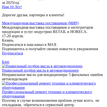
за 2025год
Нам 10 Лет!
Дорогие друзья, партнеры и клиенты!
Международная выставка поставщиков (МИР)
Международная выставка поставщиков и интеграторов
продукции и услуг индустрии RETAIL и HORECA.
17-20 апреля.
Казань.
Подписаться в наш канал в MAX
Подпишитесь и получайте свежие новости и уведомления
Подписаться
Блог
Правильный подбор масла в автокондиционер
Неправильное масло для кондиционера: 5 фатальных ошибок
автовладельцев
Профессиональный ремонт техники и климатического
оборудования
Поэтому в случае возникновения проблем лучше всего, не
откладывая, обратиться в сервисный центр.