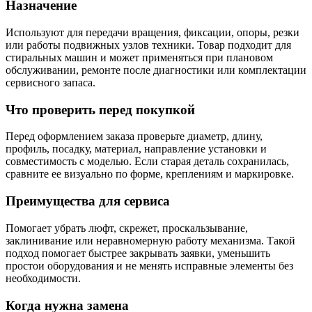
Назначение
Используют для передачи вращения, фиксации, опоры, резки
или работы подвижных узлов техники. Товар подходит для
стиральных машин и может применяться при плановом
обслуживании, ремонте после диагностики или комплектации
сервисного запаса.
Что проверить перед покупкой
Перед оформлением заказа проверьте диаметр, длину,
профиль, посадку, материал, направление установки и
совместимость с моделью. Если старая деталь сохранилась,
сравните ее визуально по форме, креплениям и маркировке.
Преимущества для сервиса
Помогает убрать люфт, скрежет, проскальзывание,
заклинивание или неравномерную работу механизма. Такой
подход помогает быстрее закрывать заявки, уменьшить
простои оборудования и не менять исправные элементы без
необходимости.
Когда нужна замена