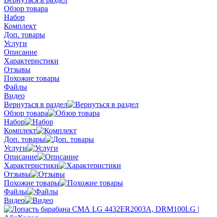
Обзор товара
Набор
Комплект
Доп. товары
Услуги
Описание
Характеристики
Отзывы
Похожие товары
Файлы
Видео
Вернуться в раздел
Обзор товара
Набор
Комплект
Доп. товары
Услуги
Описание
Характеристики
Отзывы
Похожие товары
Файлы
Видео