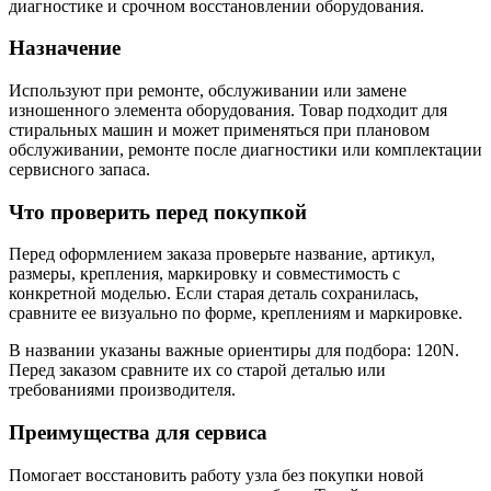
диагностике и срочном восстановлении оборудования.
Назначение
Используют при ремонте, обслуживании или замене
изношенного элемента оборудования. Товар подходит для
стиральных машин и может применяться при плановом
обслуживании, ремонте после диагностики или комплектации
сервисного запаса.
Что проверить перед покупкой
Перед оформлением заказа проверьте название, артикул,
размеры, крепления, маркировку и совместимость с
конкретной моделью. Если старая деталь сохранилась,
сравните ее визуально по форме, креплениям и маркировке.
В названии указаны важные ориентиры для подбора: 120N.
Перед заказом сравните их со старой деталью или
требованиями производителя.
Преимущества для сервиса
Помогает восстановить работу узла без покупки новой