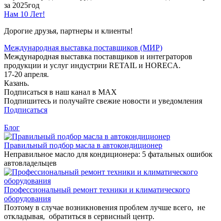
за 2025год
Нам 10 Лет!
Дорогие друзья, партнеры и клиенты!
Международная выставка поставщиков (МИР)
Международная выставка поставщиков и интеграторов
продукции и услуг индустрии RETAIL и HORECA.
17-20 апреля.
Казань.
Подписаться в наш канал в MAX
Подпишитесь и получайте свежие новости и уведомления
Подписаться
Блог
Правильный подбор масла в автокондиционер
Неправильное масло для кондиционера: 5 фатальных ошибок
автовладельцев
Профессиональный ремонт техники и климатического
оборудования
Поэтому в случае возникновения проблем лучше всего, не
откладывая, обратиться в сервисный центр.