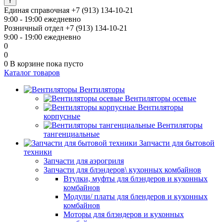
Единая справочная
+7 (913) 134-10-21
9:00 - 19:00 ежедневно
Розничный отдел
+7 (913) 134-10-21
9:00 - 19:00 ежедневно
0
0
0
В корзине
пока пусто
Каталог товаров
Вентиляторы
Вентиляторы осевые
Вентиляторы
корпусные
Вентиляторы
тангенциальные
Запчасти для бытовой
техники
Запчасти для аэрогриля
Запчасти для блэндеров\ кухонных комбайнов
Втулки, муфты для блэндеров и кухонных
комбайнов
Модули/ платы для блендеров и кухонных
комбайнов
Моторы для блэндеров и кухонных