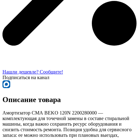
Нашли дешевле? Сообщите!
Подписаться на канал
Описание товара
Амортизатор СМА BEKO 120N 2200280000 —
комплектующая для точечной замены в составе стиральной
машины, когда важно сохранить ресурс оборудования и
снизить стоимость ремонта. Позиция удобна для сервисного
запаса: ее можно использовать при плановых выездах,