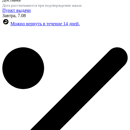
Дата рассчитывается при подтверждении заказа
Пункт выдачи
Завтра, 7.08
Можно вернуть в течение 14 дней.