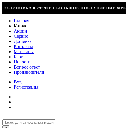
ОЛЬШОЕ ПОСТУПЛЕНИЕ ФРЕОНА • СКИДКИ ДО 50% НА ВЕС
Главная
Каталог
Акции
Сервис
Доставка
Контакты
Магазины
Блог
Новости
Вопрос ответ
Производители
Вход
Регистрация