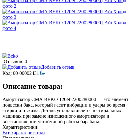
Отзывов: 0
Добавить отзыв
Код:
00-00002431
Описание товара:
Амортизатор СМА BEKO 120N 2200280000 — это элемент
подвески бака, который гасит вибрации и удары во время
стирки и отжима. Деталь устанавливается в стиральных
машинах при замене изношенного амортизатора и
восстановлении устойчивой работы барабана.
Характеристики:
Все характеристики