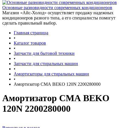
Основные разновидности современных кондиционеров
Магазин «Айс-Холод» осуществляет продажу надежных
кондиционеров разного типа, а его специалисты помогут
сделать правильный выбор.
Главная страница
•
Каталог товаров
•
Запчасти для бытовой техники
•
Запчасти для стиральных машин
•
Амортизаторы для стиральных машин
•
Амортизатор СМА BEKO 120N 2200280000
Амортизатор СМА BEKO
120N 2200280000
Вернуться в раздел