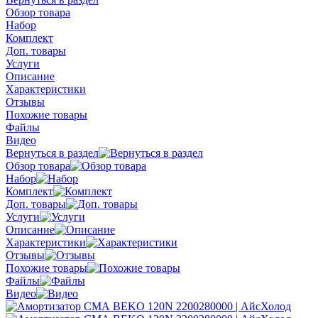
Обзор товара
Набор
Комплект
Доп. товары
Услуги
Описание
Характеристики
Отзывы
Похожие товары
Файлы
Видео
Вернуться в раздел
Обзор товара
Набор
Комплект
Доп. товары
Услуги
Описание
Характеристики
Отзывы
Похожие товары
Файлы
Видео