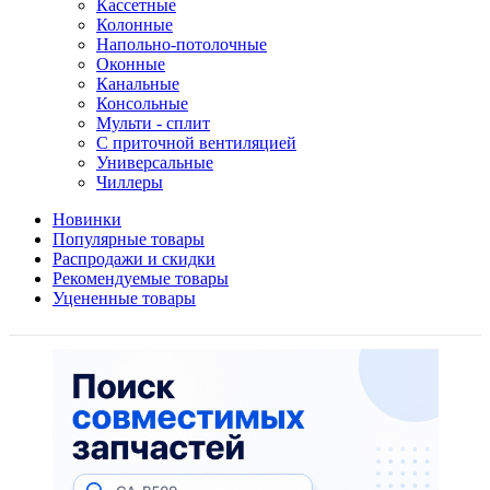
Кассетные
Колонные
Напольно-потолочные
Оконные
Канальные
Консольные
Мульти - сплит
С приточной вентиляцией
Универсальные
Чиллеры
Новинки
Популярные товары
Распродажи и скидки
Рекомендуемые товары
Уцененные товары