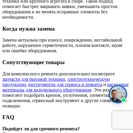
техники или крупного агрегата в сборе. Такой подход
помогает быстрее закрывать заявки, уменьшить простои
оборудования и не менять исправные элементы без
необходимости.
Когда нужна замена
Замена актуальна при износе, повреждении, нестабильной
работе, нарушении герметичности, плохом контакте, шуме
или ошибке оборудования.
Сопутствующие товары
Для комплексного ремонта дополнительно посмотрите
запчасти для бытовой техники
,
электротехническую
продукцию
,
инструменты для сервиса и ремонта
и
расходные
материалы для холодильного оборудования
. Эти разделы
помогают подобрать крепеж, уплотнения, элементы
подключения, сервисный инструмент и другие совместимые
позиции.
FAQ
Подойдет ли для срочного ремонта?