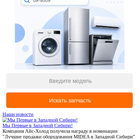
Наши новости
Мы Первые в Западной Сибири!
Компания Айс-Холод получила награду в номинации
"Лучшие продажи оборудования MIDEA в Западной Сибири"