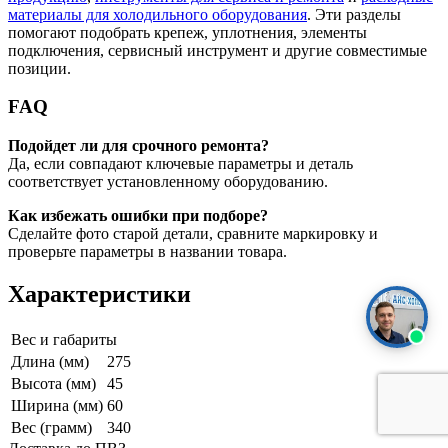
материалы для холодильного оборудования
. Эти разделы
помогают подобрать крепеж, уплотнения, элементы
подключения, сервисный инструмент и другие совместимые
позиции.
FAQ
Подойдет ли для срочного ремонта?
Да, если совпадают ключевые параметры и деталь
соответствует установленному оборудованию.
Как избежать ошибки при подборе?
Сделайте фото старой детали, сравните маркировку и
проверьте параметры в названии товара.
Характеристики
Вес и габариты
Длина (мм)
275
Высота (мм)
45
Ширина (мм)
60
Вес (грамм)
340