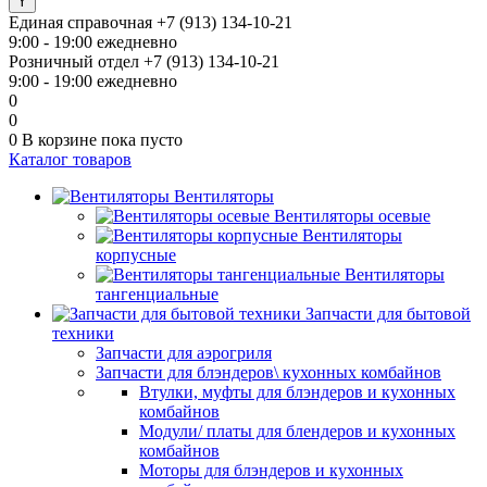
Единая справочная
+7 (913) 134-10-21
9:00 - 19:00 ежедневно
Розничный отдел
+7 (913) 134-10-21
9:00 - 19:00 ежедневно
0
0
0
В корзине
пока пусто
Каталог товаров
Вентиляторы
Вентиляторы осевые
Вентиляторы
корпусные
Вентиляторы
тангенциальные
Запчасти для бытовой
техники
Запчасти для аэрогриля
Запчасти для блэндеров\ кухонных комбайнов
Втулки, муфты для блэндеров и кухонных
комбайнов
Модули/ платы для блендеров и кухонных
комбайнов
Моторы для блэндеров и кухонных