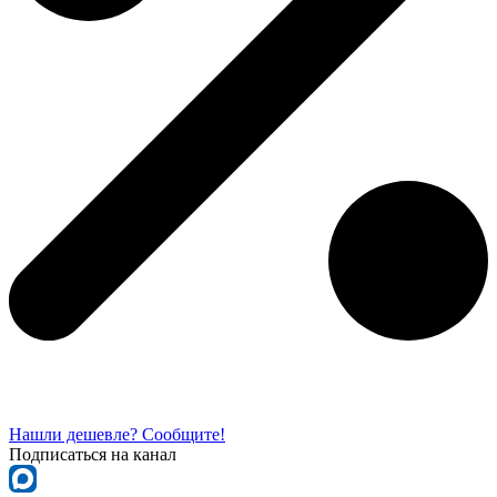
Нашли дешевле? Сообщите!
Подписаться на канал