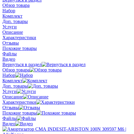
Обзор товара
Набор
Комплект
Доп. товары
Услуги
Описание
Характеристики
Отзывы
Похожие товары
Файлы
Видео
Вернуться в раздел
Обзор товара
Набор
Комплект
Доп. товары
Услуги
Описание
Характеристики
Отзывы
Похожие товары
Файлы
Видео