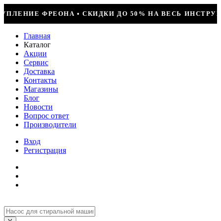
 НА ВЕСЬ ИНСТРУМЕНТ • КОМПРЕССОР JIAXIPERA T1114
Главная
Каталог
Акции
Сервис
Доставка
Контакты
Магазины
Блог
Новости
Вопрос ответ
Производители
Вход
Регистрация