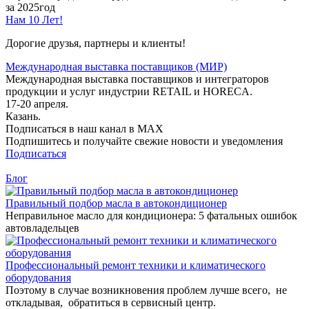
за 2025год
Нам 10 Лет!
Дорогие друзья, партнеры и клиенты!
Международная выставка поставщиков (МИР)
Международная выставка поставщиков и интеграторов
продукции и услуг индустрии RETAIL и HORECA.
17-20 апреля.
Казань.
Подписаться в наш канал в MAX
Подпишитесь и получайте свежие новости и уведомления
Подписаться
Блог
Правильный подбор масла в автокондиционер
Неправильное масло для кондиционера: 5 фатальных ошибок
автовладельцев
Профессиональный ремонт техники и климатического
оборудования
Поэтому в случае возникновения проблем лучше всего, не
откладывая, обратиться в сервисный центр.