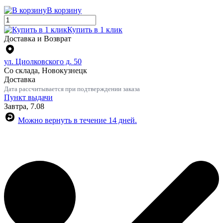
В корзину
Купить в 1 клик
Доставка и Возврат
ул. Циолковского д. 50
Со склада, Новокузнецк
Доставка
Дата рассчитывается при подтверждении заказа
Пункт выдачи
Завтра, 7.08
Можно вернуть в течение 14 дней.