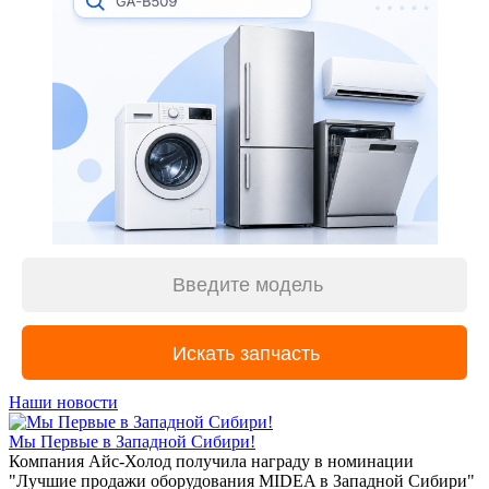
Наши новости
Мы Первые в Западной Сибири!
Компания Айс-Холод получила награду в номинации
"Лучшие продажи оборудования MIDEA в Западной Сибири"