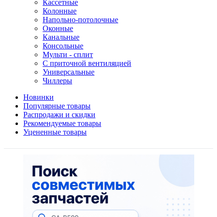
Кассетные
Колонные
Напольно-потолочные
Оконные
Канальные
Консольные
Мульти - сплит
С приточной вентиляцией
Универсальные
Чиллеры
Новинки
Популярные товары
Распродажи и скидки
Рекомендуемые товары
Уцененные товары