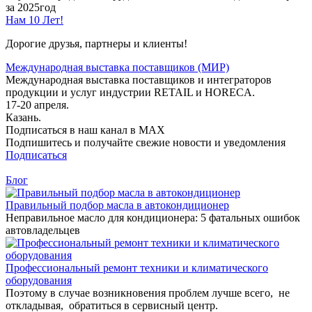
за 2025год
Нам 10 Лет!
Дорогие друзья, партнеры и клиенты!
Международная выставка поставщиков (МИР)
Международная выставка поставщиков и интеграторов
продукции и услуг индустрии RETAIL и HORECA.
17-20 апреля.
Казань.
Подписаться в наш канал в MAX
Подпишитесь и получайте свежие новости и уведомления
Подписаться
Блог
Правильный подбор масла в автокондиционер
Неправильное масло для кондиционера: 5 фатальных ошибок
автовладельцев
Профессиональный ремонт техники и климатического
оборудования
Поэтому в случае возникновения проблем лучше всего, не
откладывая, обратиться в сервисный центр.