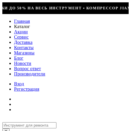
ЕНТ • КОМПРЕССОР JIAXIPERA T1114YB, 170ВТ, R-600
Главная
Каталог
Акции
Сервис
Доставка
Контакты
Магазины
Блог
Новости
Вопрос ответ
Производители
Вход
Регистрация