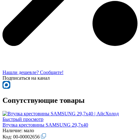
Нашли дешевле? Сообщите!
Подписаться на канал
Сопутствующие товары
Быстрый просмотр
Втулка крестовины SAMSUNG 29,7х40
Наличие:
мало
Код:
00-00002656