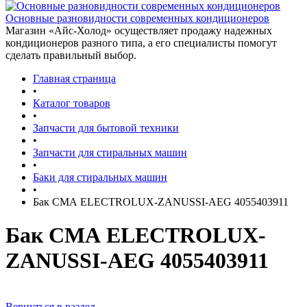
Основные разновидности современных кондиционеров
Магазин «Айс-Холод» осуществляет продажу надежных
кондиционеров разного типа, а его специалисты помогут
сделать правильный выбор.
Главная страница
•
Каталог товаров
•
Запчасти для бытовой техники
•
Запчасти для стиральных машин
•
Баки для стиральных машин
•
Бак СМА ELECTROLUX-ZANUSSI-AEG 4055403911
Бак СМА ELECTROLUX-
ZANUSSI-AEG 4055403911
Вернуться в раздел