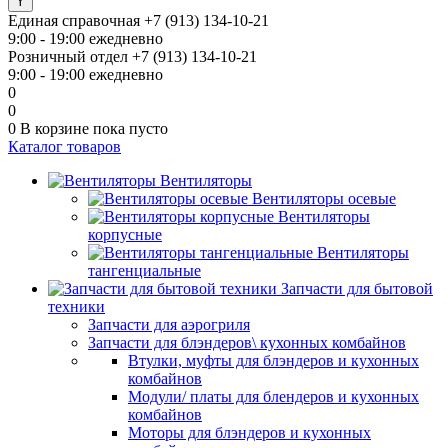
Единая справочная
+7 (913) 134-10-21
9:00 - 19:00 ежедневно
Розничный отдел
+7 (913) 134-10-21
9:00 - 19:00 ежедневно
0
0
0
В корзине
пока пусто
Каталог товаров
Вентиляторы
Вентиляторы осевые
Вентиляторы
корпусные
Вентиляторы
тангенциальные
Запчасти для бытовой
техники
Запчасти для аэрогриля
Запчасти для блэндеров\ кухонных комбайнов
Втулки, муфты для блэндеров и кухонных
комбайнов
Модули/ платы для блендеров и кухонных
комбайнов
Моторы для блэндеров и кухонных