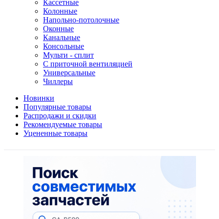
Кассетные
Колонные
Напольно-потолочные
Оконные
Канальные
Консольные
Мульти - сплит
С приточной вентиляцией
Универсальные
Чиллеры
Новинки
Популярные товары
Распродажи и скидки
Рекомендуемые товары
Уцененные товары