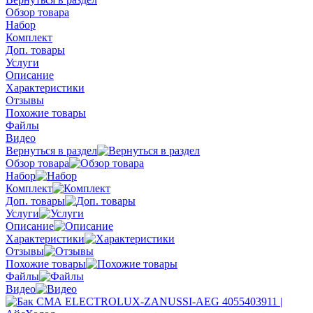
Обзор товара
Набор
Комплект
Доп. товары
Услуги
Описание
Характеристики
Отзывы
Похожие товары
Файлы
Видео
Вернуться в раздел
Обзор товара
Набор
Комплект
Доп. товары
Услуги
Описание
Характеристики
Отзывы
Похожие товары
Файлы
Видео