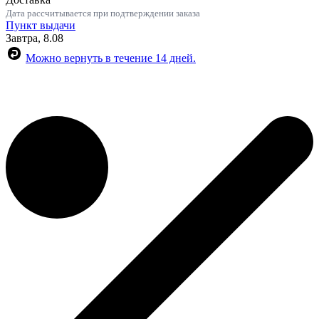
Дата рассчитывается при подтверждении заказа
Пункт выдачи
Завтра, 8.08
Можно вернуть в течение 14 дней.