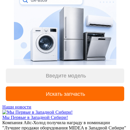
Наши новости
Мы Первые в Западной Сибири!
Компания Айс-Холод получила награду в номинации
"Лучшие продажи оборудования MIDEA в Западной Сибири"