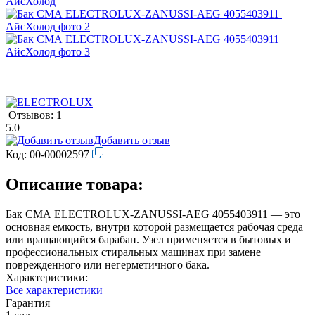
Отзывов: 1
5.0
Добавить отзыв
Код:
00-00002597
Описание товара:
Бак СМА ELECTROLUX-ZANUSSI-AEG 4055403911 — это
основная емкость, внутри которой размещается рабочая среда
или вращающийся барабан. Узел применяется в бытовых и
профессиональных стиральных машинах при замене
поврежденного или негерметичного бака.
Характеристики:
Все характеристики
Гарантия