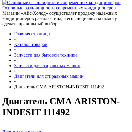
Основные разновидности современных кондиционеров
Магазин «Айс-Холод» осуществляет продажу надежных
кондиционеров разного типа, а его специалисты помогут
сделать правильный выбор.
Главная страница
•
Каталог товаров
•
Запчасти для бытовой техники
•
Запчасти для стиральных машин
•
Двигатели для стиральных машин
•
Двигатель СМА ARISTON-INDESIT 111492
Двигатель СМА ARISTON-
INDESIT 111492
Вернуться в раздел