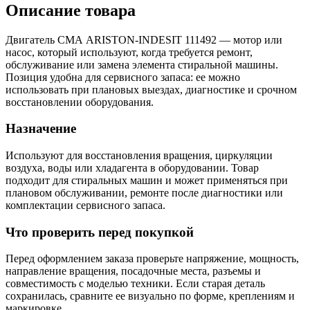
Описание товара
Двигатель СМА ARISTON-INDESIT 111492 — мотор или
насос, который используют, когда требуется ремонт,
обслуживание или замена элемента стиральной машины.
Позиция удобна для сервисного запаса: ее можно
использовать при плановых выездах, диагностике и срочном
восстановлении оборудования.
Назначение
Используют для восстановления вращения, циркуляции
воздуха, воды или хладагента в оборудовании. Товар
подходит для стиральных машин и может применяться при
плановом обслуживании, ремонте после диагностики или
комплектации сервисного запаса.
Что проверить перед покупкой
Перед оформлением заказа проверьте напряжение, мощность,
направление вращения, посадочные места, разъемы и
совместимость с моделью техники. Если старая деталь
сохранилась, сравните ее визуально по форме, креплениям и
маркировке.