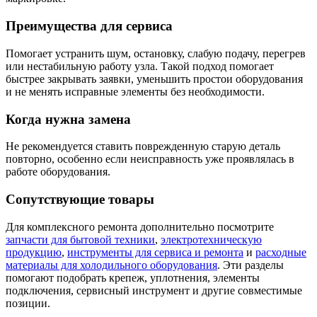
Преимущества для сервиса
Помогает устранить шум, остановку, слабую подачу, перегрев
или нестабильную работу узла. Такой подход помогает
быстрее закрывать заявки, уменьшить простои оборудования
и не менять исправные элементы без необходимости.
Когда нужна замена
Не рекомендуется ставить поврежденную старую деталь
повторно, особенно если неисправность уже проявлялась в
работе оборудования.
Сопутствующие товары
Для комплексного ремонта дополнительно посмотрите
запчасти для бытовой техники
,
электротехническую
продукцию
,
инструменты для сервиса и ремонта
и
расходные
материалы для холодильного оборудования
. Эти разделы
помогают подобрать крепеж, уплотнения, элементы
подключения, сервисный инструмент и другие совместимые
позиции.