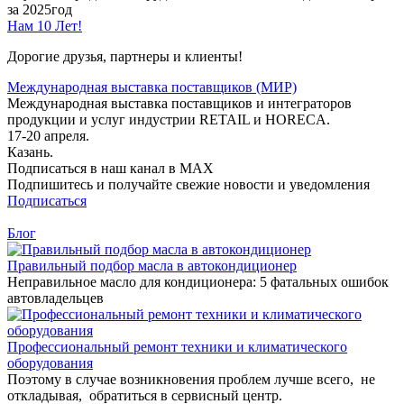
за 2025год
Нам 10 Лет!
Дорогие друзья, партнеры и клиенты!
Международная выставка поставщиков (МИР)
Международная выставка поставщиков и интеграторов
продукции и услуг индустрии RETAIL и HORECA.
17-20 апреля.
Казань.
Подписаться в наш канал в MAX
Подпишитесь и получайте свежие новости и уведомления
Подписаться
Блог
Правильный подбор масла в автокондиционер
Неправильное масло для кондиционера: 5 фатальных ошибок
автовладельцев
Профессиональный ремонт техники и климатического
оборудования
Поэтому в случае возникновения проблем лучше всего, не
откладывая, обратиться в сервисный центр.