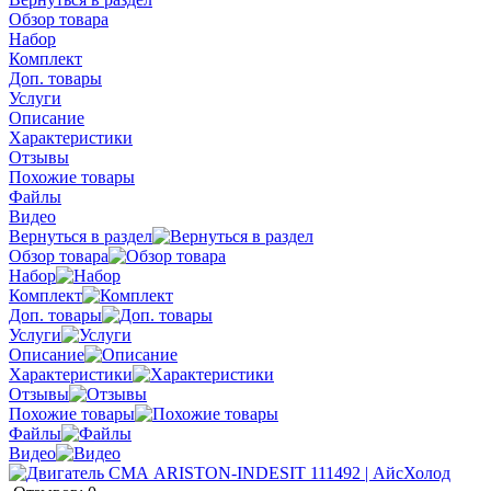
Обзор товара
Набор
Комплект
Доп. товары
Услуги
Описание
Характеристики
Отзывы
Похожие товары
Файлы
Видео
Вернуться в раздел
Обзор товара
Набор
Комплект
Доп. товары
Услуги
Описание
Характеристики
Отзывы
Похожие товары
Файлы
Видео