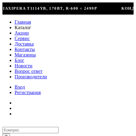
00 = 2499Р
КОНДИЦИОНЕР + УСТАНОВКА = 2999
Главная
Каталог
Акции
Сервис
Доставка
Контакты
Магазины
Блог
Новости
Вопрос ответ
Производители
Вход
Регистрация