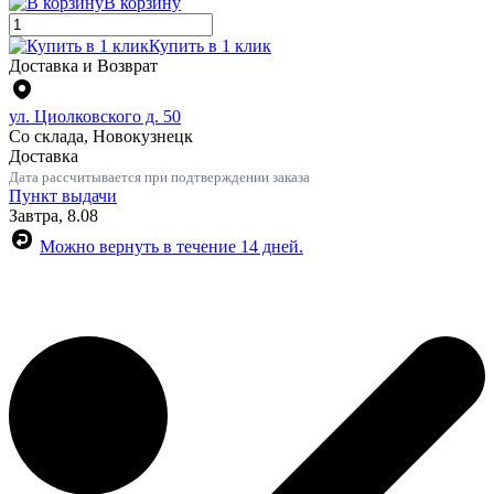
В корзину
Купить в 1 клик
Доставка и Возврат
ул. Циолковского д. 50
Со склада, Новокузнецк
Доставка
Дата рассчитывается при подтверждении заказа
Пункт выдачи
Завтра, 8.08
Можно вернуть в течение 14 дней.