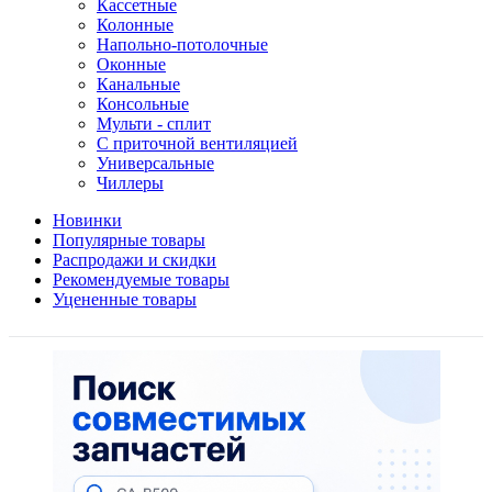
Кассетные
Колонные
Напольно-потолочные
Оконные
Канальные
Консольные
Мульти - сплит
С приточной вентиляцией
Универсальные
Чиллеры
Новинки
Популярные товары
Распродажи и скидки
Рекомендуемые товары
Уцененные товары