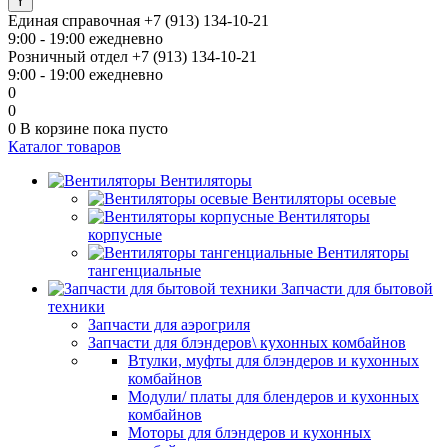
Единая справочная
+7 (913) 134-10-21
9:00 - 19:00 ежедневно
Розничный отдел
+7 (913) 134-10-21
9:00 - 19:00 ежедневно
0
0
0
В корзине
пока пусто
Каталог товаров
Вентиляторы
Вентиляторы осевые
Вентиляторы
корпусные
Вентиляторы
тангенциальные
Запчасти для бытовой
техники
Запчасти для аэрогриля
Запчасти для блэндеров\ кухонных комбайнов
Втулки, муфты для блэндеров и кухонных
комбайнов
Модули/ платы для блендеров и кухонных
комбайнов
Моторы для блэндеров и кухонных