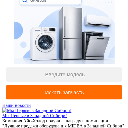
Наши новости
Мы Первые в Западной Сибири!
Компания Айс-Холод получила награду в номинации
"Лучшие продажи оборудования MIDEA в Западной Сибири"