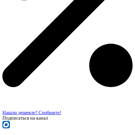
Нашли дешевле? Сообщите!
Подписаться на канал