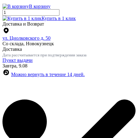
В корзину
Купить в 1 клик
Доставка и Возврат
ул. Циолковского д. 50
Со склада, Новокузнецк
Доставка
Дата рассчитывается при подтверждении заказа
Пункт выдачи
Завтра, 9.08
Можно вернуть в течение 14 дней.