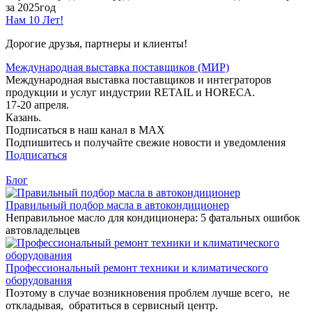
за 2025год
Нам 10 Лет!
Дорогие друзья, партнеры и клиенты!
Международная выставка поставщиков (МИР)
Международная выставка поставщиков и интеграторов
продукции и услуг индустрии RETAIL и HORECA.
17-20 апреля.
Казань.
Подписаться в наш канал в MAX
Подпишитесь и получайте свежие новости и уведомления
Подписаться
Блог
Правильный подбор масла в автокондиционер
Неправильное масло для кондиционера: 5 фатальных ошибок
автовладельцев
Профессиональный ремонт техники и климатического
оборудования
Поэтому в случае возникновения проблем лучше всего, не
откладывая, обратиться в сервисный центр.