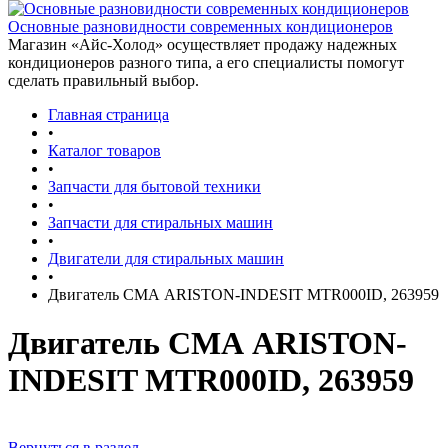
Основные разновидности современных кондиционеров
Магазин «Айс-Холод» осуществляет продажу надежных
кондиционеров разного типа, а его специалисты помогут
сделать правильный выбор.
Главная страница
•
Каталог товаров
•
Запчасти для бытовой техники
•
Запчасти для стиральных машин
•
Двигатели для стиральных машин
•
Двигатель СМА ARISTON-INDESIT MTR000ID, 263959
Двигатель СМА ARISTON-
INDESIT MTR000ID, 263959
Вернуться в раздел