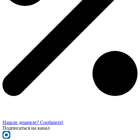
Нашли дешевле? Сообщите!
Подписаться на канал