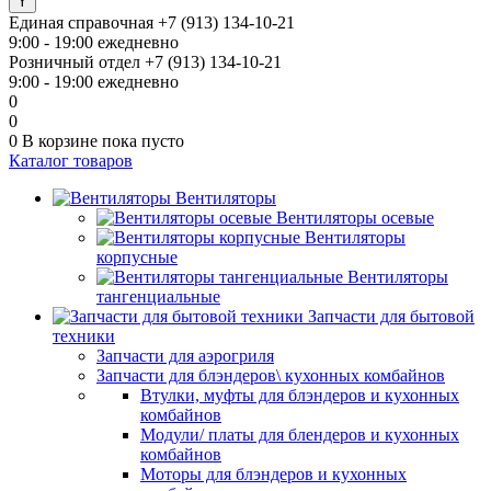
Единая справочная
+7 (913) 134-10-21
9:00 - 19:00 ежедневно
Розничный отдел
+7 (913) 134-10-21
9:00 - 19:00 ежедневно
0
0
0
В корзине
пока пусто
Каталог товаров
Вентиляторы
Вентиляторы осевые
Вентиляторы
корпусные
Вентиляторы
тангенциальные
Запчасти для бытовой
техники
Запчасти для аэрогриля
Запчасти для блэндеров\ кухонных комбайнов
Втулки, муфты для блэндеров и кухонных
комбайнов
Модули/ платы для блендеров и кухонных
комбайнов
Моторы для блэндеров и кухонных