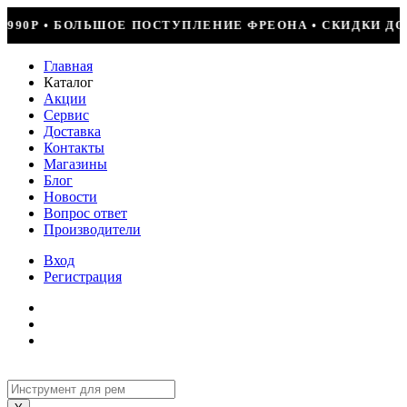
НИЕ ФРЕОНА • СКИДКИ ДО 50% НА ВЕСЬ ИНСТРУМЕНТ • К
Главная
Каталог
Акции
Сервис
Доставка
Контакты
Магазины
Блог
Новости
Вопрос ответ
Производители
Вход
Регистрация