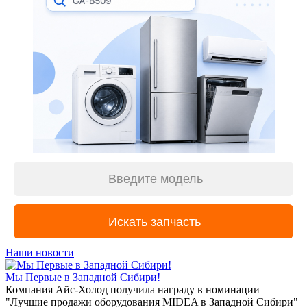
Наши новости
Мы Первые в Западной Сибири!
Компания Айс-Холод получила награду в номинации
"Лучшие продажи оборудования MIDEA в Западной Сибири"