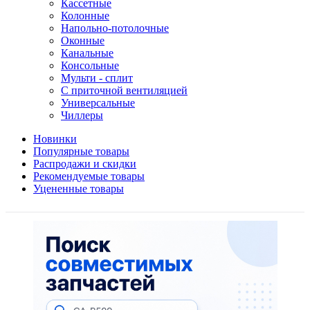
Кассетные
Колонные
Напольно-потолочные
Оконные
Канальные
Консольные
Мульти - сплит
С приточной вентиляцией
Универсальные
Чиллеры
Новинки
Популярные товары
Распродажи и скидки
Рекомендуемые товары
Уцененные товары