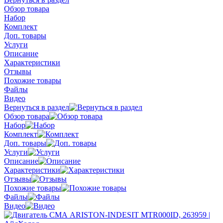
Обзор товара
Набор
Комплект
Доп. товары
Услуги
Описание
Характеристики
Отзывы
Похожие товары
Файлы
Видео
Вернуться в раздел
Обзор товара
Набор
Комплект
Доп. товары
Услуги
Описание
Характеристики
Отзывы
Похожие товары
Файлы
Видео