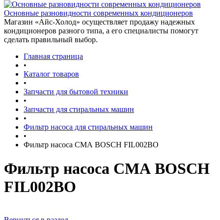
Основные разновидности современных кондиционеров
Магазин «Айс-Холод» осуществляет продажу надежных
кондиционеров разного типа, а его специалисты помогут
сделать правильный выбор.
Главная страница
•
Каталог товаров
•
Запчасти для бытовой техники
•
Запчасти для стиральных машин
•
Фильтр насоса для стиральных машин
•
Фильтр насоса СМА BOSCH FIL002BO
Фильтр насоса СМА BOSCH
FIL002BO
Вернуться в раздел