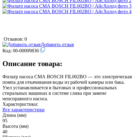
Отзывов: 0
Добавить отзыв
Код:
00-00009836
Описание товара:
Фильтр насоса СМА BOSCH FIL002BO — это электрическая
помпа для откачивания воды из рабочей камеры или бака.
Узел устанавливается в бытовых и профессиональных
стиральных машинах в системе слива при замене
неисправного насоса.
Характеристики:
Все характеристики
Длина (мм)
95
Высота (мм)
40