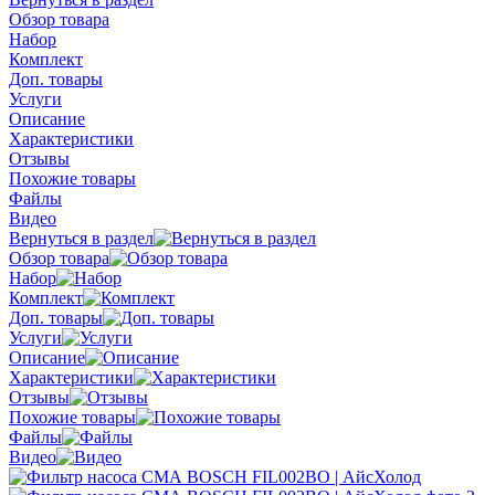
Обзор товара
Набор
Комплект
Доп. товары
Услуги
Описание
Характеристики
Отзывы
Похожие товары
Файлы
Видео
Вернуться в раздел
Обзор товара
Набор
Комплект
Доп. товары
Услуги
Описание
Характеристики
Отзывы
Похожие товары
Файлы
Видео