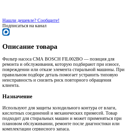
Нашли дешевле? Сообщите!
Подписаться на канал
Описание товара
Фильтр насоса СМА BOSCH FIL002BO — позиция для
ремонта и обслуживания, которую подбирают при износе,
повреждении или отказе элемента стиральной машины. При
правильном подборе деталь помогает устранить типовую
неисправность и снизить риск повторного обращения
клиента.
Назначение
Используют для защиты холодильного контура от влаги,
кислотных соединений и механических примесей. Товар
подходит для стиральных машин и может применяться при
плановом обслуживании, ремонте после диагностики или
комплектации сервисного запаса.