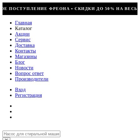
 СКИДКИ ДО 50% НА ВЕСЬ ИНСТРУМЕНТ • КОМПРЕССОР JI
Главная
Каталог
Акции
Сервис
Доставка
Контакты
Магазины
Блог
Новости
Вопрос ответ
Производители
Вход
Регистрация