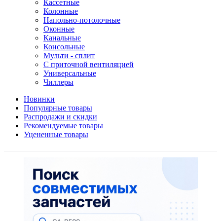
Кассетные
Колонные
Напольно-потолочные
Оконные
Канальные
Консольные
Мульти - сплит
С приточной вентиляцией
Универсальные
Чиллеры
Новинки
Популярные товары
Распродажи и скидки
Рекомендуемые товары
Уцененные товары