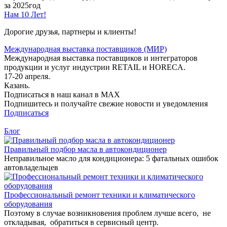
за 2025год
Нам 10 Лет!
Дорогие друзья, партнеры и клиенты!
Международная выставка поставщиков (МИР)
Международная выставка поставщиков и интеграторов
продукции и услуг индустрии RETAIL и HORECA.
17-20 апреля.
Казань.
Подписаться в наш канал в MAX
Подпишитесь и получайте свежие новости и уведомления
Подписаться
Блог
Правильный подбор масла в автокондиционер
Неправильное масло для кондиционера: 5 фатальных ошибок
автовладельцев
Профессиональный ремонт техники и климатического
оборудования
Поэтому в случае возникновения проблем лучше всего, не
откладывая, обратиться в сервисный центр.