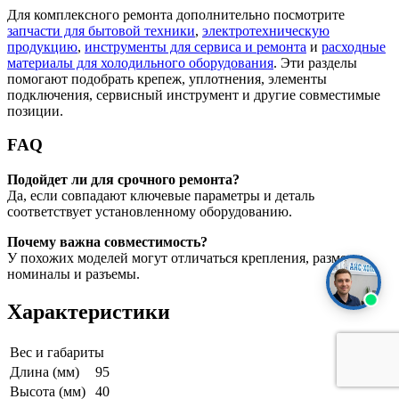
Для комплексного ремонта дополнительно посмотрите
запчасти для бытовой техники
,
электротехническую
продукцию
,
инструменты для сервиса и ремонта
и
расходные
материалы для холодильного оборудования
. Эти разделы
помогают подобрать крепеж, уплотнения, элементы
подключения, сервисный инструмент и другие совместимые
позиции.
FAQ
Подойдет ли для срочного ремонта?
Да, если совпадают ключевые параметры и деталь
соответствует установленному оборудованию.
Почему важна совместимость?
У похожих моделей могут отличаться крепления, размеры,
номиналы и разъемы.
Характеристики
Вес и габариты
Длина (мм)
95
Высота (мм)
40