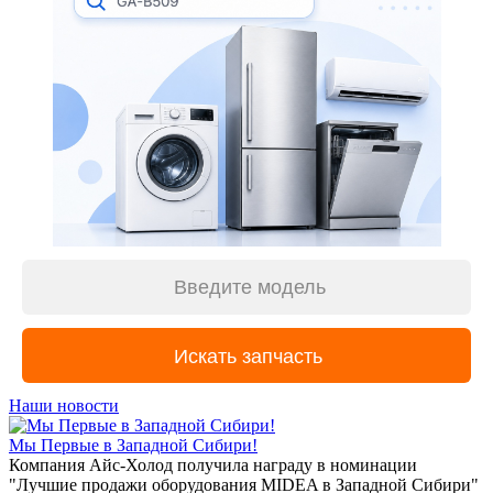
Наши новости
Мы Первые в Западной Сибири!
Компания Айс-Холод получила награду в номинации
"Лучшие продажи оборудования MIDEA в Западной Сибири"