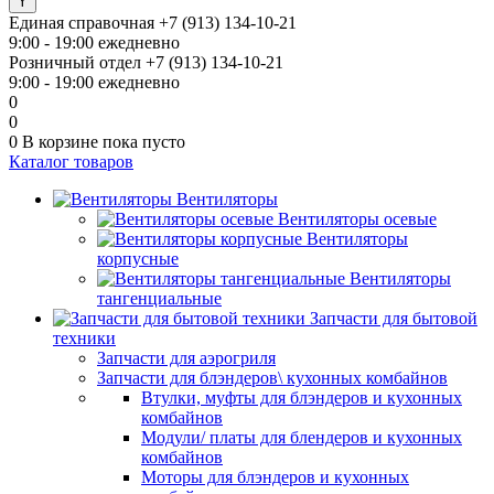
Единая справочная
+7 (913) 134-10-21
9:00 - 19:00 ежедневно
Розничный отдел
+7 (913) 134-10-21
9:00 - 19:00 ежедневно
0
0
0
В корзине
пока пусто
Каталог товаров
Вентиляторы
Вентиляторы осевые
Вентиляторы
корпусные
Вентиляторы
тангенциальные
Запчасти для бытовой
техники
Запчасти для аэрогриля
Запчасти для блэндеров\ кухонных комбайнов
Втулки, муфты для блэндеров и кухонных
комбайнов
Модули/ платы для блендеров и кухонных
комбайнов
Моторы для блэндеров и кухонных