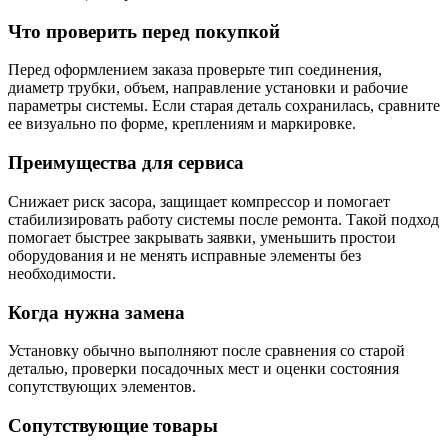
Что проверить перед покупкой
Перед оформлением заказа проверьте тип соединения,
диаметр трубки, объем, направление установки и рабочие
параметры системы. Если старая деталь сохранилась, сравните
ее визуально по форме, креплениям и маркировке.
Преимущества для сервиса
Снижает риск засора, защищает компрессор и помогает
стабилизировать работу системы после ремонта. Такой подход
помогает быстрее закрывать заявки, уменьшить простои
оборудования и не менять исправные элементы без
необходимости.
Когда нужна замена
Установку обычно выполняют после сравнения со старой
деталью, проверки посадочных мест и оценки состояния
сопутствующих элементов.
Сопутствующие товары