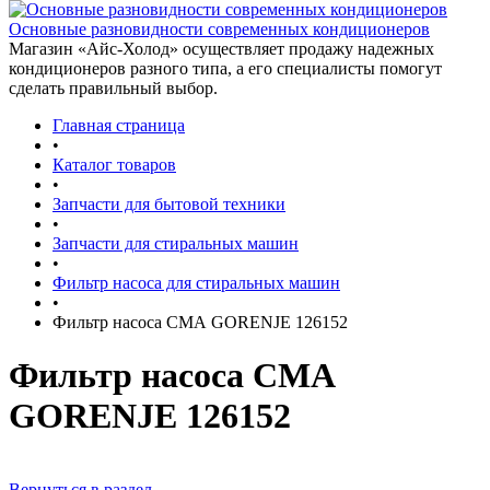
Основные разновидности современных кондиционеров
Магазин «Айс-Холод» осуществляет продажу надежных
кондиционеров разного типа, а его специалисты помогут
сделать правильный выбор.
Главная страница
•
Каталог товаров
•
Запчасти для бытовой техники
•
Запчасти для стиральных машин
•
Фильтр насоса для стиральных машин
•
Фильтр насоса СМА GORENJE 126152
Фильтр насоса СМА
GORENJE 126152
Вернуться в раздел