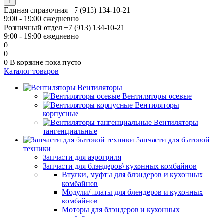
Единая справочная
+7 (913) 134-10-21
9:00 - 19:00 ежедневно
Розничный отдел
+7 (913) 134-10-21
9:00 - 19:00 ежедневно
0
0
0
В корзине
пока пусто
Каталог товаров
Вентиляторы
Вентиляторы осевые
Вентиляторы
корпусные
Вентиляторы
тангенциальные
Запчасти для бытовой
техники
Запчасти для аэрогриля
Запчасти для блэндеров\ кухонных комбайнов
Втулки, муфты для блэндеров и кухонных
комбайнов
Модули/ платы для блендеров и кухонных
комбайнов
Моторы для блэндеров и кухонных