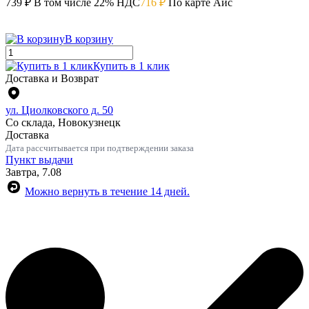
739 ₽
В том числе 22% НДС
716 ₽
По карте Айс
В корзину
Купить в 1 клик
Доставка и Возврат
ул. Циолковского д. 50
Со склада, Новокузнецк
Доставка
Дата рассчитывается при подтверждении заказа
Пункт выдачи
Завтра, 7.08
Можно вернуть в течение 14 дней.