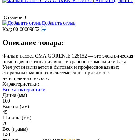
Отзывов: 0
Добавить отзыв
Код:
00-00009852
Описание товара:
Фильтр насоса СМА GORENJE 126152 — это электрическая
помпа для откачивания воды из рабочей камеры или бака.
Узел устанавливается в бытовых и профессиональных
стиральных машинах в системе слива при замене
неисправного насоса.
Характеристики:
Все характеристики
Длина (мм)
100
Высота (мм)
45
Ширина (мм)
70
Вес (грамм)
140