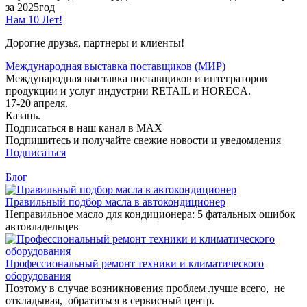
за 2025год
Нам 10 Лет!
Дорогие друзья, партнеры и клиенты!
Международная выставка поставщиков (МИР)
Международная выставка поставщиков и интеграторов
продукции и услуг индустрии RETAIL и HORECA.
17-20 апреля.
Казань.
Подписаться в наш канал в MAX
Подпишитесь и получайте свежие новости и уведомления
Подписаться
Блог
Правильный подбор масла в автокондиционер
Неправильное масло для кондиционера: 5 фатальных ошибок
автовладельцев
Профессиональный ремонт техники и климатического
оборудования
Поэтому в случае возникновения проблем лучше всего, не
откладывая, обратиться в сервисный центр.