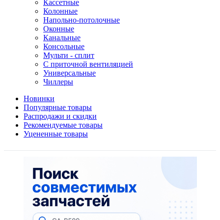
Кассетные
Колонные
Напольно-потолочные
Оконные
Канальные
Консольные
Мульти - сплит
С приточной вентиляцией
Универсальные
Чиллеры
Новинки
Популярные товары
Распродажи и скидки
Рекомендуемые товары
Уцененные товары