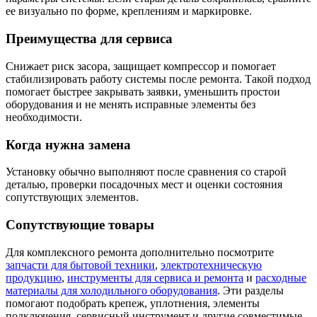
ее визуально по форме, креплениям и маркировке.
Преимущества для сервиса
Снижает риск засора, защищает компрессор и помогает
стабилизировать работу системы после ремонта. Такой подход
помогает быстрее закрывать заявки, уменьшить простои
оборудования и не менять исправные элементы без
необходимости.
Когда нужна замена
Установку обычно выполняют после сравнения со старой
деталью, проверки посадочных мест и оценки состояния
сопутствующих элементов.
Сопутствующие товары
Для комплексного ремонта дополнительно посмотрите
запчасти для бытовой техники
,
электротехническую
продукцию
,
инструменты для сервиса и ремонта
и
расходные
материалы для холодильного оборудования
. Эти разделы
помогают подобрать крепеж, уплотнения, элементы
подключения, сервисный инструмент и другие совместимые