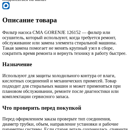
Описание товара
Фильтр насоса СМА GORENJE 126152 — фильтр или
осушитель, который используют, когда требуется ремонт,
обслуживание или замена элемента стиральной машины.
Такая замена помогает не менять крупный узел в сборе,
сократить время ремонта и вернуть технику в работу быстрее.
Назначение
Используют для защиты холодильного контура от влаги,
кислотных соединений и механических примесей. Товар
подходит для стиральных машин и может применяться при
плановом обслуживании, ремонте после диагностики или
комплектации сервисного запаса.
Что проверить перед покупкой
Перед оформлением заказа проверьте тип соединения,
диаметр трубки, объем, направление установки и рабочие
параметры системы. Если старая деталь сохранилась, сравните