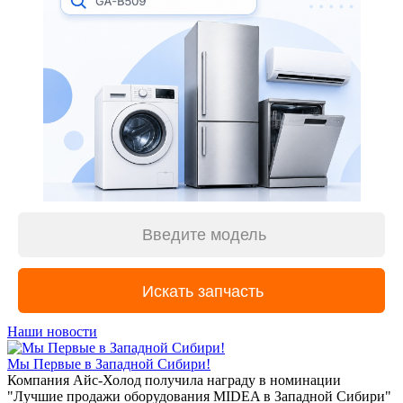
Наши новости
Мы Первые в Западной Сибири!
Компания Айс-Холод получила награду в номинации
"Лучшие продажи оборудования MIDEA в Западной Сибири"