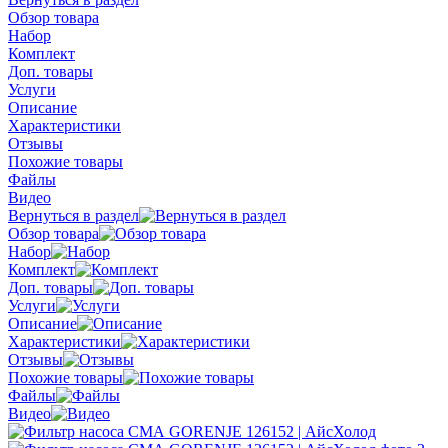
Обзор товара
Набор
Комплект
Доп. товары
Услуги
Описание
Характеристики
Отзывы
Похожие товары
Файлы
Видео
Вернуться в раздел
Обзор товара
Набор
Комплект
Доп. товары
Услуги
Описание
Характеристики
Отзывы
Похожие товары
Файлы
Видео