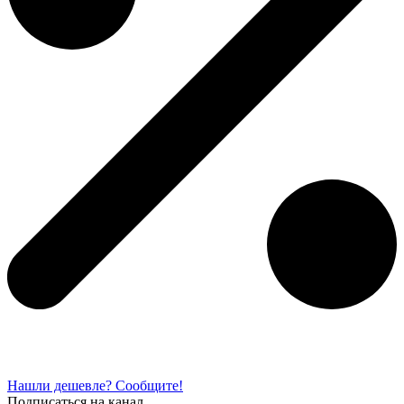
Нашли дешевле? Сообщите!
Подписаться на канал