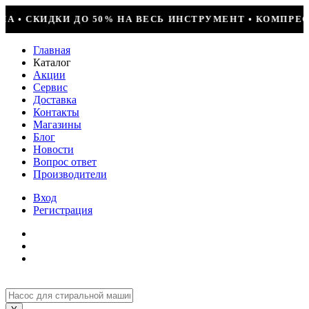
ЕР + УСТАНОВКА = 29990Р • БОЛЬШОЕ ПОСТУПЛЕНИЕ ФР
Главная
Каталог
Акции
Сервис
Доставка
Контакты
Магазины
Блог
Новости
Вопрос ответ
Производители
Вход
Регистрация