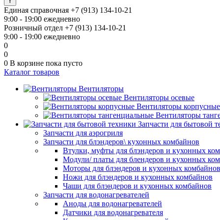
Единая справочная
+7 (913) 134-10-21
9:00 - 19:00 ежедневно
Розничный отдел
+7 (913) 134-10-21
9:00 - 19:00 ежедневно
0
0
0
В корзине
пока пусто
Каталог товаров
Вентиляторы
Вентиляторы осевые
Вентиляторы корпусные
Вентиляторы танг
Запчасти для бытовой 
Запчасти для аэрогриля
Запчасти для блэндеров\ кухонных комбайнов
Втулки, муфты для блэндеров и кухонных ко
Модули/ платы для блендеров и кухонных ко
Моторы для блэндеров и кухонных комбайно
Ножи для блэндеров и кухонных комбайнов
Чаши для блэндеров и кухонных комбайнов
Запчасти для водонагревателей
Аноды для водонагревателей
Датчики для водонагревателя