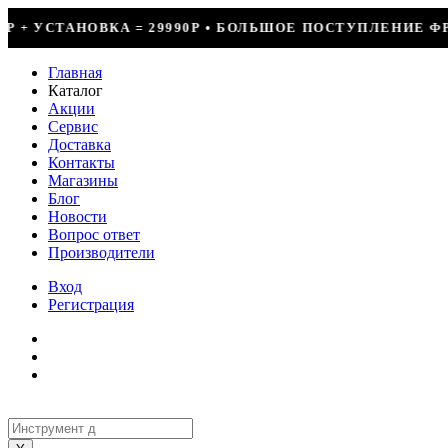
0Р • БОЛЬШОЕ ПОСТУПЛЕНИЕ ФРЕОНА • СКИДКИ ДО 50% Н
Главная
Каталог
Акции
Сервис
Доставка
Контакты
Магазины
Блог
Новости
Вопрос ответ
Производители
Вход
Регистрация