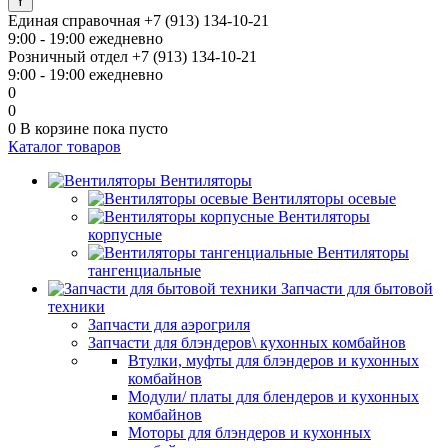
Единая справочная
+7 (913) 134-10-21
9:00 - 19:00 ежедневно
Розничный отдел
+7 (913) 134-10-21
9:00 - 19:00 ежедневно
0
0
0
В корзине
пока пусто
Каталог товаров
Вентиляторы
Вентиляторы осевые
Вентиляторы
корпусные
Вентиляторы
тангенциальные
Запчасти для бытовой
техники
Запчасти для аэрогриля
Запчасти для блэндеров\ кухонных комбайнов
Втулки, муфты для блэндеров и кухонных
комбайнов
Модули/ платы для блендеров и кухонных
комбайнов
Моторы для блэндеров и кухонных