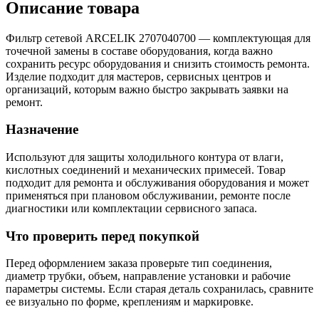
Описание товара
Фильтр сетевой ARCELIK 2707040700 — комплектующая для
точечной замены в составе оборудования, когда важно
сохранить ресурс оборудования и снизить стоимость ремонта.
Изделие подходит для мастеров, сервисных центров и
организаций, которым важно быстро закрывать заявки на
ремонт.
Назначение
Используют для защиты холодильного контура от влаги,
кислотных соединений и механических примесей. Товар
подходит для ремонта и обслуживания оборудования и может
применяться при плановом обслуживании, ремонте после
диагностики или комплектации сервисного запаса.
Что проверить перед покупкой
Перед оформлением заказа проверьте тип соединения,
диаметр трубки, объем, направление установки и рабочие
параметры системы. Если старая деталь сохранилась, сравните
ее визуально по форме, креплениям и маркировке.