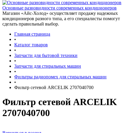
Основные разновидности современных кондиционеров
Магазин «Айс-Холод» осуществляет продажу надежных
кондиционеров разного типа, а его специалисты помогут
сделать правильный выбор.
Главная страница
•
Каталог товаров
•
Запчасти для бытовой техники
•
Запчасти для стиральных машин
•
Фильтры радиопомех для стиральных машин
•
Фильтр сетевой ARCELIK 2707040700
Фильтр сетевой ARCELIK
2707040700
Вернуться в раздел