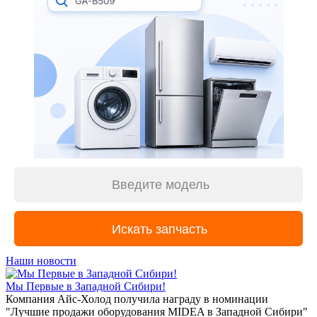
Наши новости
Мы Первые в Западной Сибири!
Компания Айс-Холод получила награду в номинации
"Лучшие продажи оборудования MIDEA в Западной Сибири"