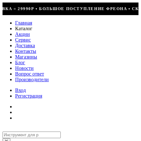
ЛЕНИЕ ФРЕОНА • СКИДКИ ДО 50% НА ВЕСЬ ИНСТРУМЕНТ 
Главная
Каталог
Акции
Сервис
Доставка
Контакты
Магазины
Блог
Новости
Вопрос ответ
Производители
Вход
Регистрация