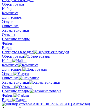
Обзор товара
Набор
Комплект
Доп. товары
Услуги
Описание
Характеристики
Отзывы
Похожие товары
Файлы
Видео
Вернуться в раздел
Обзор товара
Набор
Комплект
Доп. товары
Услуги
Описание
Характеристики
Отзывы
Похожие товары
Файлы
Видео