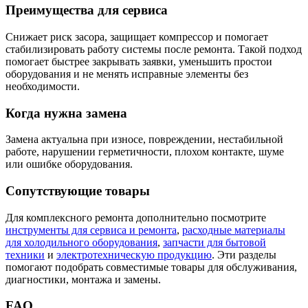
Преимущества для сервиса
Снижает риск засора, защищает компрессор и помогает
стабилизировать работу системы после ремонта. Такой подход
помогает быстрее закрывать заявки, уменьшить простои
оборудования и не менять исправные элементы без
необходимости.
Когда нужна замена
Замена актуальна при износе, повреждении, нестабильной
работе, нарушении герметичности, плохом контакте, шуме
или ошибке оборудования.
Сопутствующие товары
Для комплексного ремонта дополнительно посмотрите
инструменты для сервиса и ремонта
,
расходные материалы
для холодильного оборудования
,
запчасти для бытовой
техники
и
электротехническую продукцию
. Эти разделы
помогают подобрать совместимые товары для обслуживания,
диагностики, монтажа и замены.
FAQ