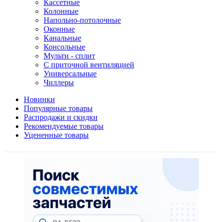
Кассетные
Колонные
Напольно-потолочные
Оконные
Канальные
Консольные
Мульти - сплит
С приточной вентиляцией
Универсальные
Чиллеры
Новинки
Популярные товары
Распродажи и скидки
Рекомендуемые товары
Уцененные товары