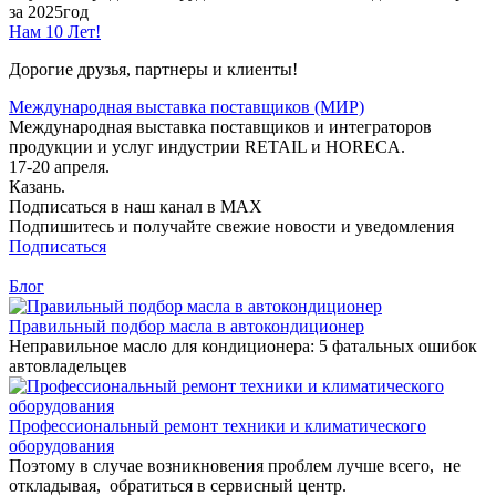
за 2025год
Нам 10 Лет!
Дорогие друзья, партнеры и клиенты!
Международная выставка поставщиков (МИР)
Международная выставка поставщиков и интеграторов
продукции и услуг индустрии RETAIL и HORECA.
17-20 апреля.
Казань.
Подписаться в наш канал в MAX
Подпишитесь и получайте свежие новости и уведомления
Подписаться
Блог
Правильный подбор масла в автокондиционер
Неправильное масло для кондиционера: 5 фатальных ошибок
автовладельцев
Профессиональный ремонт техники и климатического
оборудования
Поэтому в случае возникновения проблем лучше всего, не
откладывая, обратиться в сервисный центр.