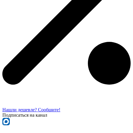
Нашли дешевле? Сообщите!
Подписаться на канал