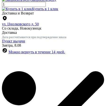
Купить в 1 клик
Доставка и Возврат
ул. Циолковского д. 50
Со склада, Новокузнецк
Доставка
Дата рассчитывается при подтверждении заказа
Пункт выдачи
Завтра, 8.08
Можно вернуть в течение 14 дней.