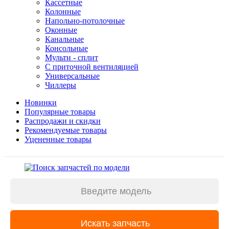
Кассетные
Колонные
Напольно-потолочные
Оконные
Канальные
Консольные
Мульти - сплит
С приточной вентиляцией
Универсальные
Чиллеры
Новинки
Популярные товары
Распродажи и скидки
Рекомендуемые товары
Уцененные товары