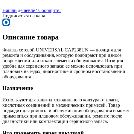
Нашли дешевле? Сообщите!
Подписаться на канал
Описание товара
Фильтр сетевой UNIVERSAL CAP238UN — позиция для
ремонта и обслуживания, которую подбирают при износе,
повреждении или отказе элемента оборудования. Позиция
удобна для сервисного запаса: ее можно использовать при
плановых выездах, диагностике и срочном восстановлении
оборудования.
Назначение
Используют для защиты холодильного контура от влаги,
кислотных соединений и механических примесей. Товар
подходит для ремонта и обслуживания оборудования и может
применяться при плановом обслуживании, ремонте после
диагностики или комплектации сервисного запаса.
Что проверить перед покупкой