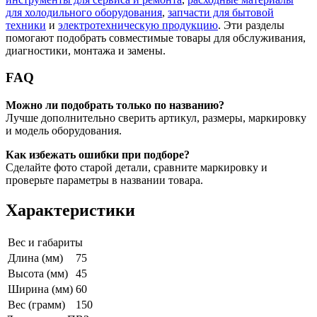
для холодильного оборудования
,
запчасти для бытовой
техники
и
электротехническую продукцию
. Эти разделы
помогают подобрать совместимые товары для обслуживания,
диагностики, монтажа и замены.
FAQ
Можно ли подобрать только по названию?
Лучше дополнительно сверить артикул, размеры, маркировку
и модель оборудования.
Как избежать ошибки при подборе?
Сделайте фото старой детали, сравните маркировку и
проверьте параметры в названии товара.
Характеристики
Вес и габариты
Длина (мм)
75
Высота (мм)
45
Ширина (мм)
60
Вес (грамм)
150