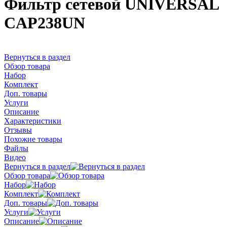
Фильтр сетевой UNIVERSAL
CAP238UN
Вернуться в раздел
Обзор товара
Набор
Комплект
Доп. товары
Услуги
Описание
Характеристики
Отзывы
Похожие товары
Файлы
Видео
Вернуться в раздел
Обзор товара
Набор
Комплект
Доп. товары
Услуги
Описание