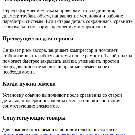
Перед оформлением заказа проверьте тип соединения,
диаметр трубки, объем, направление установки и рабочие
параметры системы. Если старая деталь сохранилась, сравните
ее визуально по форме, креплениям и маркировке.
Преимущества для сервиса
Снижает риск засора, защищает компрессор и помогает
стабилизировать работу системы после ремонта. Такой подход
помогает быстрее закрывать заявки, уменьшить простои
оборудования и не менять исправные элементы без
необходимости.
Когда нужна замена
Установку обычно выполняют после сравнения со старой
деталью, проверки посадочных мест и оценки состояния
сопутствующих элементов.
Сопутствующие товары
Для комплексного ремонта дополнительно посмотрите
инструменты для сервиса и ремонта
,
расходные материалы