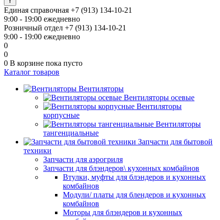
Единая справочная
+7 (913) 134-10-21
9:00 - 19:00 ежедневно
Розничный отдел
+7 (913) 134-10-21
9:00 - 19:00 ежедневно
0
0
0
В корзине
пока пусто
Каталог товаров
Вентиляторы
Вентиляторы осевые
Вентиляторы
корпусные
Вентиляторы
тангенциальные
Запчасти для бытовой
техники
Запчасти для аэрогриля
Запчасти для блэндеров\ кухонных комбайнов
Втулки, муфты для блэндеров и кухонных
комбайнов
Модули/ платы для блендеров и кухонных
комбайнов
Моторы для блэндеров и кухонных