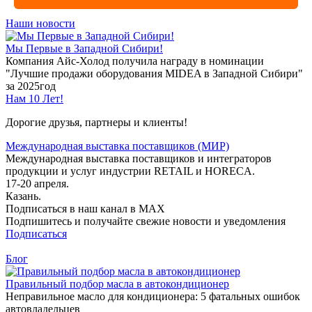
Наши новости
Мы Первые в Западной Сибири!
Компания Айс-Холод получила награду в номинации
"Лучшие продажи оборудования MIDEA в Западной Сибири"
за 2025год
Нам 10 Лет!
Дорогие друзья, партнеры и клиенты!
Международная выставка поставщиков (МИР)
Международная выставка поставщиков и интеграторов
продукции и услуг индустрии RETAIL и HORECA.
17-20 апреля.
Казань.
Подписаться в наш канал в MAX
Подпишитесь и получайте свежие новости и уведомления
Подписаться
Блог
Правильный подбор масла в автокондиционер
Неправильное масло для кондиционера: 5 фатальных ошибок
автовладельцев