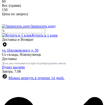
60
Вес (грамм)
150
Цена по запросу
Запросить цену
Купить в 1 клик
Доставка и Возврат
ул. Циолковского д. 50
Со склада, Новокузнецк
Доставка
Дата рассчитывается при подтверждении заказа
Пункт выдачи
Завтра, 7.08
Можно вернуть в течение 14 дней.