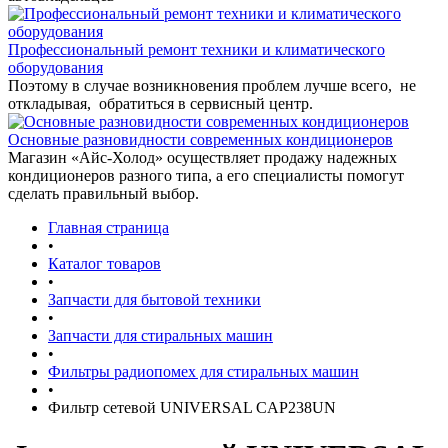
Профессиональный ремонт техники и климатического
оборудования
Поэтому в случае возникновения проблем лучше всего, не
откладывая, обратиться в сервисный центр.
Основные разновидности современных кондиционеров
Магазин «Айс-Холод» осуществляет продажу надежных
кондиционеров разного типа, а его специалисты помогут
сделать правильный выбор.
Главная страница
•
Каталог товаров
•
Запчасти для бытовой техники
•
Запчасти для стиральных машин
•
Фильтры радиопомех для стиральных машин
•
Фильтр сетевой UNIVERSAL CAP238UN