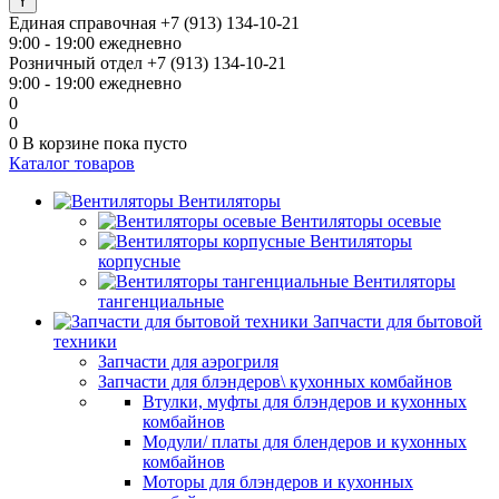
Единая справочная
+7 (913) 134-10-21
9:00 - 19:00 ежедневно
Розничный отдел
+7 (913) 134-10-21
9:00 - 19:00 ежедневно
0
0
0
В корзине
пока пусто
Каталог товаров
Вентиляторы
Вентиляторы осевые
Вентиляторы
корпусные
Вентиляторы
тангенциальные
Запчасти для бытовой
техники
Запчасти для аэрогриля
Запчасти для блэндеров\ кухонных комбайнов
Втулки, муфты для блэндеров и кухонных
комбайнов
Модули/ платы для блендеров и кухонных
комбайнов
Моторы для блэндеров и кухонных