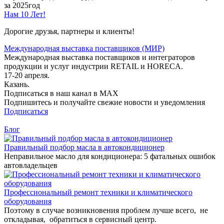
за 2025год
Нам 10 Лет!
Дорогие друзья, партнеры и клиенты!
Международная выставка поставщиков (МИР)
Международная выставка поставщиков и интеграторов
продукции и услуг индустрии RETAIL и HORECA.
17-20 апреля.
Казань.
Подписаться в наш канал в MAX
Подпишитесь и получайте свежие новости и уведомления
Подписаться
Блог
Правильный подбор масла в автокондиционер
Неправильное масло для кондиционера: 5 фатальных ошибок
автовладельцев
Профессиональный ремонт техники и климатического
оборудования
Поэтому в случае возникновения проблем лучше всего, не
откладывая, обратиться в сервисный центр.