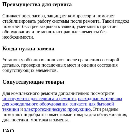
Преимущества для сервиса
Снижает риск засора, защищает компрессор и помогает
стабилизировать работу системы после ремонта. Такой подход
помогает быстрее закрывать заявки, уменьшить простои
оборудования и не менять исправные элементы без
необходимости.
Когда нужна замена
Установку обычно выполняют после сравнения со старой
деталью, проверки посадочных мест и оценки состояния
сопутствующих элементов.
Сопутствующие товары
Для комплексного ремонта дополнительно посмотрите
инструменты для сервиса и ремонта
,
расходные материалы
для холодильного оборудования
,
запчасти для бытовой
техники
и
электротехническую продукцию
. Эти разделы
помогают подобрать совместимые товары для обслуживания,
диагностики, монтажа и замены.
FAQ