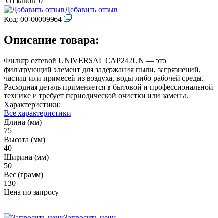
Отзывов: 0
Добавить отзыв
Код:
00-00009964
Описание товара:
Фильтр сетевой UNIVERSAL CAP242UN — это
фильтрующий элемент для задержания пыли, загрязнений,
частиц или примесей из воздуха, воды либо рабочей среды.
Расходная деталь применяется в бытовой и профессиональной
технике и требует периодической очистки или замены.
Характеристики:
Все характеристики
Длина (мм)
75
Высота (мм)
40
Ширина (мм)
50
Вес (грамм)
130
Цена по запросу
Запросить цену