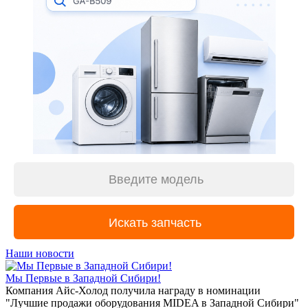
Наши новости
Мы Первые в Западной Сибири!
Компания Айс-Холод получила награду в номинации
"Лучшие продажи оборудования MIDEA в Западной Сибири"