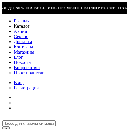
УСТАНОВКА = 29990Р • БОЛЬШОЕ ПОСТУПЛЕНИЕ ФРЕОНА •
Главная
Каталог
Акции
Сервис
Доставка
Контакты
Магазины
Блог
Новости
Вопрос ответ
Производители
Вход
Регистрация