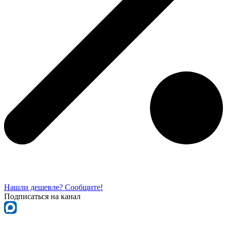
Нашли дешевле? Сообщите!
Подписаться на канал