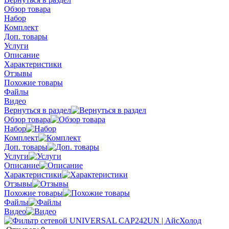
Обзор товара
Набор
Комплект
Доп. товары
Услуги
Описание
Характеристики
Отзывы
Похожие товары
Файлы
Видео
Вернуться в раздел
Обзор товара
Набор
Комплект
Доп. товары
Услуги
Описание
Характеристики
Отзывы
Похожие товары
Файлы
Видео