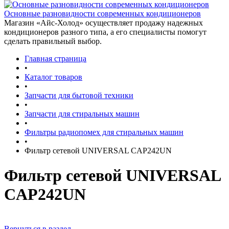
Основные разновидности современных кондиционеров
Магазин «Айс-Холод» осуществляет продажу надежных
кондиционеров разного типа, а его специалисты помогут
сделать правильный выбор.
Главная страница
•
Каталог товаров
•
Запчасти для бытовой техники
•
Запчасти для стиральных машин
•
Фильтры радиопомех для стиральных машин
•
Фильтр сетевой UNIVERSAL CAP242UN
Фильтр сетевой UNIVERSAL
CAP242UN
Вернуться в раздел