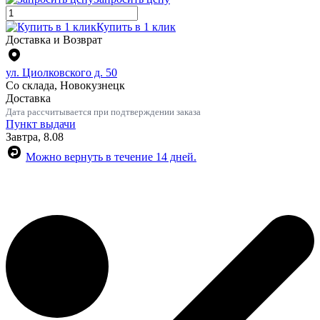
Купить в 1 клик
Доставка и Возврат
ул. Циолковского д. 50
Со склада, Новокузнецк
Доставка
Дата рассчитывается при подтверждении заказа
Пункт выдачи
Завтра, 8.08
Можно вернуть в течение 14 дней.