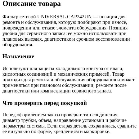
Описание товара
Фильтр сетевой UNIVERSAL CAP242UN — позиция для
ремонта и обслуживания, которую подбирают при износе,
повреждении или отказе элемента оборудования. Позиция
удобна для сервисного запаса: ее можно использовать при
плановых выездах, диагностике и срочном восстановлении
оборудования.
Назначение
Используют для защиты холодильного контура от влаги,
кислотных соединений и механических примесей. Товар
подходит для ремонта и обслуживания оборудования и может
применяться при плановом обслуживании, ремонте после
диагностики или комплектации сервисного запаса.
Что проверить перед покупкой
Перед оформлением заказа проверьте тип соединения,
диаметр трубки, объем, направление установки и рабочие
параметры системы. Если старая деталь сохранилась, сравните
ее визуально по форме, креплениям и маркировке.