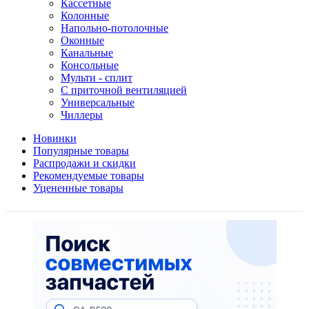
Кассетные
Колонные
Напольно-потолочные
Оконные
Канальные
Консольные
Мульти - сплит
С приточной вентиляцией
Универсальные
Чиллеры
Новинки
Популярные товары
Распродажи и скидки
Рекомендуемые товары
Уцененные товары