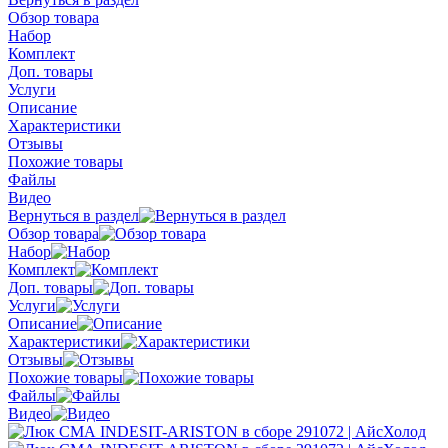
Обзор товара
Набор
Комплект
Доп. товары
Услуги
Описание
Характеристики
Отзывы
Похожие товары
Файлы
Видео
Вернуться в раздел
Обзор товара
Набор
Комплект
Доп. товары
Услуги
Описание
Характеристики
Отзывы
Похожие товары
Файлы
Видео