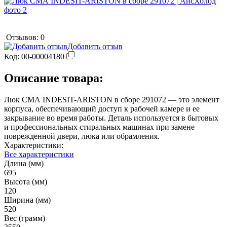
Отзывов: 0
Добавить отзыв
Код:
00-00004180
Описание товара:
Люк СМА INDESIT-ARISTON в сборе 291072 — это элемент
корпуса, обеспечивающий доступ к рабочей камере и ее
закрывание во время работы. Деталь используется в бытовых
и профессиональных стиральных машинах при замене
поврежденной двери, люка или обрамления.
Характеристики:
Все характеристики
Длина (мм)
695
Высота (мм)
120
Ширина (мм)
520
Вес (грамм)