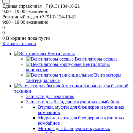
Единая справочная
+7 (913) 134-10-21
9:00 - 19:00 ежедневно
Розничный отдел
+7 (913) 134-10-21
9:00 - 19:00 ежедневно
0
0
0
В корзине
пока пусто
Каталог товаров
Вентиляторы
Вентиляторы осевые
Вентиляторы
корпусные
Вентиляторы
тангенциальные
Запчасти для бытовой
техники
Запчасти для аэрогриля
Запчасти для блэндеров\ кухонных комбайнов
Втулки, муфты для блэндеров и кухонных
комбайнов
Модули/ платы для блендеров и кухонных
комбайнов
Моторы для блэндеров и кухонных