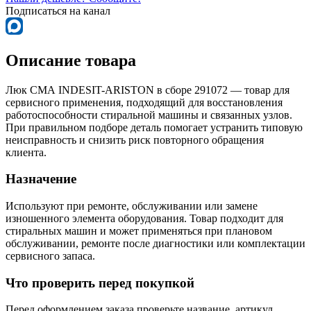
Подписаться на канал
Описание товара
Люк СМА INDESIT-ARISTON в сборе 291072 — товар для
сервисного применения, подходящий для восстановления
работоспособности стиральной машины и связанных узлов.
При правильном подборе деталь помогает устранить типовую
неисправность и снизить риск повторного обращения
клиента.
Назначение
Используют при ремонте, обслуживании или замене
изношенного элемента оборудования. Товар подходит для
стиральных машин и может применяться при плановом
обслуживании, ремонте после диагностики или комплектации
сервисного запаса.
Что проверить перед покупкой
Перед оформлением заказа проверьте название, артикул,