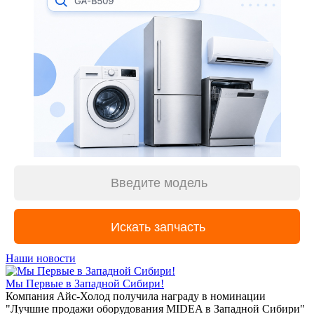
Наши новости
Мы Первые в Западной Сибири!
Компания Айс-Холод получила награду в номинации
"Лучшие продажи оборудования MIDEA в Западной Сибири"