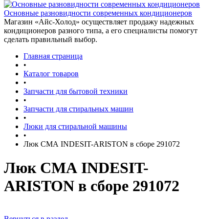
Основные разновидности современных кондиционеров
Магазин «Айс-Холод» осуществляет продажу надежных
кондиционеров разного типа, а его специалисты помогут
сделать правильный выбор.
Главная страница
•
Каталог товаров
•
Запчасти для бытовой техники
•
Запчасти для стиральных машин
•
Люки для стиральной машины
•
Люк СМА INDESIT-ARISTON в сборе 291072
Люк СМА INDESIT-
ARISTON в сборе 291072
Вернуться в раздел