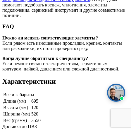
помогают подобрать крепеж, уплотнения, элементы
подключения, сервисный инструмент и другие совместимые
позиции.
FAQ
Нужно ли менять сопутствующие элементы?
Если рядом есть изношенные прокладки, крепеж, контакты
или расходники, их стоит проверить сразу.
Когда лучше обратиться к специалисту?
Если ремонт связан с электричеством, герметичным
контуром, пайкой, давлением или сложной диагностикой.
Характеристики
Вес и габариты
Длина (мм)
695
Высота (мм)
120
Ширина (мм)
520
Вес (грамм)
3550
Доставка до ПВЗ