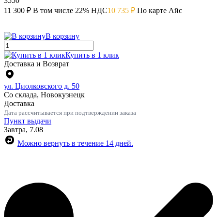
3550
11 300 ₽
В том числе 22% НДС
10 735 ₽
По карте Айс
В корзину
Купить в 1 клик
Доставка и Возврат
ул. Циолковского д. 50
Со склада, Новокузнецк
Доставка
Дата рассчитывается при подтверждении заказа
Пункт выдачи
Завтра, 7.08
Можно вернуть в течение 14 дней.