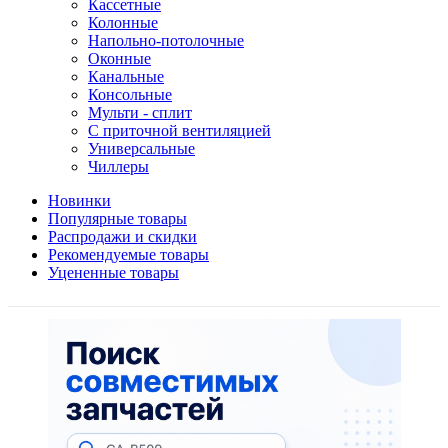
Кассетные
Колонные
Напольно-потолочные
Оконные
Канальные
Консольные
Мульти - сплит
С приточной вентиляцией
Универсальные
Чиллеры
Новинки
Популярные товары
Распродажи и скидки
Рекомендуемые товары
Уцененные товары