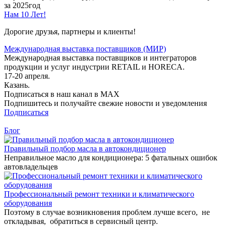
за 2025год
Нам 10 Лет!
Дорогие друзья, партнеры и клиенты!
Международная выставка поставщиков (МИР)
Международная выставка поставщиков и интеграторов
продукции и услуг индустрии RETAIL и HORECA.
17-20 апреля.
Казань.
Подписаться в наш канал в MAX
Подпишитесь и получайте свежие новости и уведомления
Подписаться
Блог
Правильный подбор масла в автокондиционер
Неправильное масло для кондиционера: 5 фатальных ошибок
автовладельцев
Профессиональный ремонт техники и климатического
оборудования
Поэтому в случае возникновения проблем лучше всего, не
откладывая, обратиться в сервисный центр.