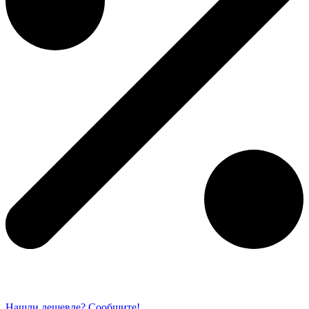
Нашли дешевле? Сообщите!