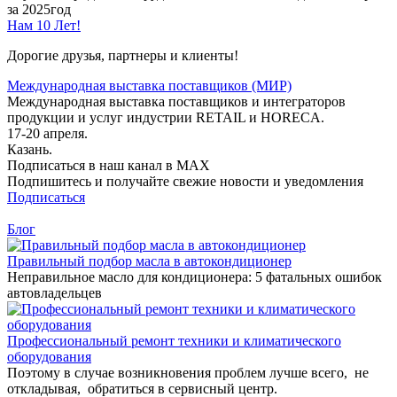
за 2025год
Нам 10 Лет!
Дорогие друзья, партнеры и клиенты!
Международная выставка поставщиков (МИР)
Международная выставка поставщиков и интеграторов
продукции и услуг индустрии RETAIL и HORECA.
17-20 апреля.
Казань.
Подписаться в наш канал в MAX
Подпишитесь и получайте свежие новости и уведомления
Подписаться
Блог
Правильный подбор масла в автокондиционер
Неправильное масло для кондиционера: 5 фатальных ошибок
автовладельцев
Профессиональный ремонт техники и климатического
оборудования
Поэтому в случае возникновения проблем лучше всего, не
откладывая, обратиться в сервисный центр.