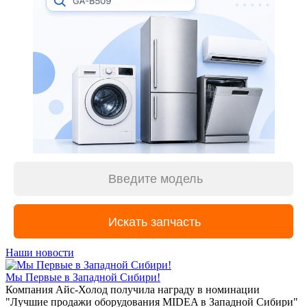
Наши новости
Мы Первые в Западной Сибири!
Компания Айс-Холод получила награду в номинации
"Лучшие продажи оборудования MIDEA в Западной Сибири"