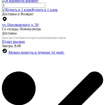
В корзину
Купить в 1 клик
Доставка и Возврат
ул. Циолковского д. 50
Со склада, Новокузнецк
Доставка
Дата рассчитывается при подтверждении заказа
Пункт выдачи
Завтра, 8.08
Можно вернуть в течение 14 дней.