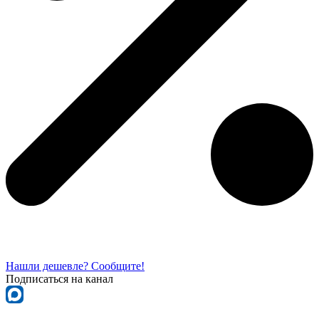
Нашли дешевле? Сообщите!
Подписаться на канал