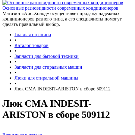
Основные разновидности современных кондиционеров
Магазин «Айс-Холод» осуществляет продажу надежных
кондиционеров разного типа, а его специалисты помогут
сделать правильный выбор.
Главная страница
•
Каталог товаров
•
Запчасти для бытовой техники
•
Запчасти для стиральных машин
•
Люки для стиральной машины
•
Люк СМА INDESIT-ARISTON в сборе 509112
Люк СМА INDESIT-
ARISTON в сборе 509112
Вернуться в раздел