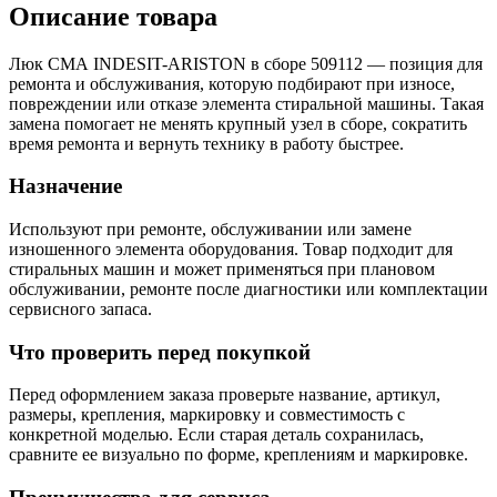
Описание товара
Люк СМА INDESIT-ARISTON в сборе 509112 — позиция для
ремонта и обслуживания, которую подбирают при износе,
повреждении или отказе элемента стиральной машины. Такая
замена помогает не менять крупный узел в сборе, сократить
время ремонта и вернуть технику в работу быстрее.
Назначение
Используют при ремонте, обслуживании или замене
изношенного элемента оборудования. Товар подходит для
стиральных машин и может применяться при плановом
обслуживании, ремонте после диагностики или комплектации
сервисного запаса.
Что проверить перед покупкой
Перед оформлением заказа проверьте название, артикул,
размеры, крепления, маркировку и совместимость с
конкретной моделью. Если старая деталь сохранилась,
сравните ее визуально по форме, креплениям и маркировке.