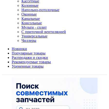
Кассетные
Колонные
Напольно-потолочные
Оконные
Канальные
Консольные
Мульти - сплит
С приточной вентиляцией
Универсальные
Чиллеры
Новинки
Популярные товары
Распродажи и скидки
Рекомендуемые товары
Уцененные товары