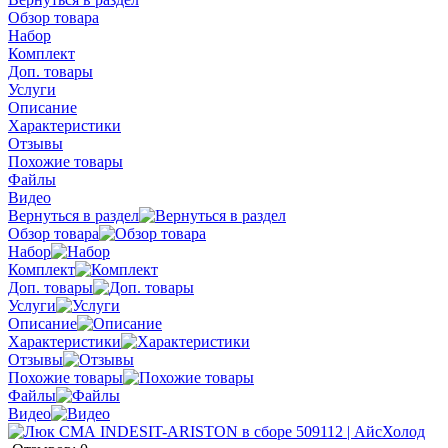
Обзор товара
Набор
Комплект
Доп. товары
Услуги
Описание
Характеристики
Отзывы
Похожие товары
Файлы
Видео
Вернуться в раздел
Обзор товара
Набор
Комплект
Доп. товары
Услуги
Описание
Характеристики
Отзывы
Похожие товары
Файлы
Видео