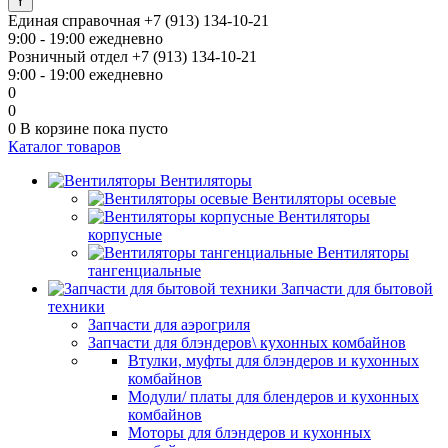
Единая справочная
+7 (913) 134-10-21
9:00 - 19:00 ежедневно
Розничный отдел
+7 (913) 134-10-21
9:00 - 19:00 ежедневно
0
0
0
В корзине
пока пусто
Каталог товаров
Вентиляторы
Вентиляторы осевые
Вентиляторы
корпусные
Вентиляторы
тангенциальные
Запчасти для бытовой
техники
Запчасти для аэрогриля
Запчасти для блэндеров\ кухонных комбайнов
Втулки, муфты для блэндеров и кухонных
комбайнов
Модули/ платы для блендеров и кухонных
комбайнов
Моторы для блэндеров и кухонных