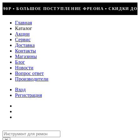
НИЕ ФРЕОНА • СКИДКИ ДО 50% НА ВЕСЬ ИНСТРУМЕНТ • К
Главная
Каталог
Акции
Сервис
Доставка
Контакты
Магазины
Блог
Новости
Вопрос ответ
Производители
Вход
Регистрация