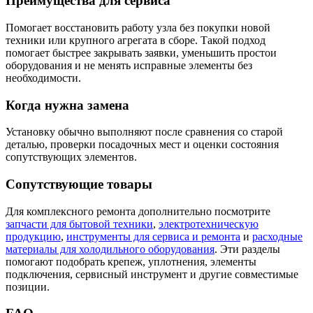
Преимущества для сервиса
Помогает восстановить работу узла без покупки новой
техники или крупного агрегата в сборе. Такой подход
помогает быстрее закрывать заявки, уменьшить простои
оборудования и не менять исправные элементы без
необходимости.
Когда нужна замена
Установку обычно выполняют после сравнения со старой
деталью, проверки посадочных мест и оценки состояния
сопутствующих элементов.
Сопутствующие товары
Для комплексного ремонта дополнительно посмотрите
запчасти для бытовой техники
,
электротехническую
продукцию
,
инструменты для сервиса и ремонта
и
расходные
материалы для холодильного оборудования
. Эти разделы
помогают подобрать крепеж, уплотнения, элементы
подключения, сервисный инструмент и другие совместимые
позиции.