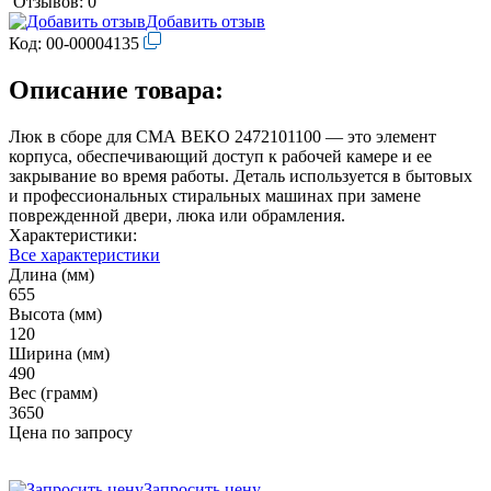
Отзывов: 0
Добавить отзыв
Код:
00-00004135
Описание товара:
Люк в сборе для СМА BEKO 2472101100 — это элемент
корпуса, обеспечивающий доступ к рабочей камере и ее
закрывание во время работы. Деталь используется в бытовых
и профессиональных стиральных машинах при замене
поврежденной двери, люка или обрамления.
Характеристики:
Все характеристики
Длина (мм)
655
Высота (мм)
120
Ширина (мм)
490
Вес (грамм)
3650
Цена по запросу
Запросить цену