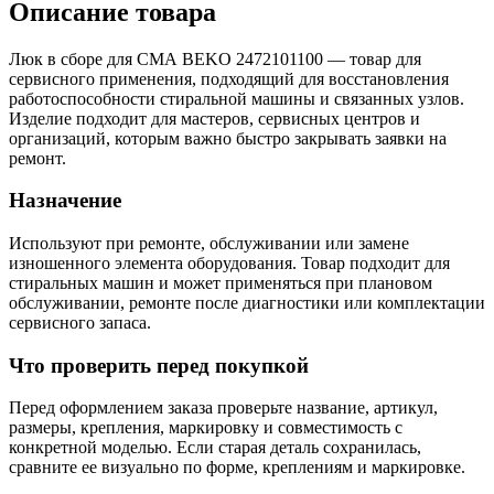
Описание товара
Люк в сборе для СМА BEKO 2472101100 — товар для
сервисного применения, подходящий для восстановления
работоспособности стиральной машины и связанных узлов.
Изделие подходит для мастеров, сервисных центров и
организаций, которым важно быстро закрывать заявки на
ремонт.
Назначение
Используют при ремонте, обслуживании или замене
изношенного элемента оборудования. Товар подходит для
стиральных машин и может применяться при плановом
обслуживании, ремонте после диагностики или комплектации
сервисного запаса.
Что проверить перед покупкой
Перед оформлением заказа проверьте название, артикул,
размеры, крепления, маркировку и совместимость с
конкретной моделью. Если старая деталь сохранилась,
сравните ее визуально по форме, креплениям и маркировке.