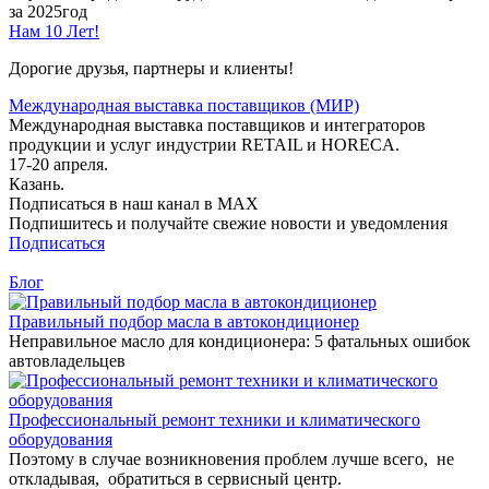
за 2025год
Нам 10 Лет!
Дорогие друзья, партнеры и клиенты!
Международная выставка поставщиков (МИР)
Международная выставка поставщиков и интеграторов
продукции и услуг индустрии RETAIL и HORECA.
17-20 апреля.
Казань.
Подписаться в наш канал в MAX
Подпишитесь и получайте свежие новости и уведомления
Подписаться
Блог
Правильный подбор масла в автокондиционер
Неправильное масло для кондиционера: 5 фатальных ошибок
автовладельцев
Профессиональный ремонт техники и климатического
оборудования
Поэтому в случае возникновения проблем лучше всего, не
откладывая, обратиться в сервисный центр.