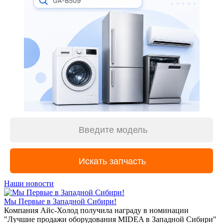
Наши новости
Мы Первые в Западной Сибири!
Компания Айс-Холод получила награду в номинации
"Лучшие продажи оборудования MIDEA в Западной Сибири"