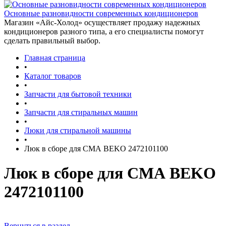
Основные разновидности современных кондиционеров
Магазин «Айс-Холод» осуществляет продажу надежных
кондиционеров разного типа, а его специалисты помогут
сделать правильный выбор.
Главная страница
•
Каталог товаров
•
Запчасти для бытовой техники
•
Запчасти для стиральных машин
•
Люки для стиральной машины
•
Люк в сборе для СМА BEKO 2472101100
Люк в сборе для СМА BEKO
2472101100
Вернуться в раздел