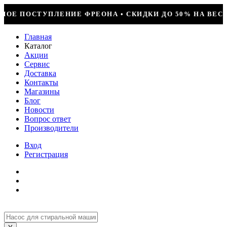
 СКИДКИ ДО 50% НА ВЕСЬ ИНСТРУМЕНТ • КОМПРЕССОР J
Главная
Каталог
Акции
Сервис
Доставка
Контакты
Магазины
Блог
Новости
Вопрос ответ
Производители
Вход
Регистрация