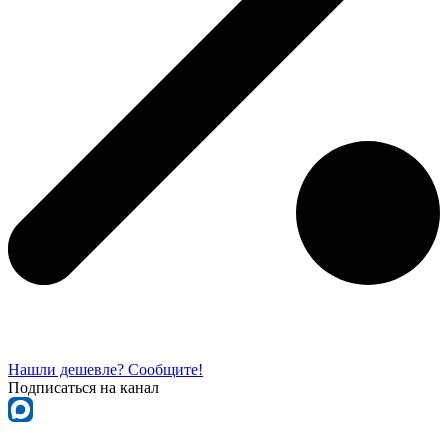
Нашли дешевле? Сообщите!
Подписаться на канал