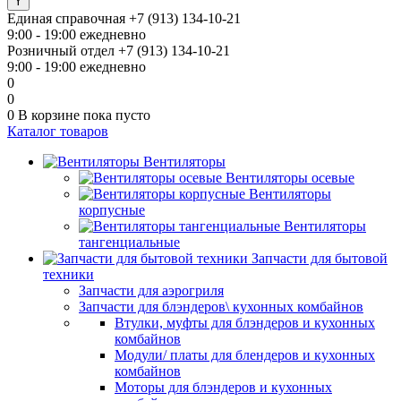
Единая справочная
+7 (913) 134-10-21
9:00 - 19:00 ежедневно
Розничный отдел
+7 (913) 134-10-21
9:00 - 19:00 ежедневно
0
0
0
В корзине
пока пусто
Каталог товаров
Вентиляторы
Вентиляторы осевые
Вентиляторы
корпусные
Вентиляторы
тангенциальные
Запчасти для бытовой
техники
Запчасти для аэрогриля
Запчасти для блэндеров\ кухонных комбайнов
Втулки, муфты для блэндеров и кухонных
комбайнов
Модули/ платы для блендеров и кухонных
комбайнов
Моторы для блэндеров и кухонных