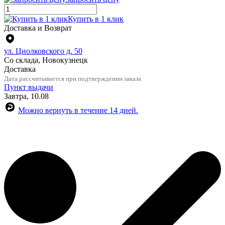
Купить в 1 клик
Доставка и Возврат
ул. Циолковского д. 50
Со склада, Новокузнецк
Доставка
Дата рассчитывается при подтверждении заказа
Пункт выдачи
Завтра, 10.08
Можно вернуть в течение 14 дней.