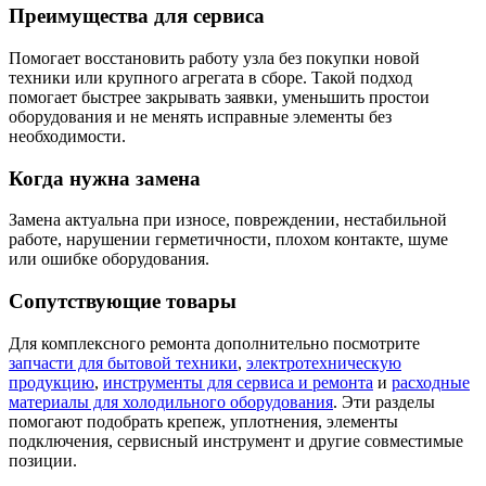
Преимущества для сервиса
Помогает восстановить работу узла без покупки новой
техники или крупного агрегата в сборе. Такой подход
помогает быстрее закрывать заявки, уменьшить простои
оборудования и не менять исправные элементы без
необходимости.
Когда нужна замена
Замена актуальна при износе, повреждении, нестабильной
работе, нарушении герметичности, плохом контакте, шуме
или ошибке оборудования.
Сопутствующие товары
Для комплексного ремонта дополнительно посмотрите
запчасти для бытовой техники
,
электротехническую
продукцию
,
инструменты для сервиса и ремонта
и
расходные
материалы для холодильного оборудования
. Эти разделы
помогают подобрать крепеж, уплотнения, элементы
подключения, сервисный инструмент и другие совместимые
позиции.