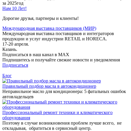
за 2025год
Нам 10 Лет!
Дорогие друзья, партнеры и клиенты!
Международная выставка поставщиков (МИР)
Международная выставка поставщиков и интеграторов
продукции и услуг индустрии RETAIL и HORECA.
17-20 апреля.
Казань.
Подписаться в наш канал в MAX
Подпишитесь и получайте свежие новости и уведомления
Подписаться
Блог
Правильный подбор масла в автокондиционер
Неправильное масло для кондиционера: 5 фатальных ошибок
автовладельцев
Профессиональный ремонт техники и климатического
оборудования
Поэтому в случае возникновения проблем лучше всего, не
откладывая, обратиться в сервисный центр.