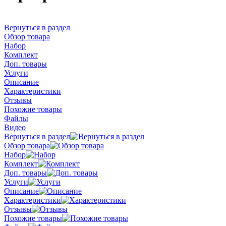
Вернуться в раздел
Обзор товара
Набор
Комплект
Доп. товары
Услуги
Описание
Характеристики
Отзывы
Похожие товары
Файлы
Видео
Вернуться в раздел
Обзор товара
Набор
Комплект
Доп. товары
Услуги
Описание
Характеристики
Отзывы
Похожие товары