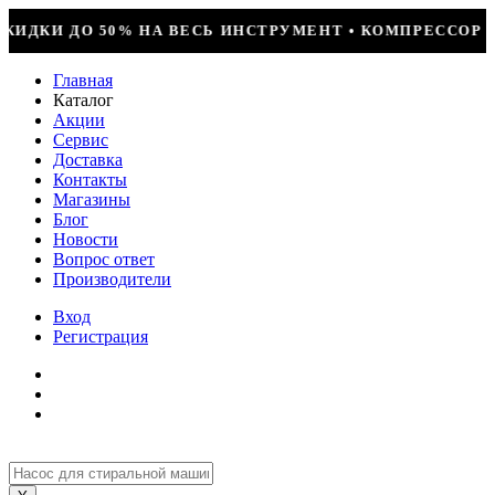
 + УСТАНОВКА = 29990Р • БОЛЬШОЕ ПОСТУПЛЕНИЕ ФРЕО
Главная
Каталог
Акции
Сервис
Доставка
Контакты
Магазины
Блог
Новости
Вопрос ответ
Производители
Вход
Регистрация