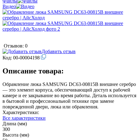
Файлы
Видео
Отзывов: 0
Добавить отзыв
Код:
00-00004198
Описание товара:
Обрамление люка SAMSUNG DC63-00815B внешнее серебро
— это элемент корпуса, обеспечивающий доступ к рабочей
камере и ее закрывание во время работы. Деталь используется
в бытовой и профессиональной технике при замене
поврежденной двери, люка или обрамления.
Характеристики:
Все характеристики
Длина (мм)
300
Высота (мм)