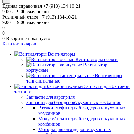
Единая справочная
+7 (913) 134-10-21
9:00 - 19:00 ежедневно
Розничный отдел
+7 (913) 134-10-21
9:00 - 19:00 ежедневно
0
0
0
В корзине
пока пусто
Каталог товаров
Вентиляторы
Вентиляторы осевые
Вентиляторы
корпусные
Вентиляторы
тангенциальные
Запчасти для бытовой
техники
Запчасти для аэрогриля
Запчасти для блэндеров\ кухонных комбайнов
Втулки, муфты для блэндеров и кухонных
комбайнов
Модули/ платы для блендеров и кухонных
комбайнов
Моторы для блэндеров и кухонных