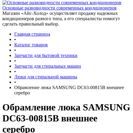
Основные разновидности современных кондиционеров
Магазин «Айс-Холод» осуществляет продажу надежных
кондиционеров разного типа, а его специалисты помогут
сделать правильный выбор.
Главная страница
•
Каталог товаров
•
Запчасти для бытовой техники
•
Запчасти для стиральных машин
•
Люки для стиральной машины
•
Обрамление люка SAMSUNG DC63-00815B внешнее
серебро
Обрамление люка SAMSUNG
DC63-00815B внешнее
серебро