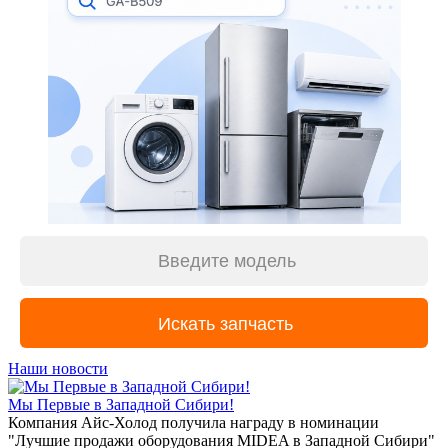
Наши новости
Мы Первые в Западной Сибири!
Компания Айс-Холод получила награду в номинации
"Лучшие продажи оборудования MIDEA в Западной Сибири"