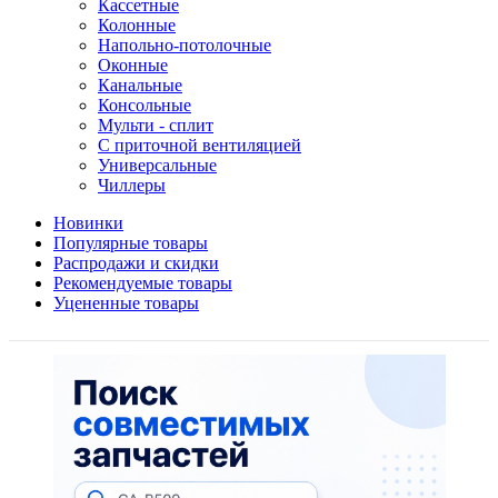
Кассетные
Колонные
Напольно-потолочные
Оконные
Канальные
Консольные
Мульти - сплит
С приточной вентиляцией
Универсальные
Чиллеры
Новинки
Популярные товары
Распродажи и скидки
Рекомендуемые товары
Уцененные товары