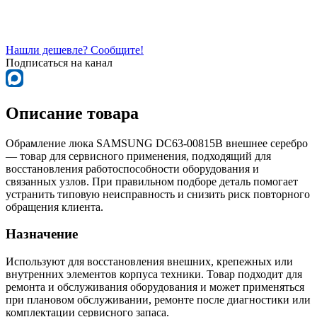
Нашли дешевле? Сообщите!
Подписаться на канал
Описание товара
Обрамление люка SAMSUNG DC63-00815B внешнее серебро
— товар для сервисного применения, подходящий для
восстановления работоспособности оборудования и
связанных узлов. При правильном подборе деталь помогает
устранить типовую неисправность и снизить риск повторного
обращения клиента.
Назначение
Используют для восстановления внешних, крепежных или
внутренних элементов корпуса техники. Товар подходит для
ремонта и обслуживания оборудования и может применяться
при плановом обслуживании, ремонте после диагностики или
комплектации сервисного запаса.