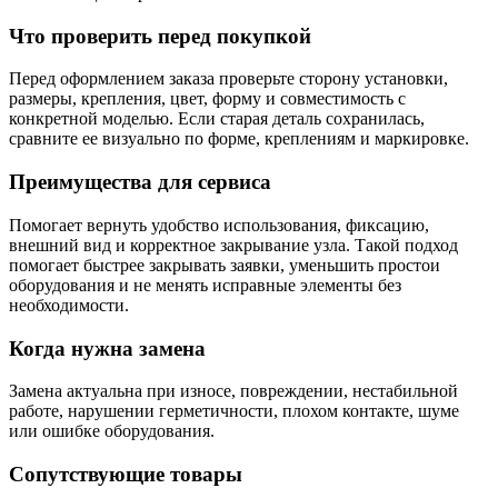
Что проверить перед покупкой
Перед оформлением заказа проверьте сторону установки,
размеры, крепления, цвет, форму и совместимость с
конкретной моделью. Если старая деталь сохранилась,
сравните ее визуально по форме, креплениям и маркировке.
Преимущества для сервиса
Помогает вернуть удобство использования, фиксацию,
внешний вид и корректное закрывание узла. Такой подход
помогает быстрее закрывать заявки, уменьшить простои
оборудования и не менять исправные элементы без
необходимости.
Когда нужна замена
Замена актуальна при износе, повреждении, нестабильной
работе, нарушении герметичности, плохом контакте, шуме
или ошибке оборудования.
Сопутствующие товары