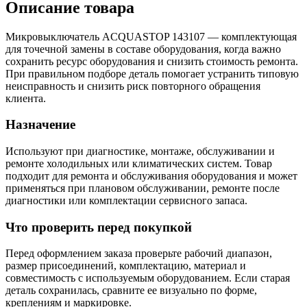
Описание товара
Микровыключатель ACQUASTOP 143107 — комплектующая
для точечной замены в составе оборудования, когда важно
сохранить ресурс оборудования и снизить стоимость ремонта.
При правильном подборе деталь помогает устранить типовую
неисправность и снизить риск повторного обращения
клиента.
Назначение
Используют при диагностике, монтаже, обслуживании и
ремонте холодильных или климатических систем. Товар
подходит для ремонта и обслуживания оборудования и может
применяться при плановом обслуживании, ремонте после
диагностики или комплектации сервисного запаса.
Что проверить перед покупкой
Перед оформлением заказа проверьте рабочий диапазон,
размер присоединений, комплектацию, материал и
совместимость с используемым оборудованием. Если старая
деталь сохранилась, сравните ее визуально по форме,
креплениям и маркировке.