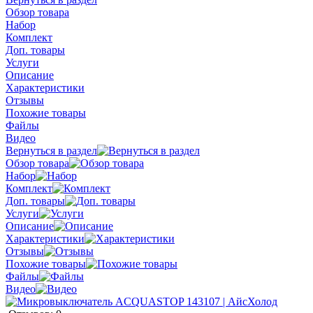
Обзор товара
Набор
Комплект
Доп. товары
Услуги
Описание
Характеристики
Отзывы
Похожие товары
Файлы
Видео
Вернуться в раздел
Обзор товара
Набор
Комплект
Доп. товары
Услуги
Описание
Характеристики
Отзывы
Похожие товары
Файлы
Видео