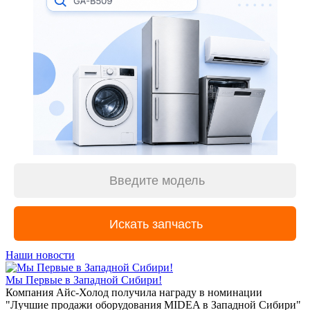
Наши новости
Мы Первые в Западной Сибири!
Компания Айс-Холод получила награду в номинации
"Лучшие продажи оборудования MIDEA в Западной Сибири"