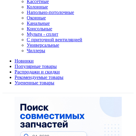
Кассетные
Колонные
Напольно-потолочные
Оконные
Канальные
Консольные
Мульти - сплит
С приточной вентиляцией
Универсальные
Чиллеры
Новинки
Популярные товары
Распродажи и скидки
Рекомендуемые товары
Уцененные товары