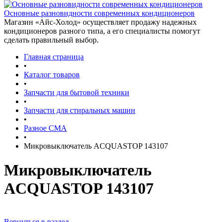
Основные разновидности современных кондиционеров
Магазин «Айс-Холод» осуществляет продажу надежных
кондиционеров разного типа, а его специалисты помогут
сделать правильный выбор.
Главная страница
•
Каталог товаров
•
Запчасти для бытовой техники
•
Запчасти для стиральных машин
•
Разное СМА
•
Микровыключатель ACQUASTOP 143107
Микровыключатель
ACQUASTOP 143107
Вернуться в раздел