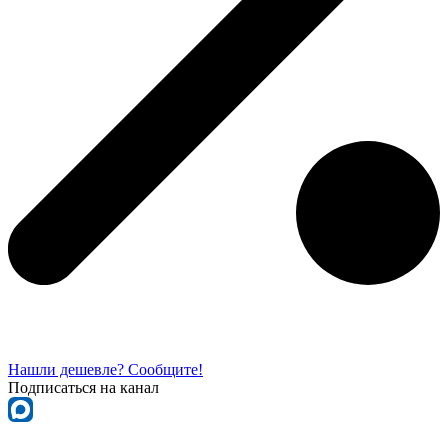
Нашли дешевле? Сообщите!
Подписаться на канал