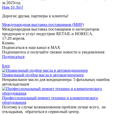
за 2025год
Нам 10 Лет!
Дорогие друзья, партнеры и клиенты!
Международная выставка поставщиков (МИР)
Международная выставка поставщиков и интеграторов
продукции и услуг индустрии RETAIL и HORECA.
17-20 апреля.
Казань.
Подписаться в наш канал в MAX
Подпишитесь и получайте свежие новости и уведомления
Подписаться
Блог
Правильный подбор масла в автокондиционер
Неправильное масло для кондиционера: 5 фатальных ошибок
автовладельцев
Профессиональный ремонт техники и климатического
оборудования
Поэтому в случае возникновения проблем лучше всего, не
откладывая, обратиться в сервисный центр.