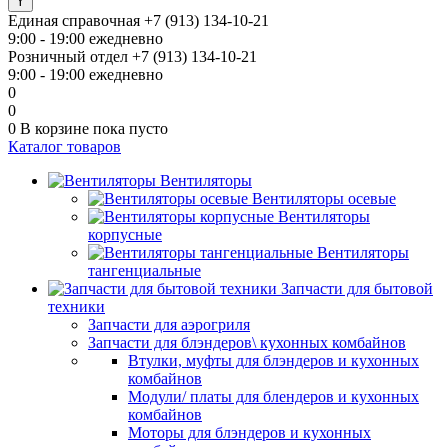
Единая справочная
+7 (913) 134-10-21
9:00 - 19:00 ежедневно
Розничный отдел
+7 (913) 134-10-21
9:00 - 19:00 ежедневно
0
0
0
В корзине
пока пусто
Каталог товаров
Вентиляторы
Вентиляторы осевые
Вентиляторы
корпусные
Вентиляторы
тангенциальные
Запчасти для бытовой
техники
Запчасти для аэрогриля
Запчасти для блэндеров\ кухонных комбайнов
Втулки, муфты для блэндеров и кухонных
комбайнов
Модули/ платы для блендеров и кухонных
комбайнов
Моторы для блэндеров и кухонных