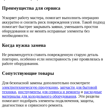
Преимущества для сервиса
Ускоряет работу мастера, помогает выполнить операцию
аккуратно и снизить риск повреждения узлов. Такой подход
помогает быстрее закрывать заявки, уменьшить простои
оборудования и не менять исправные элементы без
необходимости.
Когда нужна замена
Не рекомендуется ставить поврежденную старую деталь
повторно, особенно если неисправность уже проявлялась в
работе оборудования.
Сопутствующие товары
Для безопасной замены дополнительно посмотрите
электротехническую продукцию
,
запчасти для бытовой
техники
,
инструменты для сервиса и ремонта
и
расходные
материалы для холодильного оборудования
. Эти разделы
помогают подобрать элементы подключения, защиты,
диагностики и сервисного ремонта.