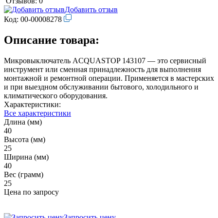
Отзывов: 0
Добавить отзыв
Код:
00-00008278
Описание товара:
Микровыключатель ACQUASTOP 143107 — это сервисный
инструмент или сменная принадлежность для выполнения
монтажной и ремонтной операции. Применяется в мастерских
и при выездном обслуживании бытового, холодильного и
климатического оборудования.
Характеристики:
Все характеристики
Длина (мм)
40
Высота (мм)
25
Ширина (мм)
40
Вес (грамм)
25
Цена по запросу
Запросить цену