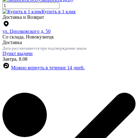
Купить в 1 клик
Доставка и Возврат
ул. Циолковского д. 50
Со склада, Новокузнецк
Доставка
Дата рассчитывается при подтверждении заказа
Пункт выдачи
Завтра, 8.08
Можно вернуть в течение 14 дней.