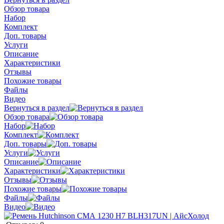
Обзор товара
Набор
Комплект
Доп. товары
Услуги
Описание
Характеристики
Отзывы
Похожие товары
Файлы
Видео
Вернуться в раздел
Обзор товара
Набор
Комплект
Доп. товары
Услуги
Описание
Характеристики
Отзывы
Похожие товары
Файлы
Видео