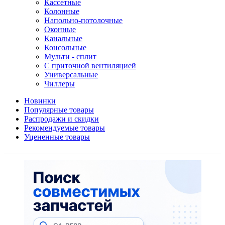
Кассетные
Колонные
Напольно-потолочные
Оконные
Канальные
Консольные
Мульти - сплит
С приточной вентиляцией
Универсальные
Чиллеры
Новинки
Популярные товары
Распродажи и скидки
Рекомендуемые товары
Уцененные товары