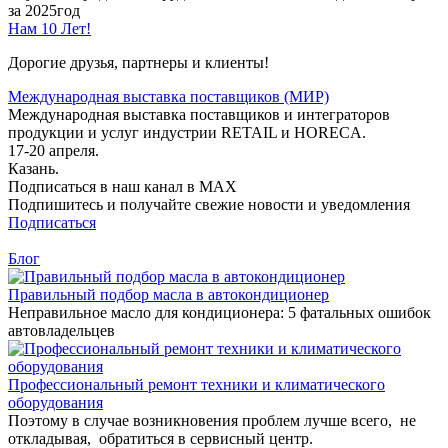
за 2025год
Нам 10 Лет!
Дорогие друзья, партнеры и клиенты!
Международная выставка поставщиков (МИР)
Международная выставка поставщиков и интеграторов
продукции и услуг индустрии RETAIL и HORECA.
17-20 апреля.
Казань.
Подписаться в наш канал в MAX
Подпишитесь и получайте свежие новости и уведомления
Подписаться
Блог
Правильный подбор масла в автокондиционер
Неправильное масло для кондиционера: 5 фатальных ошибок
автовладельцев
Профессиональный ремонт техники и климатического
оборудования
Поэтому в случае возникновения проблем лучше всего, не
откладывая, обратиться в сервисный центр.