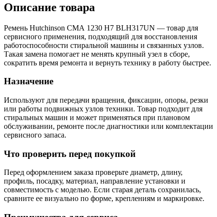
Описание товара
Ремень Hutchinson СМА 1230 Н7 BLH317UN — товар для
сервисного применения, подходящий для восстановления
работоспособности стиральной машины и связанных узлов.
Такая замена помогает не менять крупный узел в сборе,
сократить время ремонта и вернуть технику в работу быстрее.
Назначение
Используют для передачи вращения, фиксации, опоры, резки
или работы подвижных узлов техники. Товар подходит для
стиральных машин и может применяться при плановом
обслуживании, ремонте после диагностики или комплектации
сервисного запаса.
Что проверить перед покупкой
Перед оформлением заказа проверьте диаметр, длину,
профиль, посадку, материал, направление установки и
совместимость с моделью. Если старая деталь сохранилась,
сравните ее визуально по форме, креплениям и маркировке.