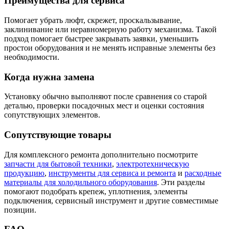
Преимущества для сервиса
Помогает убрать люфт, скрежет, проскальзывание,
заклинивание или неравномерную работу механизма. Такой
подход помогает быстрее закрывать заявки, уменьшить
простои оборудования и не менять исправные элементы без
необходимости.
Когда нужна замена
Установку обычно выполняют после сравнения со старой
деталью, проверки посадочных мест и оценки состояния
сопутствующих элементов.
Сопутствующие товары
Для комплексного ремонта дополнительно посмотрите
запчасти для бытовой техники
,
электротехническую
продукцию
,
инструменты для сервиса и ремонта
и
расходные
материалы для холодильного оборудования
. Эти разделы
помогают подобрать крепеж, уплотнения, элементы
подключения, сервисный инструмент и другие совместимые
позиции.