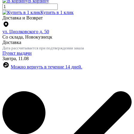
В корзину
Купить в 1 клик
Доставка и Возврат
ул. Циолковского д. 50
Со склада, Новокузнецк
Доставка
Дата рассчитывается при подтверждении заказа
Пункт выдачи
Завтра, 11.08
Можно вернуть в течение 14 дней.