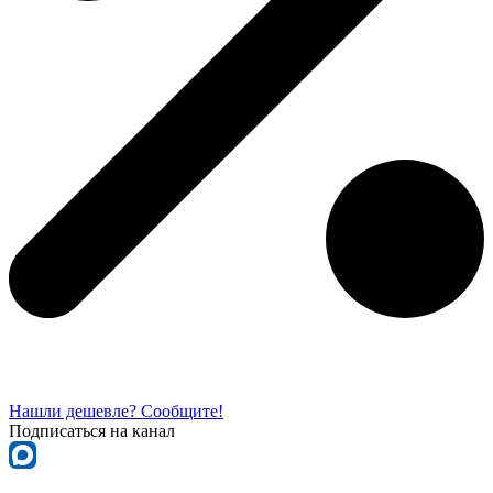
Нашли дешевле? Сообщите!
Подписаться на канал