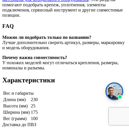
помогают подобрать крепеж, уплотнения, элементы
подключения, сервисный инструмент и другие совместимые
позиции.
FAQ
Можно ли подобрать только по названию?
Лучше дополнительно сверить артикул, размеры, маркировку
и модель оборудования.
Почему важна совместимость?
У похожих моделей могут отличаться крепления, размеры,
номиналы и разъемы.
Характеристики
Вес и габариты
Длина (мм)
230
Высота (мм)
25
Ширина (мм)
175
Вес (грамм)
100
Доставка до ПВЗ