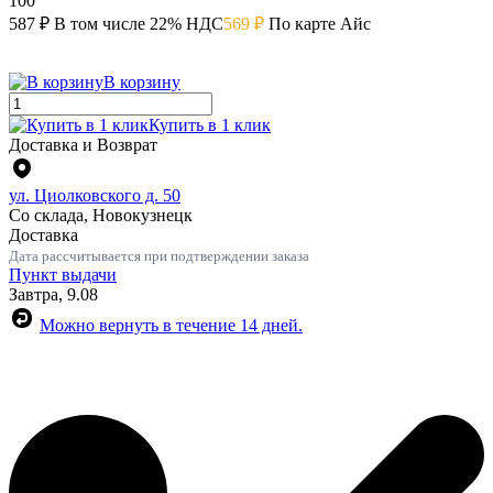
100
587 ₽
В том числе 22% НДС
569 ₽
По карте Айс
В корзину
Купить в 1 клик
Доставка и Возврат
ул. Циолковского д. 50
Со склада, Новокузнецк
Доставка
Дата рассчитывается при подтверждении заказа
Пункт выдачи
Завтра, 9.08
Можно вернуть в течение 14 дней.