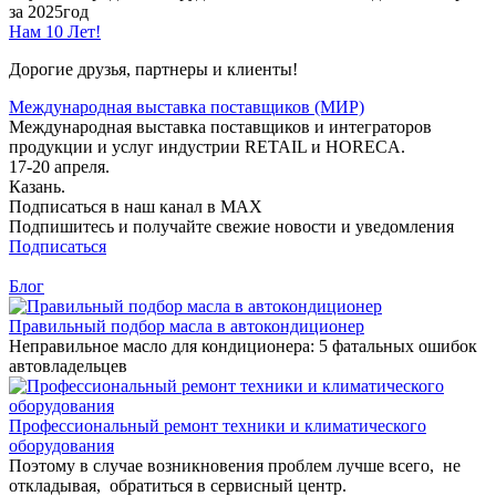
за 2025год
Нам 10 Лет!
Дорогие друзья, партнеры и клиенты!
Международная выставка поставщиков (МИР)
Международная выставка поставщиков и интеграторов
продукции и услуг индустрии RETAIL и HORECA.
17-20 апреля.
Казань.
Подписаться в наш канал в MAX
Подпишитесь и получайте свежие новости и уведомления
Подписаться
Блог
Правильный подбор масла в автокондиционер
Неправильное масло для кондиционера: 5 фатальных ошибок
автовладельцев
Профессиональный ремонт техники и климатического
оборудования
Поэтому в случае возникновения проблем лучше всего, не
откладывая, обратиться в сервисный центр.