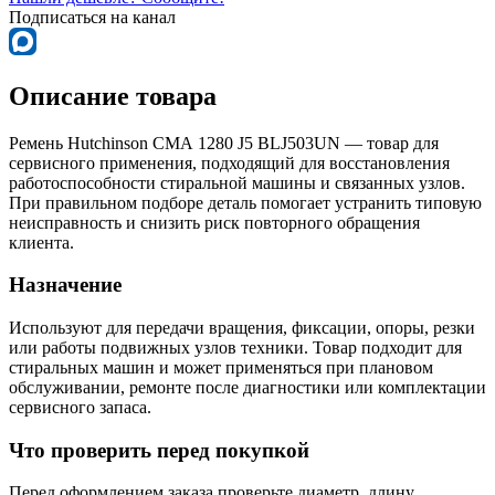
Подписаться на канал
Описание товара
Ремень Hutchinson СМА 1280 J5 BLJ503UN — товар для
сервисного применения, подходящий для восстановления
работоспособности стиральной машины и связанных узлов.
При правильном подборе деталь помогает устранить типовую
неисправность и снизить риск повторного обращения
клиента.
Назначение
Используют для передачи вращения, фиксации, опоры, резки
или работы подвижных узлов техники. Товар подходит для
стиральных машин и может применяться при плановом
обслуживании, ремонте после диагностики или комплектации
сервисного запаса.
Что проверить перед покупкой
Перед оформлением заказа проверьте диаметр, длину,