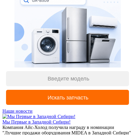
Наши новости
Мы Первые в Западной Сибири!
Компания Айс-Холод получила награду в номинации
"Лучшие продажи оборудования MIDEA в Западной Сибири"