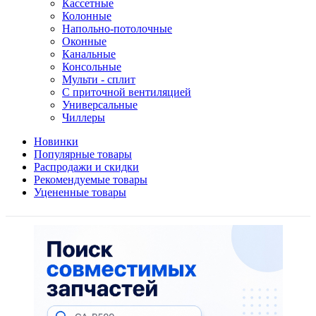
Кассетные
Колонные
Напольно-потолочные
Оконные
Канальные
Консольные
Мульти - сплит
С приточной вентиляцией
Универсальные
Чиллеры
Новинки
Популярные товары
Распродажи и скидки
Рекомендуемые товары
Уцененные товары