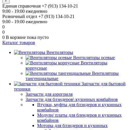
Единая справочная
+7 (913) 134-10-21
9:00 - 19:00 ежедневно
Розничный отдел
+7 (913) 134-10-21
9:00 - 19:00 ежедневно
0
0
0
В корзине
пока пусто
Каталог товаров
Вентиляторы
Вентиляторы осевые
Вентиляторы
корпусные
Вентиляторы
тангенциальные
Запчасти для бытовой
техники
Запчасти для аэрогриля
Запчасти для блэндеров\ кухонных комбайнов
Втулки, муфты для блэндеров и кухонных
комбайнов
Модули/ платы для блендеров и кухонных
комбайнов
Моторы для блэндеров и кухонных