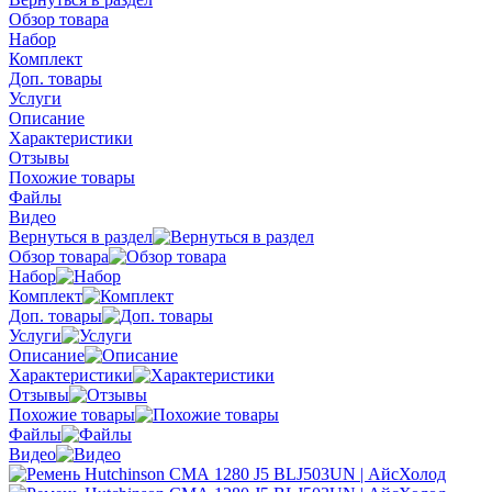
Обзор товара
Набор
Комплект
Доп. товары
Услуги
Описание
Характеристики
Отзывы
Похожие товары
Файлы
Видео
Вернуться в раздел
Обзор товара
Набор
Комплект
Доп. товары
Услуги
Описание
Характеристики
Отзывы
Похожие товары
Файлы
Видео