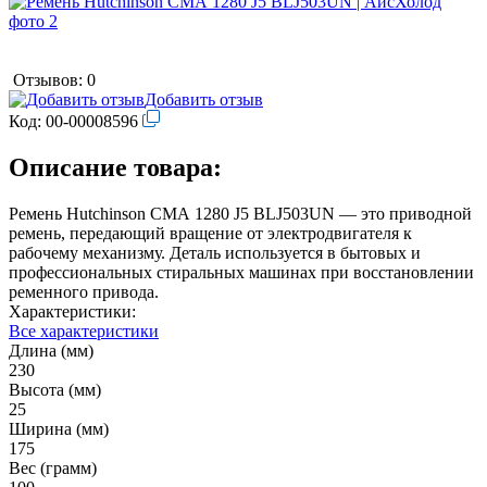
Отзывов: 0
Добавить отзыв
Код:
00-00008596
Описание товара:
Ремень Hutchinson СМА 1280 J5 BLJ503UN — это приводной
ремень, передающий вращение от электродвигателя к
рабочему механизму. Деталь используется в бытовых и
профессиональных стиральных машинах при восстановлении
ременного привода.
Характеристики:
Все характеристики
Длина (мм)
230
Высота (мм)
25
Ширина (мм)
175
Вес (грамм)