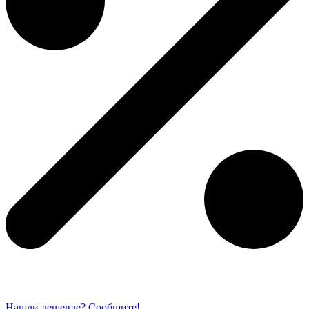
Нашли дешевле? Сообщите!