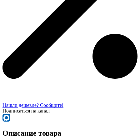
Нашли дешевле? Сообщите!
Подписаться на канал
Описание товара