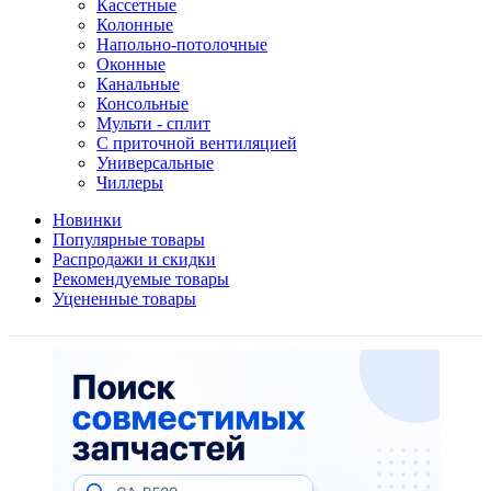
Кассетные
Колонные
Напольно-потолочные
Оконные
Канальные
Консольные
Мульти - сплит
С приточной вентиляцией
Универсальные
Чиллеры
Новинки
Популярные товары
Распродажи и скидки
Рекомендуемые товары
Уцененные товары