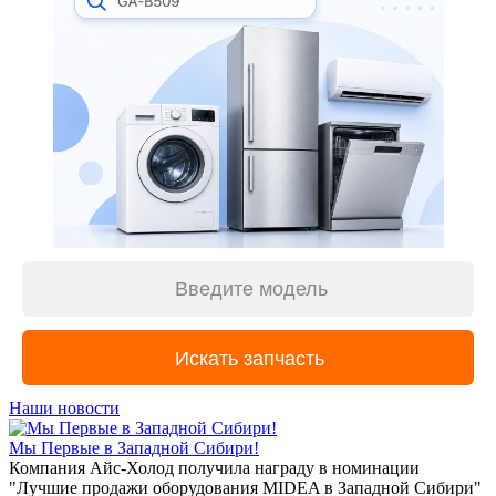
Наши новости
Мы Первые в Западной Сибири!
Компания Айс-Холод получила награду в номинации
"Лучшие продажи оборудования MIDEA в Западной Сибири"