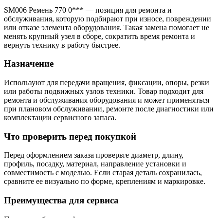
SM006 Ремень 770 0*** — позиция для ремонта и
обслуживания, которую подбирают при износе, повреждении
или отказе элемента оборудования. Такая замена помогает не
менять крупный узел в сборе, сократить время ремонта и
вернуть технику в работу быстрее.
Назначение
Используют для передачи вращения, фиксации, опоры, резки
или работы подвижных узлов техники. Товар подходит для
ремонта и обслуживания оборудования и может применяться
при плановом обслуживании, ремонте после диагностики или
комплектации сервисного запаса.
Что проверить перед покупкой
Перед оформлением заказа проверьте диаметр, длину,
профиль, посадку, материал, направление установки и
совместимость с моделью. Если старая деталь сохранилась,
сравните ее визуально по форме, креплениям и маркировке.
Преимущества для сервиса