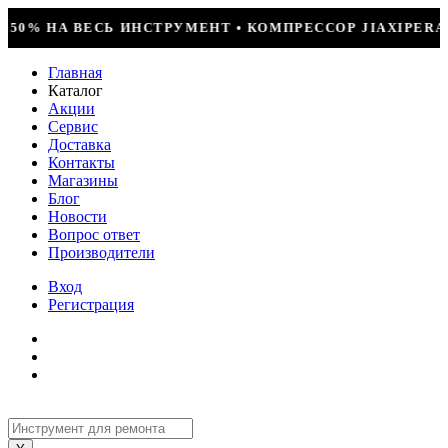
 КОМПРЕССОР JIAXIPERA T1114YB, 170ВТ, R-600 = 249
Главная
Каталог
Акции
Сервис
Доставка
Контакты
Магазины
Блог
Новости
Вопрос ответ
Производители
Вход
Регистрация