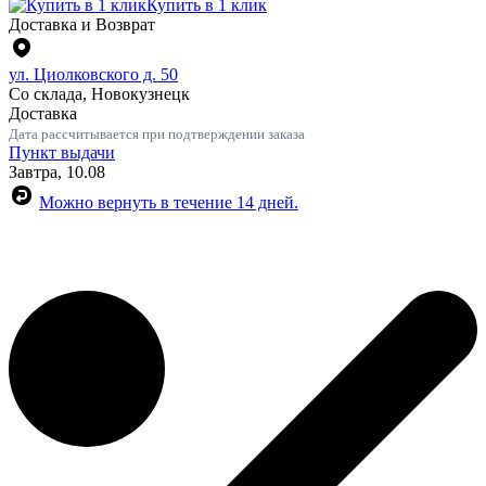
Купить в 1 клик
Доставка и Возврат
ул. Циолковского д. 50
Со склада, Новокузнецк
Доставка
Дата рассчитывается при подтверждении заказа
Пункт выдачи
Завтра, 10.08
Можно вернуть в течение 14 дней.