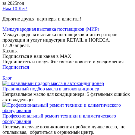
за 2025год
Нам 10 Лет!
Дорогие друзья, партнеры и клиенты!
Международная выставка поставщиков (МИР)
Международная выставка поставщиков и интеграторов
продукции и услуг индустрии RETAIL и HORECA.
17-20 апреля.
Казань.
Подписаться в наш канал в MAX
Подпишитесь и получайте свежие новости и уведомления
Подписаться
Блог
Правильный подбор масла в автокондиционер
Неправильное масло для кондиционера: 5 фатальных ошибок
автовладельцев
Профессиональный ремонт техники и климатического
оборудования
Поэтому в случае возникновения проблем лучше всего, не
откладывая, обратиться в сервисный центр.