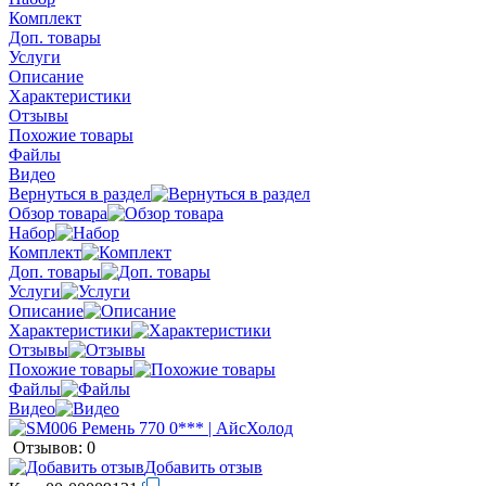
Комплект
Доп. товары
Услуги
Описание
Характеристики
Отзывы
Похожие товары
Файлы
Видео
Вернуться в раздел
Обзор товара
Набор
Комплект
Доп. товары
Услуги
Описание
Характеристики
Отзывы
Похожие товары
Файлы
Видео
Отзывов: 0
Добавить отзыв