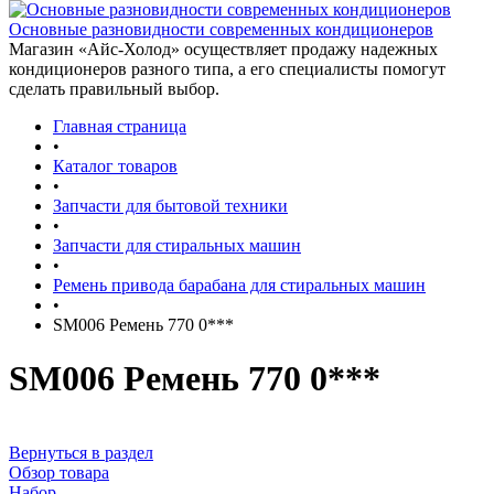
Основные разновидности современных кондиционеров
Магазин «Айс-Холод» осуществляет продажу надежных
кондиционеров разного типа, а его специалисты помогут
сделать правильный выбор.
Главная страница
•
Каталог товаров
•
Запчасти для бытовой техники
•
Запчасти для стиральных машин
•
Ремень привода барабана для стиральных машин
•
SM006 Ремень 770 0***
SM006 Ремень 770 0***
Вернуться в раздел
Обзор товара
Набор