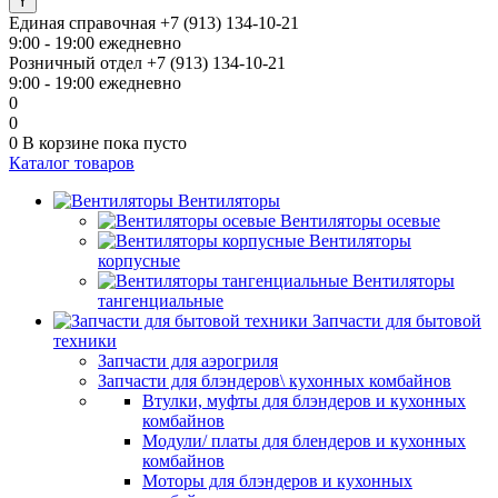
Единая справочная
+7 (913) 134-10-21
9:00 - 19:00 ежедневно
Розничный отдел
+7 (913) 134-10-21
9:00 - 19:00 ежедневно
0
0
0
В корзине
пока пусто
Каталог товаров
Вентиляторы
Вентиляторы осевые
Вентиляторы
корпусные
Вентиляторы
тангенциальные
Запчасти для бытовой
техники
Запчасти для аэрогриля
Запчасти для блэндеров\ кухонных комбайнов
Втулки, муфты для блэндеров и кухонных
комбайнов
Модули/ платы для блендеров и кухонных
комбайнов
Моторы для блэндеров и кухонных