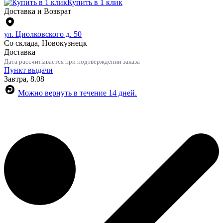
Купить в 1 клик
Доставка и Возврат
ул. Циолковского д. 50
Со склада, Новокузнецк
Доставка
Дата рассчитывается при подтверждении заказа
Пункт выдачи
Завтра, 8.08
Можно вернуть в течение 14 дней.