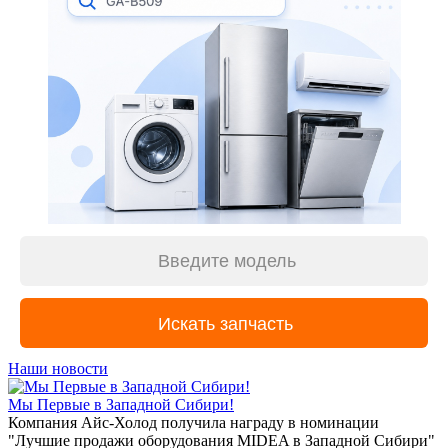
Наши новости
Мы Первые в Западной Сибири!
Компания Айс-Холод получила награду в номинации
"Лучшие продажи оборудования MIDEA в Западной Сибири"