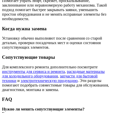
Помогает убрать люфт, скрежет, проскальзывание,
заклинивание или неравномерную работу механизма. Такой
подход помогает быстрее закрывать заявки, уменьшить
простои оборудования и не менять исправные элементы без
необходимости.
Когда нужна замена
Установку обычно выполняют после сравнения со старой
деталью, проверки посадочных мест и оценки состояния
сопутствующих элементов.
Сопутствующие товары
Для комплексного ремонта дополнительно посмотрите
инструменты для сервиса и ремонта
,
расходные материалы
для холодильного оборудования
,
запчасти для бытовой
техники
и
электротехническую продукцию
. Эти разделы
помогают подобрать совместимые товары для обслуживания,
диагностики, монтажа и замены.
FAQ
Нужно ли менять сопутствующие элементы?