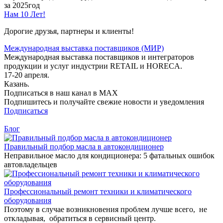
за 2025год
Нам 10 Лет!
Дорогие друзья, партнеры и клиенты!
Международная выставка поставщиков (МИР)
Международная выставка поставщиков и интеграторов
продукции и услуг индустрии RETAIL и HORECA.
17-20 апреля.
Казань.
Подписаться в наш канал в MAX
Подпишитесь и получайте свежие новости и уведомления
Подписаться
Блог
Правильный подбор масла в автокондиционер
Неправильное масло для кондиционера: 5 фатальных ошибок
автовладельцев
Профессиональный ремонт техники и климатического
оборудования
Поэтому в случае возникновения проблем лучше всего, не
откладывая, обратиться в сервисный центр.