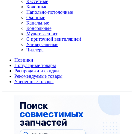
Кассетные
Колонные
Напольно-потолочные
Оконные
Канальные
Консольные
Мульти - сплит
С приточной вентиляцией
Универсальные
Чиллеры
Новинки
Популярные товары
Распродажи и скидки
Рекомендуемые товары
Уцененные товары