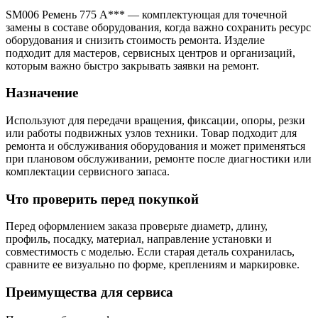
SM006 Ремень 775 A*** — комплектующая для точечной
замены в составе оборудования, когда важно сохранить ресурс
оборудования и снизить стоимость ремонта. Изделие
подходит для мастеров, сервисных центров и организаций,
которым важно быстро закрывать заявки на ремонт.
Назначение
Используют для передачи вращения, фиксации, опоры, резки
или работы подвижных узлов техники. Товар подходит для
ремонта и обслуживания оборудования и может применяться
при плановом обслуживании, ремонте после диагностики или
комплектации сервисного запаса.
Что проверить перед покупкой
Перед оформлением заказа проверьте диаметр, длину,
профиль, посадку, материал, направление установки и
совместимость с моделью. Если старая деталь сохранилась,
сравните ее визуально по форме, креплениям и маркировке.
Преимущества для сервиса