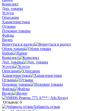
Комплект
Доп. товары
Услуги
Описание
Характеристики
Отзывы
Похожие товары
Файлы
Видео
Вернуться в раздел
Обзор товара
Набор
Комплект
Доп. товары
Услуги
Описание
Характеристики
Отзывы
Похожие товары
Файлы
Видео
Отзывов: 0
Добавить отзыв