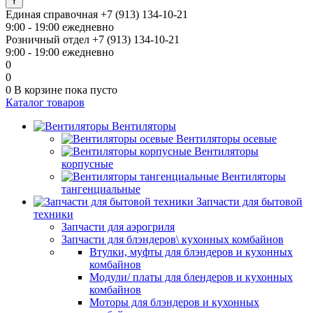
Единая справочная
+7 (913) 134-10-21
9:00 - 19:00 ежедневно
Розничный отдел
+7 (913) 134-10-21
9:00 - 19:00 ежедневно
0
0
0
В корзине
пока пусто
Каталог товаров
Вентиляторы
Вентиляторы осевые
Вентиляторы
корпусные
Вентиляторы
тангенциальные
Запчасти для бытовой
техники
Запчасти для аэрогриля
Запчасти для блэндеров\ кухонных комбайнов
Втулки, муфты для блэндеров и кухонных
комбайнов
Модули/ платы для блендеров и кухонных
комбайнов
Моторы для блэндеров и кухонных