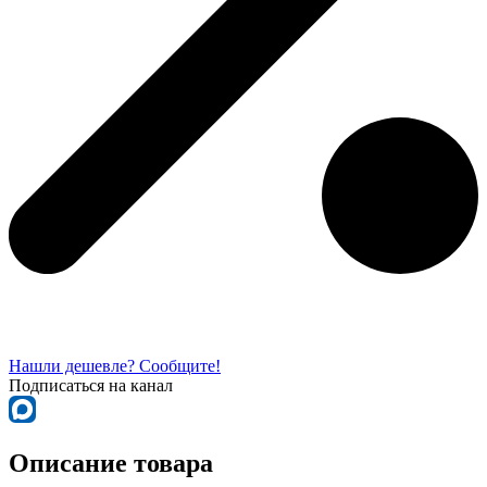
Нашли дешевле? Сообщите!
Подписаться на канал
Описание товара