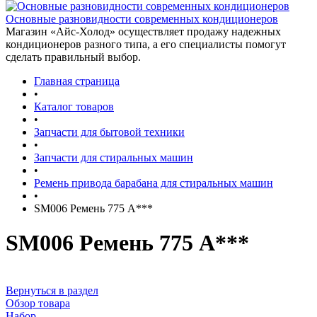
Основные разновидности современных кондиционеров
Магазин «Айс-Холод» осуществляет продажу надежных
кондиционеров разного типа, а его специалисты помогут
сделать правильный выбор.
Главная страница
•
Каталог товаров
•
Запчасти для бытовой техники
•
Запчасти для стиральных машин
•
Ремень привода барабана для стиральных машин
•
SM006 Ремень 775 A***
SM006 Ремень 775 A***
Вернуться в раздел
Обзор товара
Набор