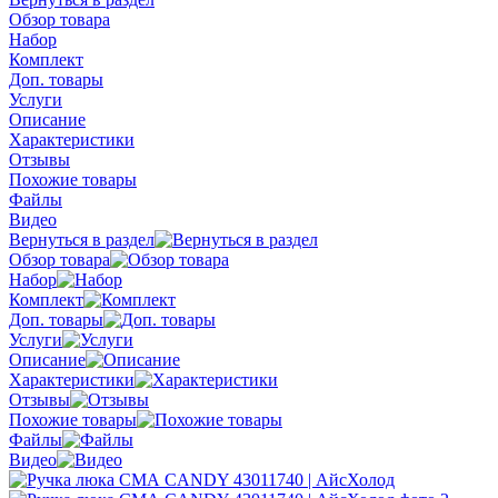
Обзор товара
Набор
Комплект
Доп. товары
Услуги
Описание
Характеристики
Отзывы
Похожие товары
Файлы
Видео
Вернуться в раздел
Обзор товара
Набор
Комплект
Доп. товары
Услуги
Описание
Характеристики
Отзывы
Похожие товары
Файлы
Видео