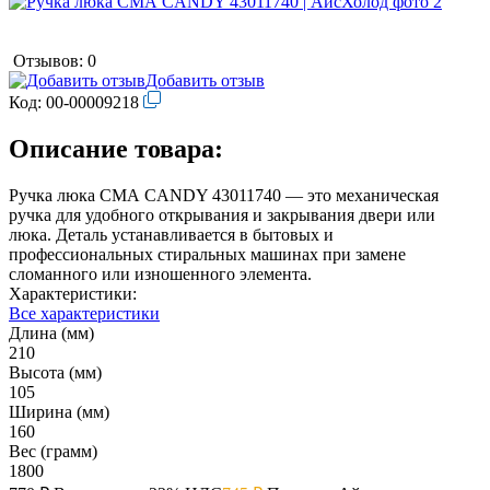
Отзывов: 0
Добавить отзыв
Код:
00-00009218
Описание товара:
Ручка люка СМА CANDY 43011740 — это механическая
ручка для удобного открывания и закрывания двери или
люка. Деталь устанавливается в бытовых и
профессиональных стиральных машинах при замене
сломанного или изношенного элемента.
Характеристики:
Все характеристики
Длина (мм)
210
Высота (мм)
105
Ширина (мм)
160
Вес (грамм)
1800