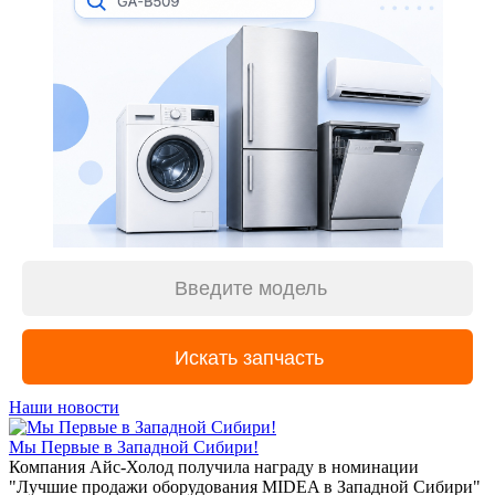
Наши новости
Мы Первые в Западной Сибири!
Компания Айс-Холод получила награду в номинации
"Лучшие продажи оборудования MIDEA в Западной Сибири"