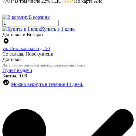
770 ₽
В том числе 22% НДС
745 ₽
По карте Айс
В корзину
Купить в 1 клик
Доставка и Возврат
ул. Циолковского д. 50
Со склада, Новокузнецк
Доставка
Дата рассчитывается при подтверждении заказа
Пункт выдачи
Завтра, 9.08
Можно вернуть в течение 14 дней.