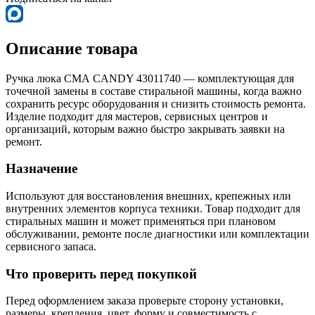
Описание товара
Ручка люка СМА CANDY 43011740 — комплектующая для
точечной замены в составе стиральной машины, когда важно
сохранить ресурс оборудования и снизить стоимость ремонта.
Изделие подходит для мастеров, сервисных центров и
организаций, которым важно быстро закрывать заявки на
ремонт.
Назначение
Используют для восстановления внешних, крепежных или
внутренних элементов корпуса техники. Товар подходит для
стиральных машин и может применяться при плановом
обслуживании, ремонте после диагностики или комплектации
сервисного запаса.
Что проверить перед покупкой
Перед оформлением заказа проверьте сторону установки,
размеры, крепления, цвет, форму и совместимость с