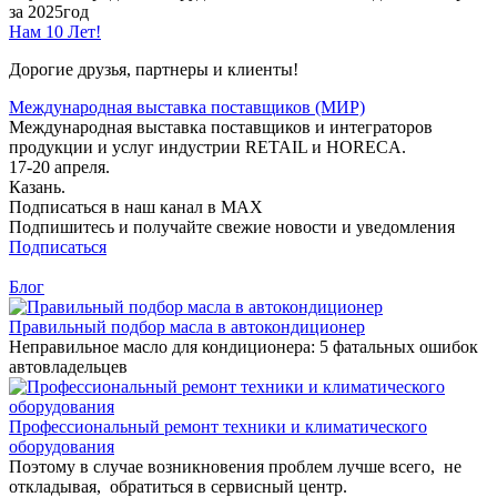
за 2025год
Нам 10 Лет!
Дорогие друзья, партнеры и клиенты!
Международная выставка поставщиков (МИР)
Международная выставка поставщиков и интеграторов
продукции и услуг индустрии RETAIL и HORECA.
17-20 апреля.
Казань.
Подписаться в наш канал в MAX
Подпишитесь и получайте свежие новости и уведомления
Подписаться
Блог
Правильный подбор масла в автокондиционер
Неправильное масло для кондиционера: 5 фатальных ошибок
автовладельцев
Профессиональный ремонт техники и климатического
оборудования
Поэтому в случае возникновения проблем лучше всего, не
откладывая, обратиться в сервисный центр.