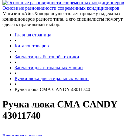
Основные разновидности современных кондиционеров
Магазин «Айс-Холод» осуществляет продажу надежных
кондиционеров разного типа, а его специалисты помогут
сделать правильный выбор.
Главная страница
•
Каталог товаров
•
Запчасти для бытовой техники
•
Запчасти для стиральных машин
•
Ручки люка для стиральных машин
•
Ручка люка СМА CANDY 43011740
Ручка люка СМА CANDY
43011740
Вернуться в раздел