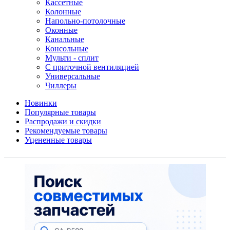
Кассетные
Колонные
Напольно-потолочные
Оконные
Канальные
Консольные
Мульти - сплит
С приточной вентиляцией
Универсальные
Чиллеры
Новинки
Популярные товары
Распродажи и скидки
Рекомендуемые товары
Уцененные товары