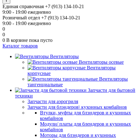
Единая справочная
+7 (913) 134-10-21
9:00 - 19:00 ежедневно
Розничный отдел
+7 (913) 134-10-21
9:00 - 19:00 ежедневно
0
0
0
В корзине
пока пусто
Каталог товаров
Вентиляторы
Вентиляторы осевые
Вентиляторы
корпусные
Вентиляторы
тангенциальные
Запчасти для бытовой
техники
Запчасти для аэрогриля
Запчасти для блэндеров\ кухонных комбайнов
Втулки, муфты для блэндеров и кухонных
комбайнов
Модули/ платы для блендеров и кухонных
комбайнов
Моторы для блэндеров и кухонных