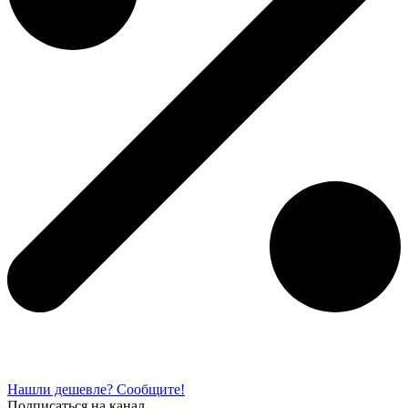
Нашли дешевле? Сообщите!
Подписаться на канал