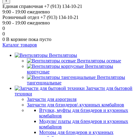
Единая справочная
+7 (913) 134-10-21
9:00 - 19:00 ежедневно
Розничный отдел
+7 (913) 134-10-21
9:00 - 19:00 ежедневно
0
0
0
В корзине
пока пусто
Каталог товаров
Вентиляторы
Вентиляторы осевые
Вентиляторы
корпусные
Вентиляторы
тангенциальные
Запчасти для бытовой
техники
Запчасти для аэрогриля
Запчасти для блэндеров\ кухонных комбайнов
Втулки, муфты для блэндеров и кухонных
комбайнов
Модули/ платы для блендеров и кухонных
комбайнов
Моторы для блэндеров и кухонных