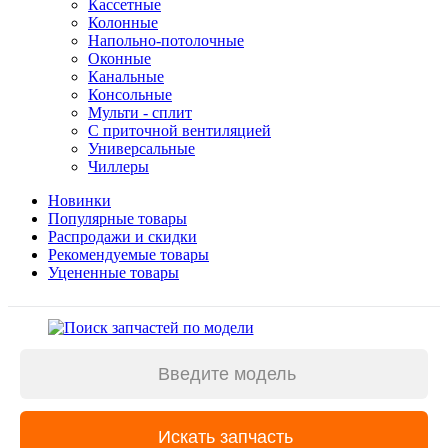
Кассетные
Колонные
Напольно-потолочные
Оконные
Канальные
Консольные
Мульти - сплит
С приточной вентиляцией
Универсальные
Чиллеры
Новинки
Популярные товары
Распродажи и скидки
Рекомендуемые товары
Уцененные товары