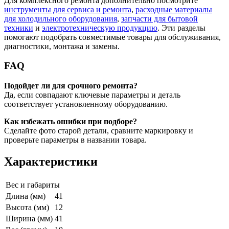
Для комплексного ремонта дополнительно посмотрите
инструменты для сервиса и ремонта
,
расходные материалы
для холодильного оборудования
,
запчасти для бытовой
техники
и
электротехническую продукцию
. Эти разделы
помогают подобрать совместимые товары для обслуживания,
диагностики, монтажа и замены.
FAQ
Подойдет ли для срочного ремонта?
Да, если совпадают ключевые параметры и деталь
соответствует установленному оборудованию.
Как избежать ошибки при подборе?
Сделайте фото старой детали, сравните маркировку и
проверьте параметры в названии товара.
Характеристики
Вес и габариты
Длина (мм)
41
Высота (мм)
12
Ширина (мм)
41