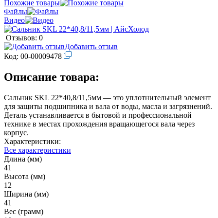
Похожие товары
Файлы
Видео
Отзывов: 0
Добавить отзыв
Код:
00-00009478
Описание товара:
Сальник SKL 22*40,8/11,5мм — это уплотнительный элемент
для защиты подшипника и вала от воды, масла и загрязнений.
Деталь устанавливается в бытовой и профессиональной
технике в местах прохождения вращающегося вала через
корпус.
Характеристики:
Все характеристики
Длина (мм)
41
Высота (мм)
12
Ширина (мм)
41
Вес (грамм)