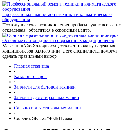
Профессиональный ремонт техники и климатического
оборудования
Поэтому в случае возникновения проблем лучше всего, не
откладывая, обратиться в сервисный центр.
Основные разновидности современных кондиционеров
Магазин «Айс-Холод» осуществляет продажу надежных
кондиционеров разного типа, а его специалисты помогут
сделать правильный выбор.
Главная страница
•
Каталог товаров
•
Запчасти для бытовой техники
•
Запчасти для стиральных машин
•
Сальники для стиральных машин
•
Сальник SKL 22*40,8/11,5мм