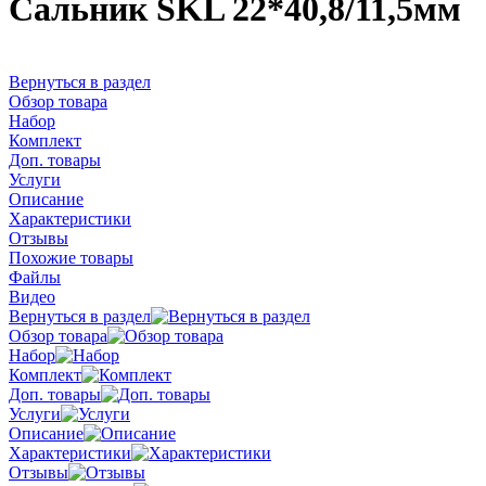
Сальник SKL 22*40,8/11,5мм
Вернуться в раздел
Обзор товара
Набор
Комплект
Доп. товары
Услуги
Описание
Характеристики
Отзывы
Похожие товары
Файлы
Видео
Вернуться в раздел
Обзор товара
Набор
Комплект
Доп. товары
Услуги
Описание
Характеристики
Отзывы