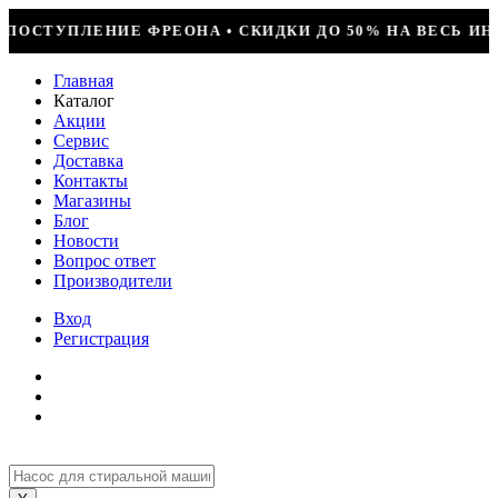
СКИДКИ ДО 50% НА ВЕСЬ ИНСТРУМЕНТ • КОМПРЕССОР JI
Главная
Каталог
Акции
Сервис
Доставка
Контакты
Магазины
Блог
Новости
Вопрос ответ
Производители
Вход
Регистрация