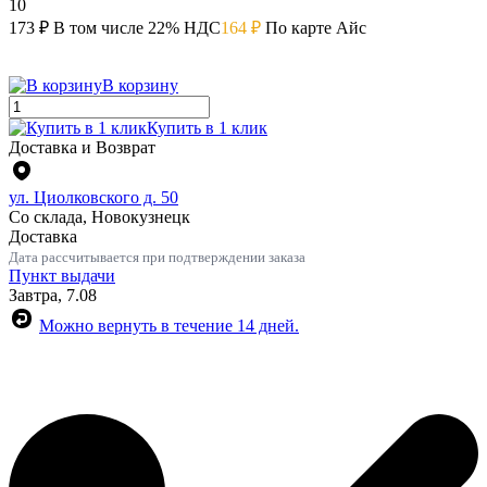
10
173 ₽
В том числе 22% НДС
164 ₽
По карте Айс
В корзину
Купить в 1 клик
Доставка и Возврат
ул. Циолковского д. 50
Со склада, Новокузнецк
Доставка
Дата рассчитывается при подтверждении заказа
Пункт выдачи
Завтра, 7.08
Можно вернуть в течение 14 дней.