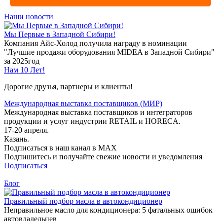
Наши новости
Мы Первые в Западной Сибири!
Компания Айс-Холод получила награду в номинации
"Лучшие продажи оборудования MIDEA в Западной Сибири"
за 2025год
Нам 10 Лет!
Дорогие друзья, партнеры и клиенты!
Международная выставка поставщиков (МИР)
Международная выставка поставщиков и интеграторов
продукции и услуг индустрии RETAIL и HORECA.
17-20 апреля.
Казань.
Подписаться в наш канал в MAX
Подпишитесь и получайте свежие новости и уведомления
Подписаться
Блог
Правильный подбор масла в автокондиционер
Неправильное масло для кондиционера: 5 фатальных ошибок
автовладельцев