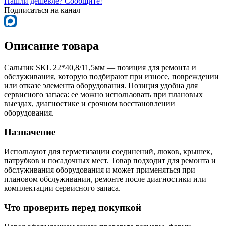
Нашли дешевле? Сообщите!
Подписаться на канал
Описание товара
Сальник SKL 22*40,8/11,5мм — позиция для ремонта и
обслуживания, которую подбирают при износе, повреждении
или отказе элемента оборудования. Позиция удобна для
сервисного запаса: ее можно использовать при плановых
выездах, диагностике и срочном восстановлении
оборудования.
Назначение
Используют для герметизации соединений, люков, крышек,
патрубков и посадочных мест. Товар подходит для ремонта и
обслуживания оборудования и может применяться при
плановом обслуживании, ремонте после диагностики или
комплектации сервисного запаса.
Что проверить перед покупкой