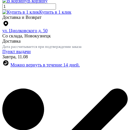
В корзину
Купить в 1 клик
Доставка и Возврат
ул. Циолковского д. 50
Со склада, Новокузнецк
Доставка
Дата рассчитывается при подтверждении заказа
Пункт выдачи
Завтра, 11.08
Можно вернуть в течение 14 дней.