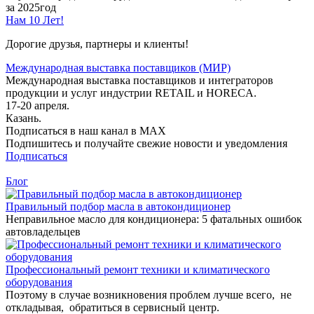
за 2025год
Нам 10 Лет!
Дорогие друзья, партнеры и клиенты!
Международная выставка поставщиков (МИР)
Международная выставка поставщиков и интеграторов
продукции и услуг индустрии RETAIL и HORECA.
17-20 апреля.
Казань.
Подписаться в наш канал в MAX
Подпишитесь и получайте свежие новости и уведомления
Подписаться
Блог
Правильный подбор масла в автокондиционер
Неправильное масло для кондиционера: 5 фатальных ошибок
автовладельцев
Профессиональный ремонт техники и климатического
оборудования
Поэтому в случае возникновения проблем лучше всего, не
откладывая, обратиться в сервисный центр.