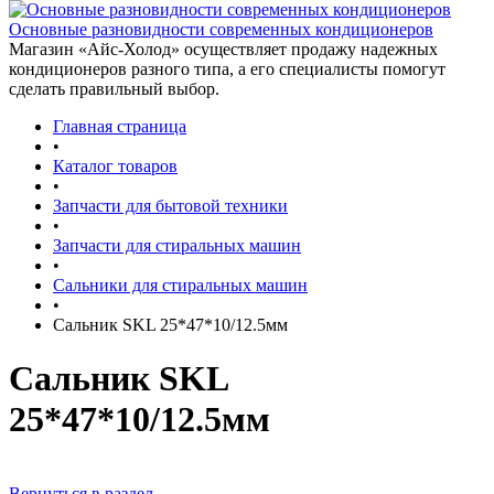
Основные разновидности современных кондиционеров
Магазин «Айс-Холод» осуществляет продажу надежных
кондиционеров разного типа, а его специалисты помогут
сделать правильный выбор.
Главная страница
•
Каталог товаров
•
Запчасти для бытовой техники
•
Запчасти для стиральных машин
•
Сальники для стиральных машин
•
Сальник SKL 25*47*10/12.5мм
Сальник SKL
25*47*10/12.5мм
Вернуться в раздел