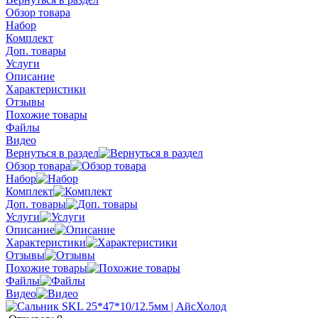
Обзор товара
Набор
Комплект
Доп. товары
Услуги
Описание
Характеристики
Отзывы
Похожие товары
Файлы
Видео
Вернуться в раздел
Обзор товара
Набор
Комплект
Доп. товары
Услуги
Описание
Характеристики
Отзывы
Похожие товары
Файлы
Видео