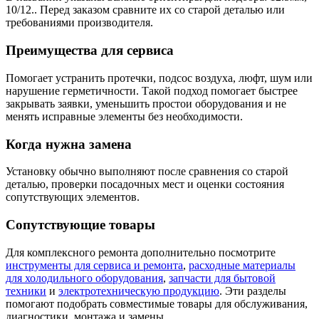
10/12.. Перед заказом сравните их со старой деталью или
требованиями производителя.
Преимущества для сервиса
Помогает устранить протечки, подсос воздуха, люфт, шум или
нарушение герметичности. Такой подход помогает быстрее
закрывать заявки, уменьшить простои оборудования и не
менять исправные элементы без необходимости.
Когда нужна замена
Установку обычно выполняют после сравнения со старой
деталью, проверки посадочных мест и оценки состояния
сопутствующих элементов.
Сопутствующие товары
Для комплексного ремонта дополнительно посмотрите
инструменты для сервиса и ремонта
,
расходные материалы
для холодильного оборудования
,
запчасти для бытовой
техники
и
электротехническую продукцию
. Эти разделы
помогают подобрать совместимые товары для обслуживания,
диагностики, монтажа и замены.