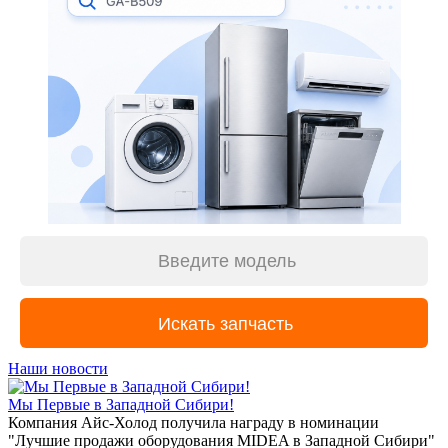
Наши новости
Мы Первые в Западной Сибири!
Компания Айс-Холод получила награду в номинации
"Лучшие продажи оборудования MIDEA в Западной Сибири"