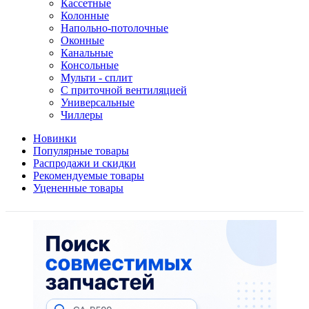
Кассетные
Колонные
Напольно-потолочные
Оконные
Канальные
Консольные
Мульти - сплит
С приточной вентиляцией
Универсальные
Чиллеры
Новинки
Популярные товары
Распродажи и скидки
Рекомендуемые товары
Уцененные товары