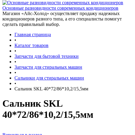
Основные разновидности современных кондиционеров
Магазин «Айс-Холод» осуществляет продажу надежных
кондиционеров разного типа, а его специалисты помогут
сделать правильный выбор.
Главная страница
•
Каталог товаров
•
Запчасти для бытовой техники
•
Запчасти для стиральных машин
•
Сальники для стиральных машин
•
Сальник SKL 40*72/86*10,2/15,5мм
Сальник SKL
40*72/86*10,2/15,5мм
Вернуться в раздел