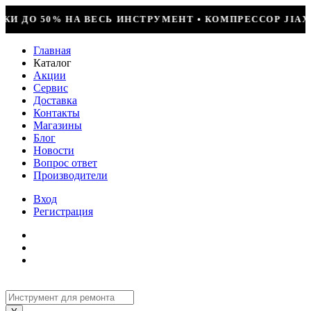
МЕНТ • КОМПРЕССОР JIAXIPERA T1114YB, 170ВТ, R-60
Главная
Каталог
Акции
Сервис
Доставка
Контакты
Магазины
Блог
Новости
Вопрос ответ
Производители
Вход
Регистрация