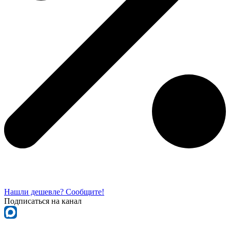
Нашли дешевле? Сообщите!
Подписаться на канал