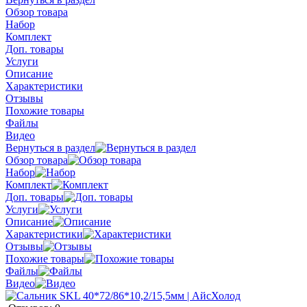
Обзор товара
Набор
Комплект
Доп. товары
Услуги
Описание
Характеристики
Отзывы
Похожие товары
Файлы
Видео
Вернуться в раздел
Обзор товара
Набор
Комплект
Доп. товары
Услуги
Описание
Характеристики
Отзывы
Похожие товары
Файлы
Видео