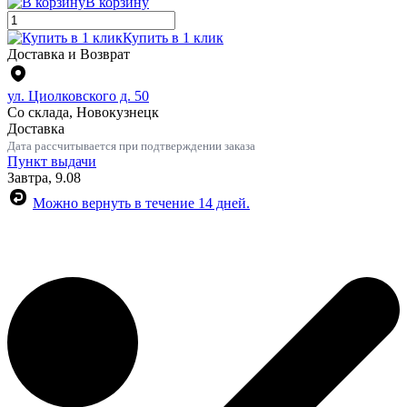
В корзину
Купить в 1 клик
Доставка и Возврат
ул. Циолковского д. 50
Со склада, Новокузнецк
Доставка
Дата рассчитывается при подтверждении заказа
Пункт выдачи
Завтра, 9.08
Можно вернуть в течение 14 дней.