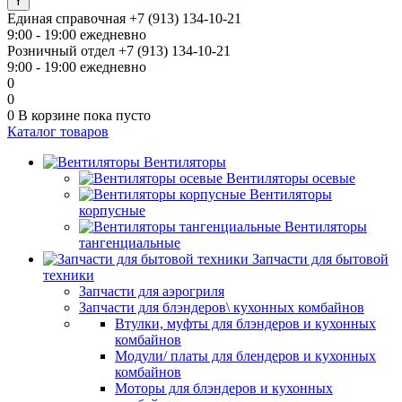
Единая справочная
+7 (913) 134-10-21
9:00 - 19:00 ежедневно
Розничный отдел
+7 (913) 134-10-21
9:00 - 19:00 ежедневно
0
0
0
В корзине
пока пусто
Каталог товаров
Вентиляторы
Вентиляторы осевые
Вентиляторы
корпусные
Вентиляторы
тангенциальные
Запчасти для бытовой
техники
Запчасти для аэрогриля
Запчасти для блэндеров\ кухонных комбайнов
Втулки, муфты для блэндеров и кухонных
комбайнов
Модули/ платы для блендеров и кухонных
комбайнов
Моторы для блэндеров и кухонных