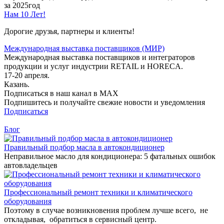
за 2025год
Нам 10 Лет!
Дорогие друзья, партнеры и клиенты!
Международная выставка поставщиков (МИР)
Международная выставка поставщиков и интеграторов
продукции и услуг индустрии RETAIL и HORECA.
17-20 апреля.
Казань.
Подписаться в наш канал в MAX
Подпишитесь и получайте свежие новости и уведомления
Подписаться
Блог
Правильный подбор масла в автокондиционер
Неправильное масло для кондиционера: 5 фатальных ошибок
автовладельцев
Профессиональный ремонт техники и климатического
оборудования
Поэтому в случае возникновения проблем лучше всего, не
откладывая, обратиться в сервисный центр.