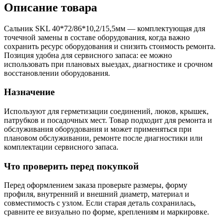
Описание товара
Сальник SKL 40*72/86*10,2/15,5мм — комплектующая для
точечной замены в составе оборудования, когда важно
сохранить ресурс оборудования и снизить стоимость ремонта.
Позиция удобна для сервисного запаса: ее можно
использовать при плановых выездах, диагностике и срочном
восстановлении оборудования.
Назначение
Используют для герметизации соединений, люков, крышек,
патрубков и посадочных мест. Товар подходит для ремонта и
обслуживания оборудования и может применяться при
плановом обслуживании, ремонте после диагностики или
комплектации сервисного запаса.
Что проверить перед покупкой
Перед оформлением заказа проверьте размеры, форму
профиля, внутренний и внешний диаметр, материал и
совместимость с узлом. Если старая деталь сохранилась,
сравните ее визуально по форме, креплениям и маркировке.