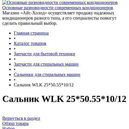
Основные разновидности современных кондиционеров
Магазин «Айс-Холод» осуществляет продажу надежных
кондиционеров разного типа, а его специалисты помогут
сделать правильный выбор.
Главная страница
•
Каталог товаров
•
Запчасти для бытовой техники
•
Запчасти для стиральных машин
•
Сальники для стиральных машин
•
Сальник WLK 25*50.55*10/12
Сальник WLK 25*50.55*10/12
Вернуться в раздел
Обзор товара
Набор