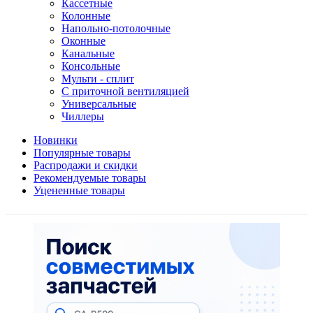
Кассетные
Колонные
Напольно-потолочные
Оконные
Канальные
Консольные
Мульти - сплит
С приточной вентиляцией
Универсальные
Чиллеры
Новинки
Популярные товары
Распродажи и скидки
Рекомендуемые товары
Уцененные товары