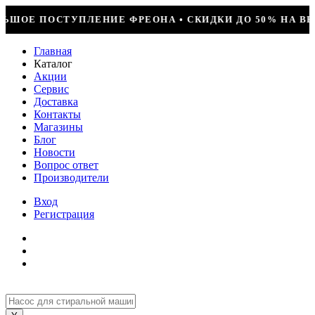
 • СКИДКИ ДО 50% НА ВЕСЬ ИНСТРУМЕНТ • КОМПРЕССОР
Главная
Каталог
Акции
Сервис
Доставка
Контакты
Магазины
Блог
Новости
Вопрос ответ
Производители
Вход
Регистрация