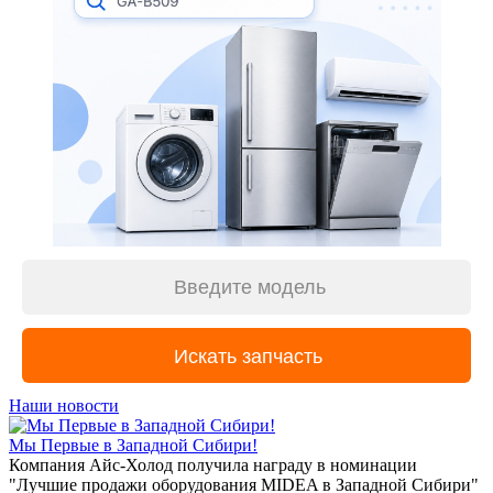
Наши новости
Мы Первые в Западной Сибири!
Компания Айс-Холод получила награду в номинации
"Лучшие продажи оборудования MIDEA в Западной Сибири"