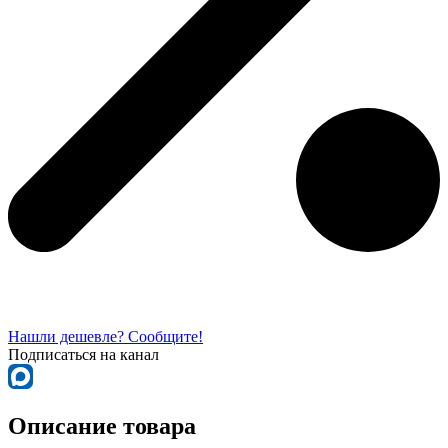
Нашли дешевле? Сообщите!
Подписаться на канал
Описание товара