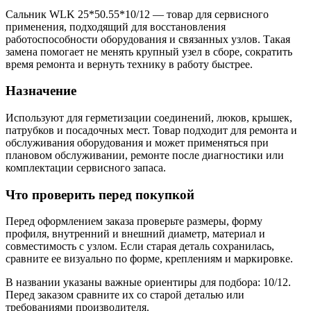
Сальник WLK 25*50.55*10/12 — товар для сервисного
применения, подходящий для восстановления
работоспособности оборудования и связанных узлов. Такая
замена помогает не менять крупный узел в сборе, сократить
время ремонта и вернуть технику в работу быстрее.
Назначение
Используют для герметизации соединений, люков, крышек,
патрубков и посадочных мест. Товар подходит для ремонта и
обслуживания оборудования и может применяться при
плановом обслуживании, ремонте после диагностики или
комплектации сервисного запаса.
Что проверить перед покупкой
Перед оформлением заказа проверьте размеры, форму
профиля, внутренний и внешний диаметр, материал и
совместимость с узлом. Если старая деталь сохранилась,
сравните ее визуально по форме, креплениям и маркировке.
В названии указаны важные ориентиры для подбора: 10/12.
Перед заказом сравните их со старой деталью или
требованиями производителя.