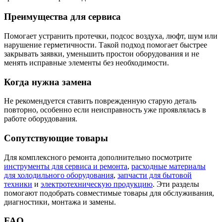
Преимущества для сервиса
Помогает устранить протечки, подсос воздуха, люфт, шум или
нарушение герметичности. Такой подход помогает быстрее
закрывать заявки, уменьшить простои оборудования и не
менять исправные элементы без необходимости.
Когда нужна замена
Не рекомендуется ставить поврежденную старую деталь
повторно, особенно если неисправность уже проявлялась в
работе оборудования.
Сопутствующие товары
Для комплексного ремонта дополнительно посмотрите
инструменты для сервиса и ремонта
,
расходные материалы
для холодильного оборудования
,
запчасти для бытовой
техники
и
электротехническую продукцию
. Эти разделы
помогают подобрать совместимые товары для обслуживания,
диагностики, монтажа и замены.
FAQ