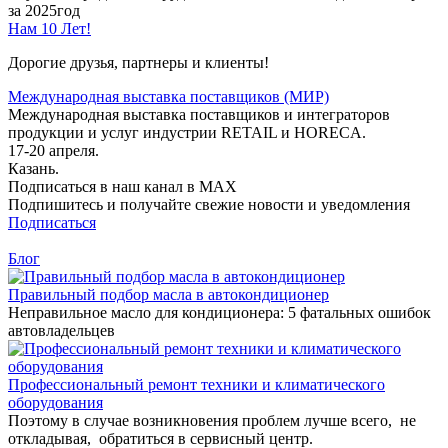
за 2025год
Нам 10 Лет!
Дорогие друзья, партнеры и клиенты!
Международная выставка поставщиков (МИР)
Международная выставка поставщиков и интеграторов
продукции и услуг индустрии RETAIL и HORECA.
17-20 апреля.
Казань.
Подписаться в наш канал в MAX
Подпишитесь и получайте свежие новости и уведомления
Подписаться
Блог
Правильный подбор масла в автокондиционер
Неправильное масло для кондиционера: 5 фатальных ошибок
автовладельцев
Профессиональный ремонт техники и климатического
оборудования
Поэтому в случае возникновения проблем лучше всего, не
откладывая, обратиться в сервисный центр.