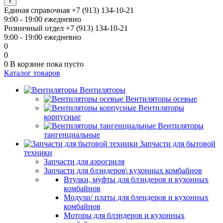
Единая справочная
+7 (913) 134-10-21
9:00 - 19:00 ежедневно
Розничный отдел
+7 (913) 134-10-21
9:00 - 19:00 ежедневно
0
0
0
В корзине
пока пусто
Каталог товаров
Вентиляторы
Вентиляторы осевые
Вентиляторы
корпусные
Вентиляторы
тангенциальные
Запчасти для бытовой
техники
Запчасти для аэрогриля
Запчасти для блэндеров\ кухонных комбайнов
Втулки, муфты для блэндеров и кухонных
комбайнов
Модули/ платы для блендеров и кухонных
комбайнов
Моторы для блэндеров и кухонных