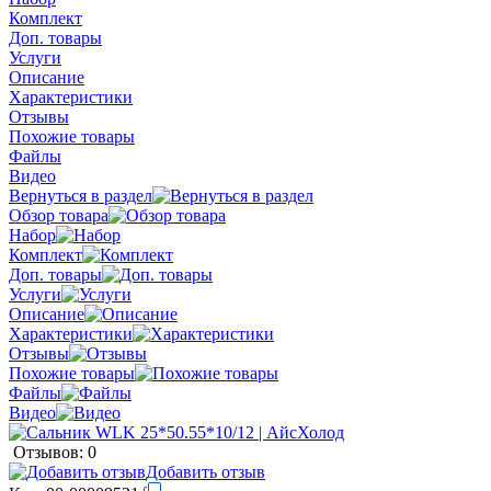
Комплект
Доп. товары
Услуги
Описание
Характеристики
Отзывы
Похожие товары
Файлы
Видео
Вернуться в раздел
Обзор товара
Набор
Комплект
Доп. товары
Услуги
Описание
Характеристики
Отзывы
Похожие товары
Файлы
Видео
Отзывов: 0
Добавить отзыв