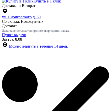
Купить в 1 клик
Доставка и Возврат
ул. Циолковского д. 50
Со склада, Новокузнецк
Доставка
Дата рассчитывается при подтверждении заказа
Пункт выдачи
Завтра, 8.08
Можно вернуть в течение 14 дней.