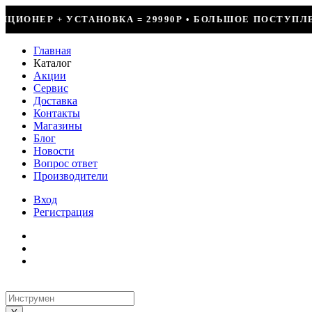
 = 29990Р • БОЛЬШОЕ ПОСТУПЛЕНИЕ ФРЕОНА • СКИДКИ 
Главная
Каталог
Акции
Сервис
Доставка
Контакты
Магазины
Блог
Новости
Вопрос ответ
Производители
Вход
Регистрация