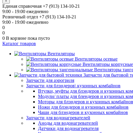
Единая справочная
+7 (913) 134-10-21
9:00 - 19:00 ежедневно
Розничный отдел
+7 (913) 134-10-21
9:00 - 19:00 ежедневно
0
0
0
В корзине
пока пусто
Каталог товаров
Вентиляторы
Вентиляторы осевые
Вентиляторы корпусные
Вентиляторы танг
Запчасти для бытовой 
Запчасти для аэрогриля
Запчасти для блэндеров\ кухонных комбайнов
Втулки, муфты для блэндеров и кухонных ко
Модули/ платы для блендеров и кухонных ко
Моторы для блэндеров и кухонных комбайно
Ножи для блэндеров и кухонных комбайнов
Чаши для блэндеров и кухонных комбайнов
Запчасти для водонагревателей
Аноды для водонагревателей
Датчики для водонагревателя