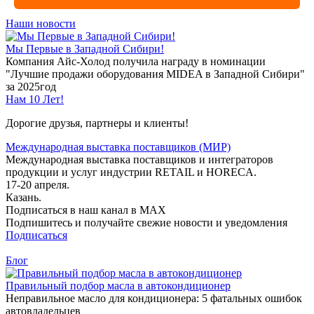
Наши новости
Мы Первые в Западной Сибири!
Компания Айс-Холод получила награду в номинации
"Лучшие продажи оборудования MIDEA в Западной Сибири"
за 2025год
Нам 10 Лет!
Дорогие друзья, партнеры и клиенты!
Международная выставка поставщиков (МИР)
Международная выставка поставщиков и интеграторов
продукции и услуг индустрии RETAIL и HORECA.
17-20 апреля.
Казань.
Подписаться в наш канал в MAX
Подпишитесь и получайте свежие новости и уведомления
Подписаться
Блог
Правильный подбор масла в автокондиционер
Неправильное масло для кондиционера: 5 фатальных ошибок
автовладельцев