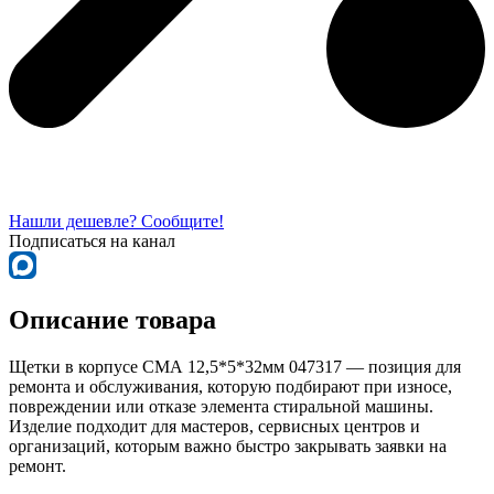
Нашли дешевле? Сообщите!
Подписаться на канал
Описание товара
Щетки в корпусе СМА 12,5*5*32мм 047317 — позиция для
ремонта и обслуживания, которую подбирают при износе,
повреждении или отказе элемента стиральной машины.
Изделие подходит для мастеров, сервисных центров и
организаций, которым важно быстро закрывать заявки на
ремонт.