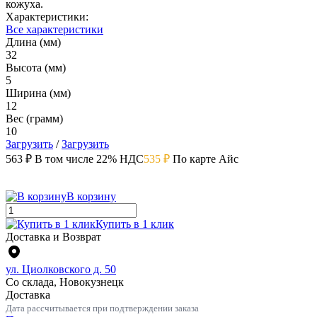
кожуха.
Характеристики:
Все характеристики
Длина (мм)
32
Высота (мм)
5
Ширина (мм)
12
Вес (грамм)
10
Загрузить
/
Загрузить
563 ₽
В том числе 22% НДС
535 ₽
По карте Айс
В корзину
Купить в 1 клик
Доставка и Возврат
ул. Циолковского д. 50
Со склада, Новокузнецк
Доставка
Дата рассчитывается при подтверждении заказа