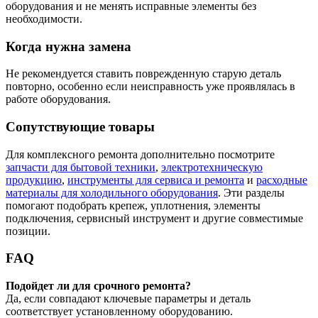
оборудования и не менять исправные элементы без
необходимости.
Когда нужна замена
Не рекомендуется ставить поврежденную старую деталь
повторно, особенно если неисправность уже проявлялась в
работе оборудования.
Сопутствующие товары
Для комплексного ремонта дополнительно посмотрите
запчасти для бытовой техники
,
электротехническую
продукцию
,
инструменты для сервиса и ремонта
и
расходные
материалы для холодильного оборудования
. Эти разделы
помогают подобрать крепеж, уплотнения, элементы
подключения, сервисный инструмент и другие совместимые
позиции.
FAQ
Подойдет ли для срочного ремонта?
Да, если совпадают ключевые параметры и деталь
соответствует установленному оборудованию.