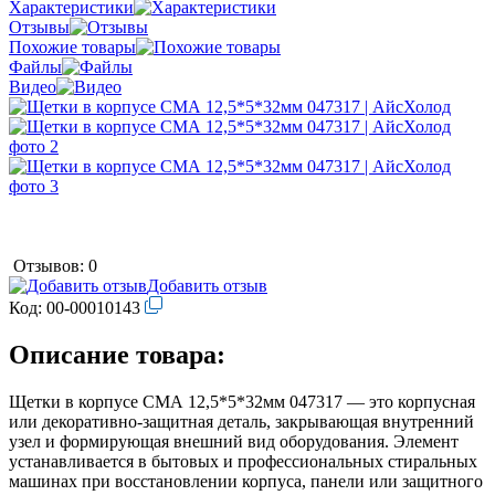
Характеристики
Отзывы
Похожие товары
Файлы
Видео
Отзывов: 0
Добавить отзыв
Код:
00-00010143
Описание товара:
Щетки в корпусе СМА 12,5*5*32мм 047317 — это корпусная
или декоративно-защитная деталь, закрывающая внутренний
узел и формирующая внешний вид оборудования. Элемент
устанавливается в бытовых и профессиональных стиральных
машинах при восстановлении корпуса, панели или защитного