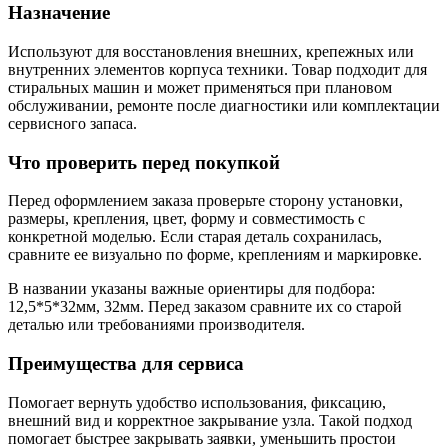
Назначение
Используют для восстановления внешних, крепежных или
внутренних элементов корпуса техники. Товар подходит для
стиральных машин и может применяться при плановом
обслуживании, ремонте после диагностики или комплектации
сервисного запаса.
Что проверить перед покупкой
Перед оформлением заказа проверьте сторону установки,
размеры, крепления, цвет, форму и совместимость с
конкретной моделью. Если старая деталь сохранилась,
сравните ее визуально по форме, креплениям и маркировке.
В названии указаны важные ориентиры для подбора:
12,5*5*32мм, 32мм. Перед заказом сравните их со старой
деталью или требованиями производителя.
Преимущества для сервиса
Помогает вернуть удобство использования, фиксацию,
внешний вид и корректное закрывание узла. Такой подход
помогает быстрее закрывать заявки, уменьшить простои