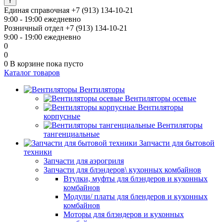
Единая справочная
+7 (913) 134-10-21
9:00 - 19:00 ежедневно
Розничный отдел
+7 (913) 134-10-21
9:00 - 19:00 ежедневно
0
0
0
В корзине
пока пусто
Каталог товаров
Вентиляторы
Вентиляторы осевые
Вентиляторы
корпусные
Вентиляторы
тангенциальные
Запчасти для бытовой
техники
Запчасти для аэрогриля
Запчасти для блэндеров\ кухонных комбайнов
Втулки, муфты для блэндеров и кухонных
комбайнов
Модули/ платы для блендеров и кухонных
комбайнов
Моторы для блэндеров и кухонных