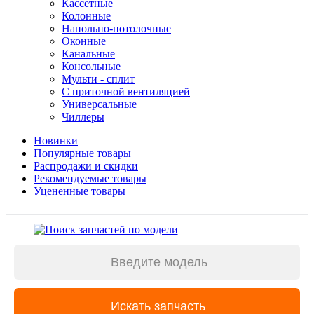
Кассетные
Колонные
Напольно-потолочные
Оконные
Канальные
Консольные
Мульти - сплит
С приточной вентиляцией
Универсальные
Чиллеры
Новинки
Популярные товары
Распродажи и скидки
Рекомендуемые товары
Уцененные товары