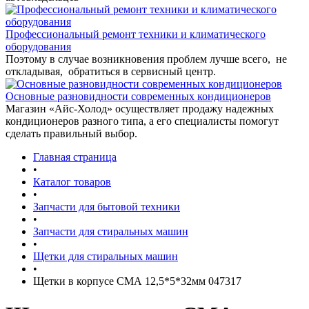
Профессиональный ремонт техники и климатического
оборудования
Поэтому в случае возникновения проблем лучше всего, не
откладывая, обратиться в сервисный центр.
Основные разновидности современных кондиционеров
Магазин «Айс-Холод» осуществляет продажу надежных
кондиционеров разного типа, а его специалисты помогут
сделать правильный выбор.
Главная страница
•
Каталог товаров
•
Запчасти для бытовой техники
•
Запчасти для стиральных машин
•
Щетки для стиральных машин
•
Щетки в корпусе СМА 12,5*5*32мм 047317