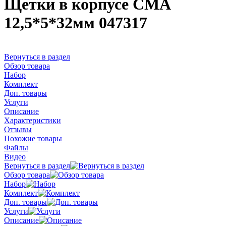
Щетки в корпусе СМА
12,5*5*32мм 047317
Вернуться в раздел
Обзор товара
Набор
Комплект
Доп. товары
Услуги
Описание
Характеристики
Отзывы
Похожие товары
Файлы
Видео
Вернуться в раздел
Обзор товара
Набор
Комплект
Доп. товары
Услуги
Описание