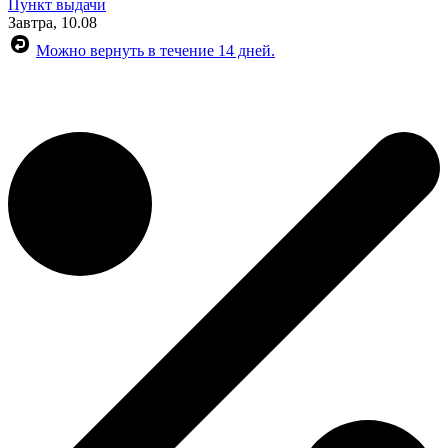
Пункт выдачи
Завтра, 10.08
Можно вернуть в течение 14 дней.