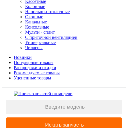
Кассетные
Колонные
Напольно-потолочные
Оконные
Канальные
Консольные
Мульти - сплит
С приточной вентиляцией
Универсальные
Чиллеры
Новинки
Популярные товары
Распродажи и скидки
Рекомендуемые товары
Уцененные товары