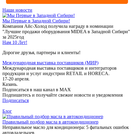
Наши новости
Мы Первые в Западной Сибири!
Компания Айс-Холод получила награду в номинации
"Лучшие продажи оборудования MIDEA в Западной Сибири"
за 2025год
Нам 10 Лет!
Дорогие друзья, партнеры и клиенты!
Международная выставка поставщиков (МИР)
Международная выставка поставщиков и интеграторов
продукции и услуг индустрии RETAIL и HORECA.
17-20 апреля.
Казань.
Подписаться в наш канал в MAX
Подпишитесь и получайте свежие новости и уведомления
Подписаться
Блог
Правильный подбор масла в автокондиционер
Неправильное масло для кондиционера: 5 фатальных ошибок
автовладельцев