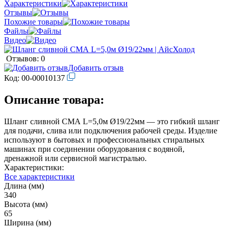
Характеристики
Отзывы
Похожие товары
Файлы
Видео
Отзывов: 0
Добавить отзыв
Код:
00-00010137
Описание товара:
Шланг сливной СМА L=5,0м Ø19/22мм — это гибкий шланг
для подачи, слива или подключения рабочей среды. Изделие
используют в бытовых и профессиональных стиральных
машинах при соединении оборудования с водяной,
дренажной или сервисной магистралью.
Характеристики:
Все характеристики
Длина (мм)
340
Высота (мм)
65
Ширина (мм)