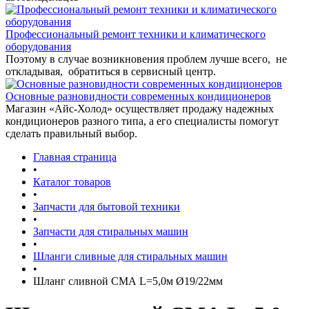
Профессиональный ремонт техники и климатического
оборудования
Поэтому в случае возникновения проблем лучше всего, не
откладывая, обратиться в сервисный центр.
Основные разновидности современных кондиционеров
Магазин «Айс-Холод» осуществляет продажу надежных
кондиционеров разного типа, а его специалисты помогут
сделать правильный выбор.
Главная страница
•
Каталог товаров
•
Запчасти для бытовой техники
•
Запчасти для стиральных машин
•
Шланги сливные для стиральных машин
•
Шланг сливной СМА L=5,0м Ø19/22мм