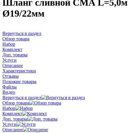
Шланг сливной СМА L=5,0м
Ø19/22мм
Вернуться в раздел
Обзор товара
Набор
Комплект
Доп. товары
Услуги
Описание
Характеристики
Отзывы
Похожие товары
Файлы
Видео
Вернуться в раздел
Обзор товара
Набор
Комплект
Доп. товары
Услуги
Описание