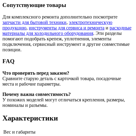
Сопутствующие товары
Для комплексного ремонта дополнительно посмотрите
запчасти для бытовой техники
,
электротехническую
продукцию
,
инструменты для сервиса и ремонта
и
расходные
материалы для холодильного оборудования
. Эти разделы
помогают подобрать крепеж, уплотнения, элементы
подключения, сервисный инструмент и другие совместимые
позиции.
FAQ
Что проверить перед заказом?
Сравните старую деталь с карточкой товара, посадочные
места и рабочие параметры.
Почему важна совместимость?
У похожих моделей могут отличаться крепления, размеры,
номиналы и разъемы.
Характеристики
Вес и габариты