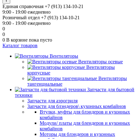
Единая справочная
+7 (913) 134-10-21
9:00 - 19:00 ежедневно
Розничный отдел
+7 (913) 134-10-21
9:00 - 19:00 ежедневно
0
0
0
В корзине
пока пусто
Каталог товаров
Вентиляторы
Вентиляторы осевые
Вентиляторы
корпусные
Вентиляторы
тангенциальные
Запчасти для бытовой
техники
Запчасти для аэрогриля
Запчасти для блэндеров\ кухонных комбайнов
Втулки, муфты для блэндеров и кухонных
комбайнов
Модули/ платы для блендеров и кухонных
комбайнов
Моторы для блэндеров и кухонных