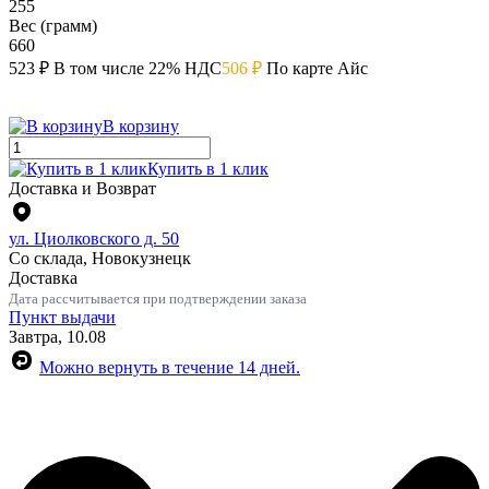
255
Вес (грамм)
660
523 ₽
В том числе 22% НДС
506 ₽
По карте Айс
В корзину
Купить в 1 клик
Доставка и Возврат
ул. Циолковского д. 50
Со склада, Новокузнецк
Доставка
Дата рассчитывается при подтверждении заказа
Пункт выдачи
Завтра, 10.08
Можно вернуть в течение 14 дней.