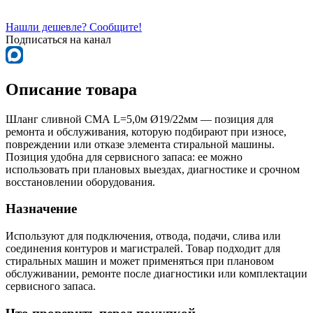
Нашли дешевле? Сообщите!
Подписаться на канал
Описание товара
Шланг сливной СМА L=5,0м Ø19/22мм — позиция для
ремонта и обслуживания, которую подбирают при износе,
повреждении или отказе элемента стиральной машины.
Позиция удобна для сервисного запаса: ее можно
использовать при плановых выездах, диагностике и срочном
восстановлении оборудования.
Назначение
Используют для подключения, отвода, подачи, слива или
соединения контуров и магистралей. Товар подходит для
стиральных машин и может применяться при плановом
обслуживании, ремонте после диагностики или комплектации
сервисного запаса.