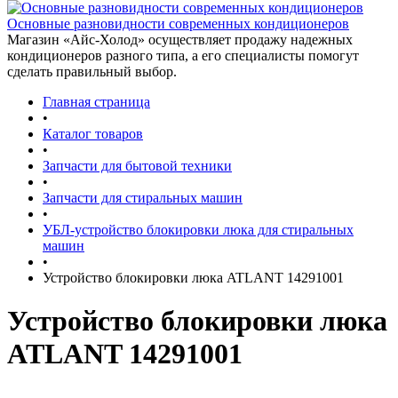
Основные разновидности современных кондиционеров
Магазин «Айс-Холод» осуществляет продажу надежных
кондиционеров разного типа, а его специалисты помогут
сделать правильный выбор.
Главная страница
•
Каталог товаров
•
Запчасти для бытовой техники
•
Запчасти для стиральных машин
•
УБЛ-устройство блокировки люка для стиральных
машин
•
Устройство блокировки люка ATLANT 14291001
Устройство блокировки люка
ATLANT 14291001