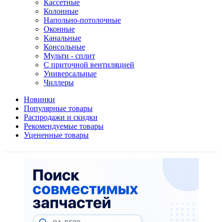
Кассетные
Колонные
Напольно-потолочные
Оконные
Канальные
Консольные
Мульти - сплит
С приточной вентиляцией
Универсальные
Чиллеры
Новинки
Популярные товары
Распродажи и скидки
Рекомендуемые товары
Уцененные товары