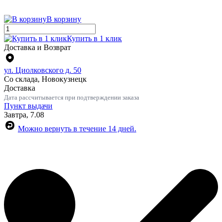
В корзину
Купить в 1 клик
Доставка и Возврат
ул. Циолковского д. 50
Со склада, Новокузнецк
Доставка
Дата рассчитывается при подтверждении заказа
Пункт выдачи
Завтра, 7.08
Можно вернуть в течение 14 дней.