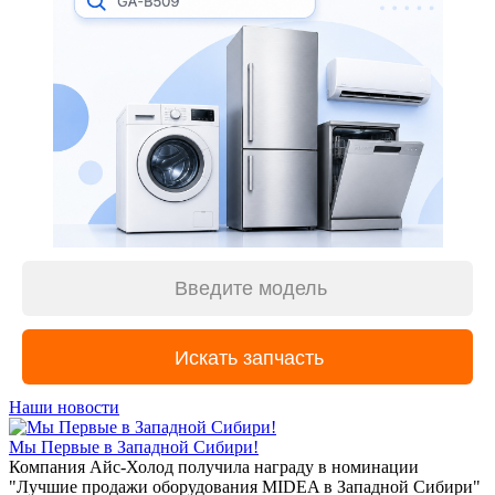
Наши новости
Мы Первые в Западной Сибири!
Компания Айс-Холод получила награду в номинации
"Лучшие продажи оборудования MIDEA в Западной Сибири"