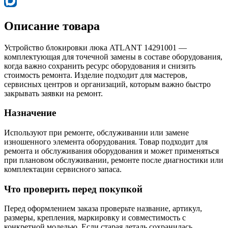
Описание товара
Устройство блокировки люка ATLANT 14291001 —
комплектующая для точечной замены в составе оборудования,
когда важно сохранить ресурс оборудования и снизить
стоимость ремонта. Изделие подходит для мастеров,
сервисных центров и организаций, которым важно быстро
закрывать заявки на ремонт.
Назначение
Используют при ремонте, обслуживании или замене
изношенного элемента оборудования. Товар подходит для
ремонта и обслуживания оборудования и может применяться
при плановом обслуживании, ремонте после диагностики или
комплектации сервисного запаса.
Что проверить перед покупкой
Перед оформлением заказа проверьте название, артикул,
размеры, крепления, маркировку и совместимость с
конкретной моделью. Если старая деталь сохранилась,