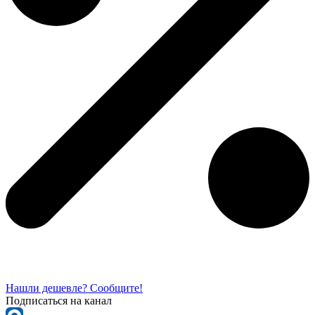
Нашли дешевле? Сообщите!
Подписаться на канал