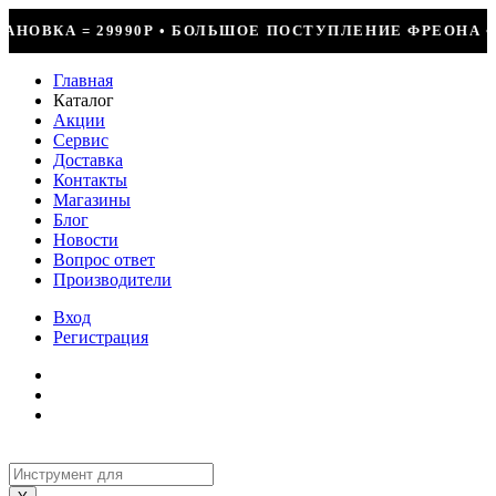
 ПОСТУПЛЕНИЕ ФРЕОНА • СКИДКИ ДО 50% НА ВЕСЬ ИНСТ
Главная
Каталог
Акции
Сервис
Доставка
Контакты
Магазины
Блог
Новости
Вопрос ответ
Производители
Вход
Регистрация