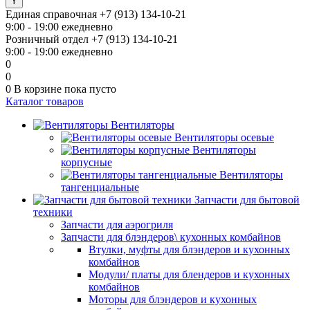
Единая справочная
+7 (913) 134-10-21
9:00 - 19:00 ежедневно
Розничный отдел
+7 (913) 134-10-21
9:00 - 19:00 ежедневно
0
0
0
В корзине
пока пусто
Каталог товаров
Вентиляторы
Вентиляторы осевые
Вентиляторы
корпусные
Вентиляторы
тангенциальные
Запчасти для бытовой
техники
Запчасти для аэрогриля
Запчасти для блэндеров\ кухонных комбайнов
Втулки, муфты для блэндеров и кухонных
комбайнов
Модули/ платы для блендеров и кухонных
комбайнов
Моторы для блэндеров и кухонных