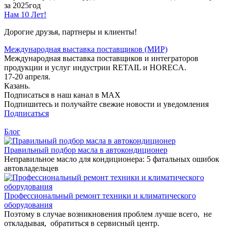
за 2025год
Нам 10 Лет!
Дорогие друзья, партнеры и клиенты!
Международная выставка поставщиков (МИР)
Международная выставка поставщиков и интеграторов
продукции и услуг индустрии RETAIL и HORECA.
17-20 апреля.
Казань.
Подписаться в наш канал в MAX
Подпишитесь и получайте свежие новости и уведомления
Подписаться
Блог
Правильный подбор масла в автокондиционер
Неправильное масло для кондиционера: 5 фатальных ошибок
автовладельцев
Профессиональный ремонт техники и климатического
оборудования
Поэтому в случае возникновения проблем лучше всего, не
откладывая, обратиться в сервисный центр.