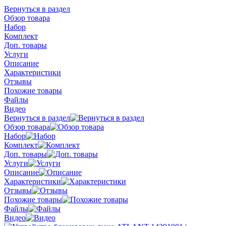
Вернуться в раздел
Обзор товара
Набор
Комплект
Доп. товары
Услуги
Описание
Характеристики
Отзывы
Похожие товары
Файлы
Видео
Вернуться в раздел
Обзор товара
Набор
Комплект
Доп. товары
Услуги
Описание
Характеристики
Отзывы
Похожие товары
Файлы
Видео