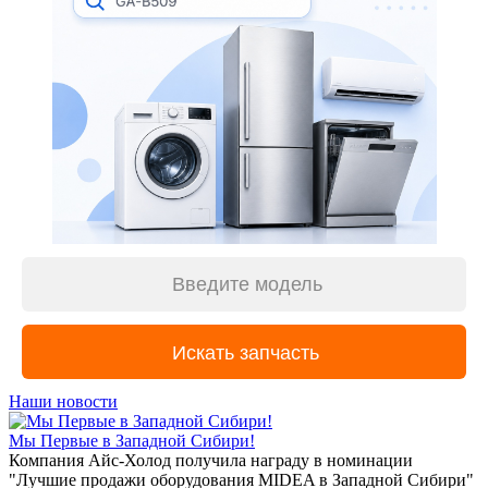
Наши новости
Мы Первые в Западной Сибири!
Компания Айс-Холод получила награду в номинации
"Лучшие продажи оборудования MIDEA в Западной Сибири"