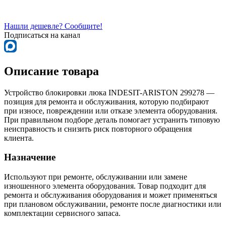
Нашли дешевле? Сообщите!
Подписаться на канал
Описание товара
Устройство блокировки люка INDESIT-ARISTON 299278 —
позиция для ремонта и обслуживания, которую подбирают
при износе, повреждении или отказе элемента оборудования.
При правильном подборе деталь помогает устранить типовую
неисправность и снизить риск повторного обращения
клиента.
Назначение
Используют при ремонте, обслуживании или замене
изношенного элемента оборудования. Товар подходит для
ремонта и обслуживания оборудования и может применяться
при плановом обслуживании, ремонте после диагностики или
комплектации сервисного запаса.