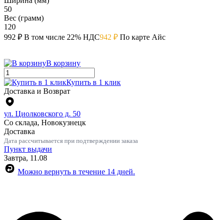
Ширина (мм)
50
Вес (грамм)
120
992 ₽
В том числе 22% НДС
942 ₽
По карте Айс
В корзину
Купить в 1 клик
Доставка и Возврат
ул. Циолковского д. 50
Со склада, Новокузнецк
Доставка
Дата рассчитывается при подтверждении заказа
Пункт выдачи
Завтра, 11.08
Можно вернуть в течение 14 дней.