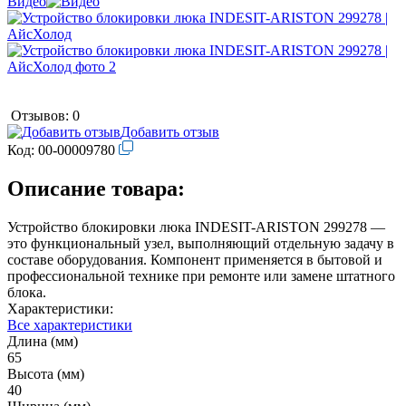
Видео
Отзывов: 0
Добавить отзыв
Код:
00-00009780
Описание товара:
Устройство блокировки люка INDESIT-ARISTON 299278 —
это функциональный узел, выполняющий отдельную задачу в
составе оборудования. Компонент применяется в бытовой и
профессиональной технике при ремонте или замене штатного
блока.
Характеристики:
Все характеристики
Длина (мм)
65
Высота (мм)
40