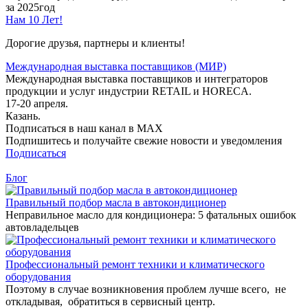
за 2025год
Нам 10 Лет!
Дорогие друзья, партнеры и клиенты!
Международная выставка поставщиков (МИР)
Международная выставка поставщиков и интеграторов
продукции и услуг индустрии RETAIL и HORECA.
17-20 апреля.
Казань.
Подписаться в наш канал в MAX
Подпишитесь и получайте свежие новости и уведомления
Подписаться
Блог
Правильный подбор масла в автокондиционер
Неправильное масло для кондиционера: 5 фатальных ошибок
автовладельцев
Профессиональный ремонт техники и климатического
оборудования
Поэтому в случае возникновения проблем лучше всего, не
откладывая, обратиться в сервисный центр.