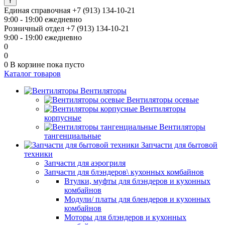
Единая справочная
+7 (913) 134-10-21
9:00 - 19:00 ежедневно
Розничный отдел
+7 (913) 134-10-21
9:00 - 19:00 ежедневно
0
0
0
В корзине
пока пусто
Каталог товаров
Вентиляторы
Вентиляторы осевые
Вентиляторы
корпусные
Вентиляторы
тангенциальные
Запчасти для бытовой
техники
Запчасти для аэрогриля
Запчасти для блэндеров\ кухонных комбайнов
Втулки, муфты для блэндеров и кухонных
комбайнов
Модули/ платы для блендеров и кухонных
комбайнов
Моторы для блэндеров и кухонных