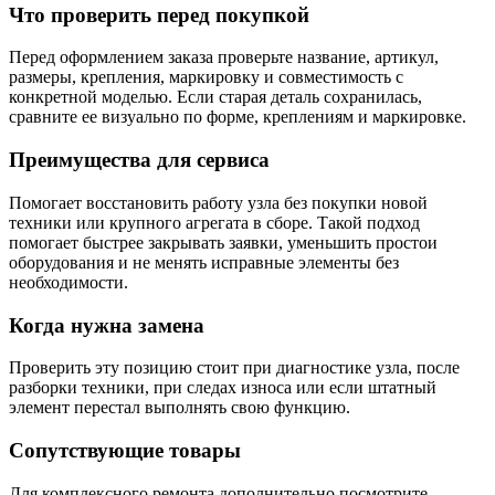
Что проверить перед покупкой
Перед оформлением заказа проверьте название, артикул,
размеры, крепления, маркировку и совместимость с
конкретной моделью. Если старая деталь сохранилась,
сравните ее визуально по форме, креплениям и маркировке.
Преимущества для сервиса
Помогает восстановить работу узла без покупки новой
техники или крупного агрегата в сборе. Такой подход
помогает быстрее закрывать заявки, уменьшить простои
оборудования и не менять исправные элементы без
необходимости.
Когда нужна замена
Проверить эту позицию стоит при диагностике узла, после
разборки техники, при следах износа или если штатный
элемент перестал выполнять свою функцию.
Сопутствующие товары
Для комплексного ремонта дополнительно посмотрите