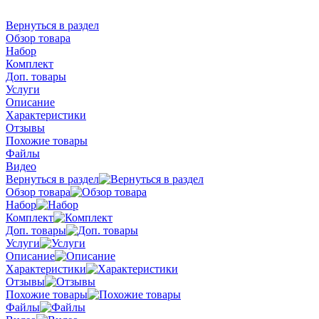
Вернуться в раздел
Обзор товара
Набор
Комплект
Доп. товары
Услуги
Описание
Характеристики
Отзывы
Похожие товары
Файлы
Видео
Вернуться в раздел
Обзор товара
Набор
Комплект
Доп. товары
Услуги
Описание
Характеристики
Отзывы
Похожие товары
Файлы