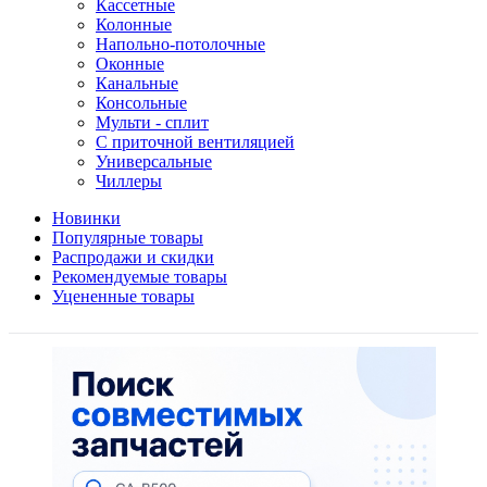
Кассетные
Колонные
Напольно-потолочные
Оконные
Канальные
Консольные
Мульти - сплит
С приточной вентиляцией
Универсальные
Чиллеры
Новинки
Популярные товары
Распродажи и скидки
Рекомендуемые товары
Уцененные товары