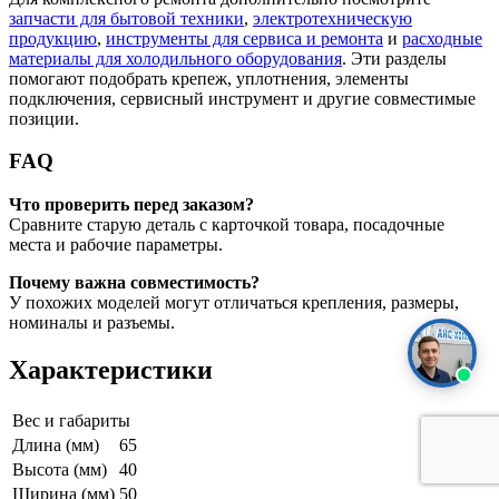
запчасти для бытовой техники
,
электротехническую
продукцию
,
инструменты для сервиса и ремонта
и
расходные
материалы для холодильного оборудования
. Эти разделы
помогают подобрать крепеж, уплотнения, элементы
подключения, сервисный инструмент и другие совместимые
позиции.
FAQ
Что проверить перед заказом?
Сравните старую деталь с карточкой товара, посадочные
места и рабочие параметры.
Почему важна совместимость?
У похожих моделей могут отличаться крепления, размеры,
номиналы и разъемы.
Характеристики
Вес и габариты
Длина (мм)
65
Высота (мм)
40
Ширина (мм)
50