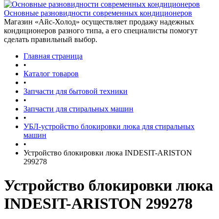
Основные разновидности современных кондиционеров
Магазин «Айс-Холод» осуществляет продажу надежных
кондиционеров разного типа, а его специалисты помогут
сделать правильный выбор.
Главная страница
•
Каталог товаров
•
Запчасти для бытовой техники
•
Запчасти для стиральных машин
•
УБЛ-устройство блокировки люка для стиральных
машин
•
Устройство блокировки люка INDESIT-ARISTON
299278
Устройство блокировки люка
INDESIT-ARISTON 299278