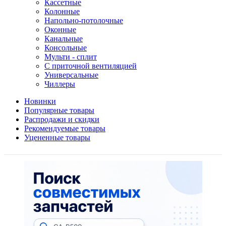
Кассетные
Колонные
Напольно-потолочные
Оконные
Канальные
Консольные
Мульти - сплит
С приточной вентиляцией
Универсальные
Чиллеры
Новинки
Популярные товары
Распродажи и скидки
Рекомендуемые товары
Уцененные товары