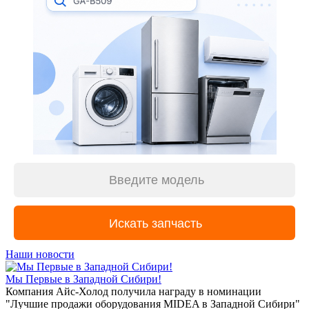
Наши новости
Мы Первые в Западной Сибири!
Компания Айс-Холод получила награду в номинации
"Лучшие продажи оборудования MIDEA в Западной Сибири"