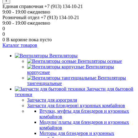
Единая справочная
+7 (913) 134-10-21
9:00 - 19:00 ежедневно
Розничный отдел
+7 (913) 134-10-21
9:00 - 19:00 ежедневно
0
0
0
В корзине
пока пусто
Каталог товаров
Вентиляторы
Вентиляторы осевые
Вентиляторы
корпусные
Вентиляторы
тангенциальные
Запчасти для бытовой
техники
Запчасти для аэрогриля
Запчасти для блэндеров\ кухонных комбайнов
Втулки, муфты для блэндеров и кухонных
комбайнов
Модули/ платы для блендеров и кухонных
комбайнов
Моторы для блэндеров и кухонных