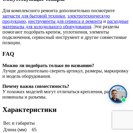
Для комплексного ремонта дополнительно посмотрите
запчасти для бытовой техники
,
электротехническую
продукцию
,
инструменты для сервиса и ремонта
и
расходные
материалы для холодильного оборудования
. Эти разделы
помогают подобрать крепеж, уплотнения, элементы
подключения, сервисный инструмент и другие совместимые
позиции.
FAQ
Можно ли подобрать только по названию?
Лучше дополнительно сверить артикул, размеры, маркировку
и модель оборудования.
Почему важна совместимость?
У похожих моделей могут отличаться крепления, размеры,
номиналы и разъемы.
Характеристики
Вес и габариты
Длина (мм)
65