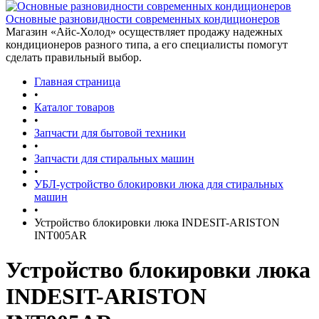
Основные разновидности современных кондиционеров
Магазин «Айс-Холод» осуществляет продажу надежных
кондиционеров разного типа, а его специалисты помогут
сделать правильный выбор.
Главная страница
•
Каталог товаров
•
Запчасти для бытовой техники
•
Запчасти для стиральных машин
•
УБЛ-устройство блокировки люка для стиральных
машин
•
Устройство блокировки люка INDESIT-ARISTON
INT005AR
Устройство блокировки люка
INDESIT-ARISTON