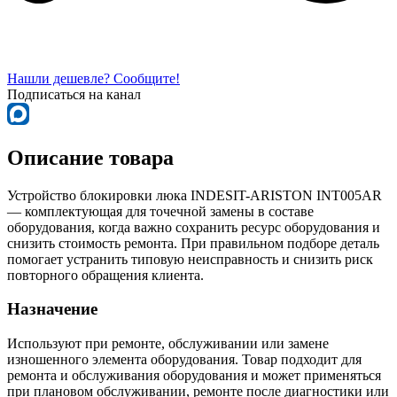
Нашли дешевле? Сообщите!
Подписаться на канал
Описание товара
Устройство блокировки люка INDESIT-ARISTON INT005AR
— комплектующая для точечной замены в составе
оборудования, когда важно сохранить ресурс оборудования и
снизить стоимость ремонта. При правильном подборе деталь
помогает устранить типовую неисправность и снизить риск
повторного обращения клиента.
Назначение
Используют при ремонте, обслуживании или замене
изношенного элемента оборудования. Товар подходит для
ремонта и обслуживания оборудования и может применяться
при плановом обслуживании, ремонте после диагностики или