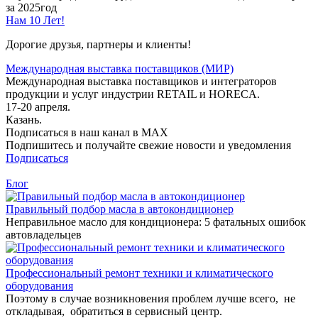
за 2025год
Нам 10 Лет!
Дорогие друзья, партнеры и клиенты!
Международная выставка поставщиков (МИР)
Международная выставка поставщиков и интеграторов
продукции и услуг индустрии RETAIL и HORECA.
17-20 апреля.
Казань.
Подписаться в наш канал в MAX
Подпишитесь и получайте свежие новости и уведомления
Подписаться
Блог
Правильный подбор масла в автокондиционер
Неправильное масло для кондиционера: 5 фатальных ошибок
автовладельцев
Профессиональный ремонт техники и климатического
оборудования
Поэтому в случае возникновения проблем лучше всего, не
откладывая, обратиться в сервисный центр.