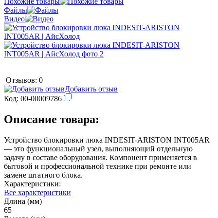
Похожие товары
Файлы
Видео
Отзывов: 0
Добавить отзыв
Код:
00-00009786
Описание товара:
Устройство блокировки люка INDESIT-ARISTON INT005AR
— это функциональный узел, выполняющий отдельную
задачу в составе оборудования. Компонент применяется в
бытовой и профессиональной технике при ремонте или
замене штатного блока.
Характеристики:
Все характеристики
Длина (мм)
65