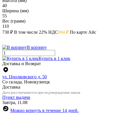
Высота (мм)
40
Ширина (мм)
55
Вес (грамм)
110
730 ₽
В том числе 22% НДС
694 ₽
По карте Айс
В корзину
Купить в 1 клик
Доставка и Возврат
ул. Циолковского д. 50
Со склада, Новокузнецк
Доставка
Дата рассчитывается при подтверждении заказа
Пункт выдачи
Завтра, 11.08
Можно вернуть в течение 14 дней.