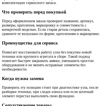
комплектации сервисного запаса.
Что проверить перед покупкой
Перед оформлением заказа проверьте название, артикул,
размеры, крепления, маркировку и совместимость с
конкретной моделью. Если старая деталь сохранилась,
сравните ее визуально по форме, креплениям и маркировке.
Преимущества для сервиса
Помогает восстановить работу узла без покупки новой
техники или крупного агрегата в сборе. Такой подход
помогает быстрее закрывать заявки, уменьшить простои
оборудования и не менять исправные элементы без
необходимости.
Когда нужна замена
Проверить эту позицию стоит при диагностике узла, после
разборки техники, при следах износа или если штатный
элемент перестал выполнять свою функцию.
Сопутствующие товары