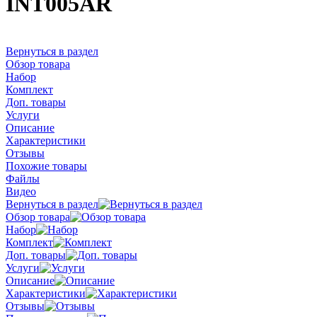
INT005AR
Вернуться в раздел
Обзор товара
Набор
Комплект
Доп. товары
Услуги
Описание
Характеристики
Отзывы
Похожие товары
Файлы
Видео
Вернуться в раздел
Обзор товара
Набор
Комплект
Доп. товары
Услуги
Описание
Характеристики
Отзывы