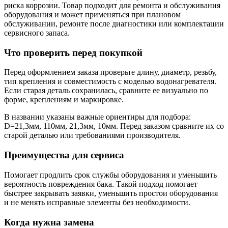
риска коррозии. Товар подходит для ремонта и обслуживания
оборудования и может применяться при плановом
обслуживании, ремонте после диагностики или комплектации
сервисного запаса.
Что проверить перед покупкой
Перед оформлением заказа проверьте длину, диаметр, резьбу,
тип крепления и совместимость с моделью водонагревателя.
Если старая деталь сохранилась, сравните ее визуально по
форме, креплениям и маркировке.
В названии указаны важные ориентиры для подбора:
D=21,3мм, 110мм, 21,3мм, 10мм. Перед заказом сравните их со
старой деталью или требованиями производителя.
Преимущества для сервиса
Помогает продлить срок службы оборудования и уменьшить
вероятность повреждения бака. Такой подход помогает
быстрее закрывать заявки, уменьшить простои оборудования
и не менять исправные элементы без необходимости.
Когда нужна замена