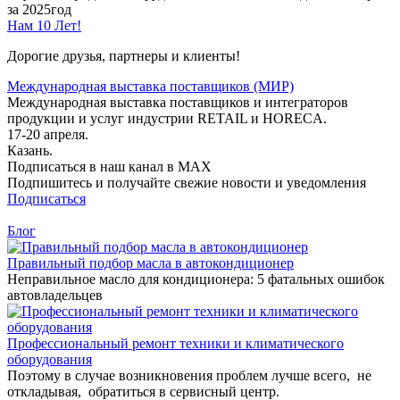
за 2025год
Нам 10 Лет!
Дорогие друзья, партнеры и клиенты!
Международная выставка поставщиков (МИР)
Международная выставка поставщиков и интеграторов
продукции и услуг индустрии RETAIL и HORECA.
17-20 апреля.
Казань.
Подписаться в наш канал в MAX
Подпишитесь и получайте свежие новости и уведомления
Подписаться
Блог
Правильный подбор масла в автокондиционер
Неправильное масло для кондиционера: 5 фатальных ошибок
автовладельцев
Профессиональный ремонт техники и климатического
оборудования
Поэтому в случае возникновения проблем лучше всего, не
откладывая, обратиться в сервисный центр.