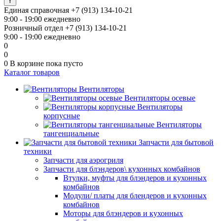
Единая справочная
+7 (913) 134-10-21
9:00 - 19:00 ежедневно
Розничный отдел
+7 (913) 134-10-21
9:00 - 19:00 ежедневно
0
0
0
В корзине
пока пусто
Каталог товаров
Вентиляторы
Вентиляторы осевые
Вентиляторы
корпусные
Вентиляторы
тангенциальные
Запчасти для бытовой
техники
Запчасти для аэрогриля
Запчасти для блэндеров\ кухонных комбайнов
Втулки, муфты для блэндеров и кухонных
комбайнов
Модули/ платы для блендеров и кухонных
комбайнов
Моторы для блэндеров и кухонных