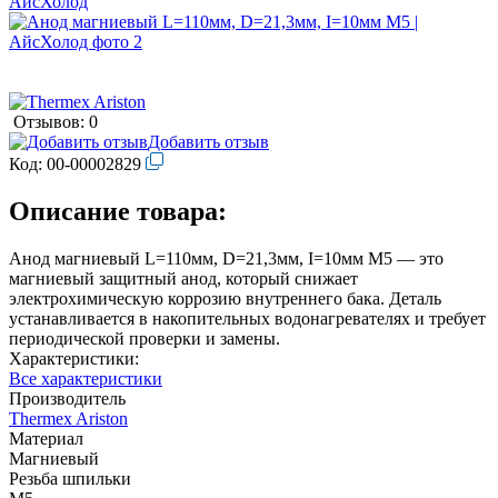
Отзывов: 0
Добавить отзыв
Код:
00-00002829
Описание товара:
Анод магниевый L=110мм, D=21,3мм, I=10мм М5 — это
магниевый защитный анод, который снижает
электрохимическую коррозию внутреннего бака. Деталь
устанавливается в накопительных водонагревателях и требует
периодической проверки и замены.
Характеристики:
Все характеристики
Производитель
Thermex Ariston
Материал
Магниевый
Резьба шпильки