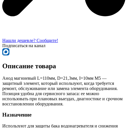
Нашли дешевле? Сообщите!
Подписаться на канал
Описание товара
Анод магниевый L=110мм, D=21,3мм, I=10мм М5 —
защитный элемент, который используют, когда требуется
ремонт, обслуживание или замена элемента оборудования.
Позиция удобна для сервисного запаса: ее можно
использовать при плановых выездах, диагностике и срочном
восстановлении оборудования.
Назначение
Используют для защиты бака водонагревателя и снижения