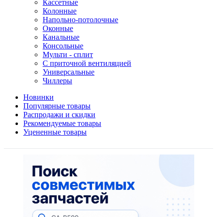
Кассетные
Колонные
Напольно-потолочные
Оконные
Канальные
Консольные
Мульти - сплит
С приточной вентиляцией
Универсальные
Чиллеры
Новинки
Популярные товары
Распродажи и скидки
Рекомендуемые товары
Уцененные товары