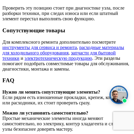
Проверить эту позицию стоит при диагностике узла, после
разборки техники, при следах износа или если штатный
элемент перестал выполнять свою функцию.
Сопутствующие товары
Для комплексного ремонта дополнительно посмотрите
инструменты для сервиса и ремонта
,
расходные материалы
для холодильного оборудования
,
запчасти для бытовой
техники
и
электротехническую продукцию
. Эти разделы
помогают подобрать совместимые товары для обслуживания,
диагностики, монтажа и замены.
FAQ
Нужно ли менять сопутствующие элементы?
Если рядом есть изношенные прокладки, крепеж, контакты
или расходники, их стоит проверить сразу.
Можно ли установить самостоятельно?
Простые механические элементы иногда меняют
самостоятельно, но электрику, контур хладагента и сложные
узлы безопаснее доверять мастеру.