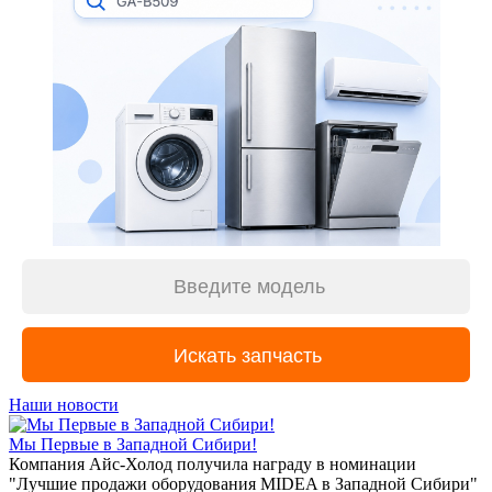
Наши новости
Мы Первые в Западной Сибири!
Компания Айс-Холод получила награду в номинации
"Лучшие продажи оборудования MIDEA в Западной Сибири"