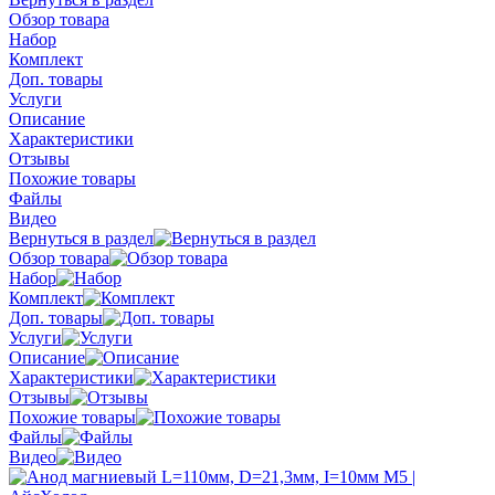
Обзор товара
Набор
Комплект
Доп. товары
Услуги
Описание
Характеристики
Отзывы
Похожие товары
Файлы
Видео
Вернуться в раздел
Обзор товара
Набор
Комплект
Доп. товары
Услуги
Описание
Характеристики
Отзывы
Похожие товары
Файлы
Видео