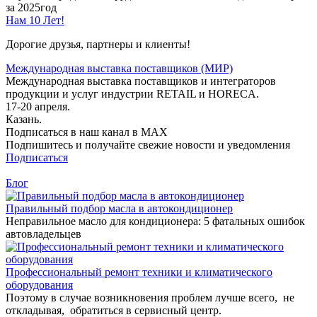
за 2025год
Нам 10 Лет!
Дорогие друзья, партнеры и клиенты!
Международная выставка поставщиков (МИР)
Международная выставка поставщиков и интеграторов
продукции и услуг индустрии RETAIL и HORECA.
17-20 апреля.
Казань.
Подписаться в наш канал в MAX
Подпишитесь и получайте свежие новости и уведомления
Подписаться
Блог
Правильный подбор масла в автокондиционер
Неправильное масло для кондиционера: 5 фатальных ошибок
автовладельцев
Профессиональный ремонт техники и климатического
оборудования
Поэтому в случае возникновения проблем лучше всего, не
откладывая, обратиться в сервисный центр.