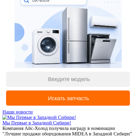
Наши новости
Мы Первые в Западной Сибири!
Компания Айс-Холод получила награду в номинации
"Лучшие продажи оборудования MIDEA в Западной Сибири"