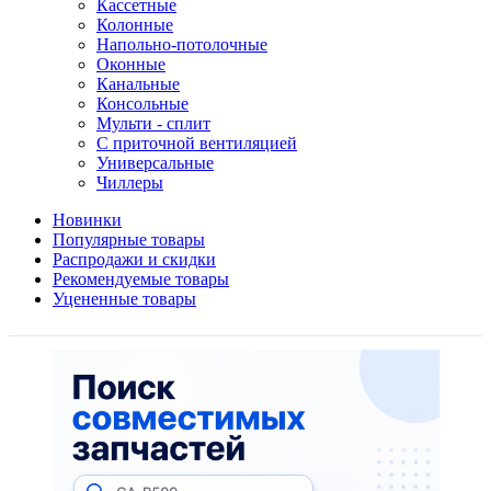
Кассетные
Колонные
Напольно-потолочные
Оконные
Канальные
Консольные
Мульти - сплит
С приточной вентиляцией
Универсальные
Чиллеры
Новинки
Популярные товары
Распродажи и скидки
Рекомендуемые товары
Уцененные товары