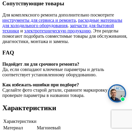
Сопутствующие товары
Для комплексного ремонта дополнительно посмотрите
инструменты для сервиса и ремонта
,
расходные материалы
для холодильного оборудования
,
запчасти для бытовой
техники
и
электротехническую продукцию
. Эти разделы
помогают подобрать совместимые товары для обслуживания,
диагностики, монтажа и замены.
FAQ
Подойдет ли для срочного ремонта?
Да, если совпадают ключевые параметры и деталь
соответствует установленному оборудованию.
Как избежать ошибки при подборе?
Сделайте фото старой детали, сравните маркировку и
проверьте параметры в названии товара.
Характеристики
Характеристики
Материал
Магниевый