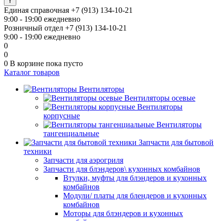
Единая справочная
+7 (913) 134-10-21
9:00 - 19:00 ежедневно
Розничный отдел
+7 (913) 134-10-21
9:00 - 19:00 ежедневно
0
0
0
В корзине
пока пусто
Каталог товаров
Вентиляторы
Вентиляторы осевые
Вентиляторы
корпусные
Вентиляторы
тангенциальные
Запчасти для бытовой
техники
Запчасти для аэрогриля
Запчасти для блэндеров\ кухонных комбайнов
Втулки, муфты для блэндеров и кухонных
комбайнов
Модули/ платы для блендеров и кухонных
комбайнов
Моторы для блэндеров и кухонных