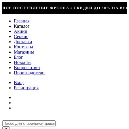
СКИДКИ ДО 50% НА ВЕСЬ ИНСТРУМЕНТ • КОМПРЕССОР JI
Главная
Каталог
Акции
Сервис
Доставка
Контакты
Магазины
Блог
Новости
Вопрос ответ
Производители
Вход
Регистрация