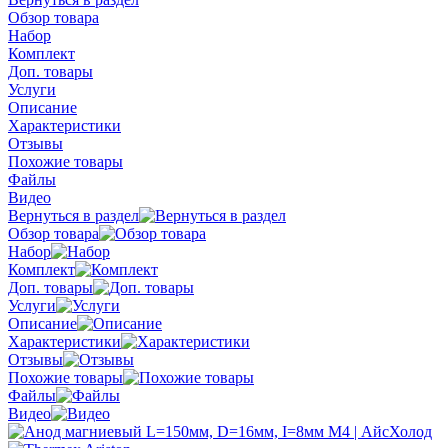
Обзор товара
Набор
Комплект
Доп. товары
Услуги
Описание
Характеристики
Отзывы
Похожие товары
Файлы
Видео
Вернуться в раздел
Обзор товара
Набор
Комплект
Доп. товары
Услуги
Описание
Характеристики
Отзывы
Похожие товары
Файлы
Видео