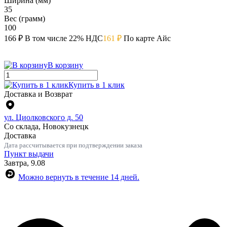
Ширина (мм)
35
Вес (грамм)
100
166 ₽
В том числе 22% НДС
161 ₽
По карте Айс
В корзину
Купить в 1 клик
Доставка и Возврат
ул. Циолковского д. 50
Со склада, Новокузнецк
Доставка
Дата рассчитывается при подтверждении заказа
Пункт выдачи
Завтра, 9.08
Можно вернуть в течение 14 дней.