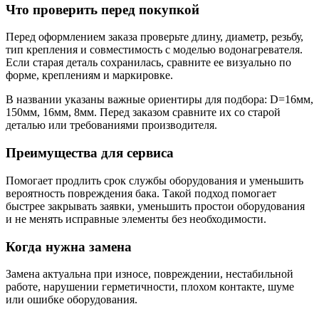
Что проверить перед покупкой
Перед оформлением заказа проверьте длину, диаметр, резьбу,
тип крепления и совместимость с моделью водонагревателя.
Если старая деталь сохранилась, сравните ее визуально по
форме, креплениям и маркировке.
В названии указаны важные ориентиры для подбора: D=16мм,
150мм, 16мм, 8мм. Перед заказом сравните их со старой
деталью или требованиями производителя.
Преимущества для сервиса
Помогает продлить срок службы оборудования и уменьшить
вероятность повреждения бака. Такой подход помогает
быстрее закрывать заявки, уменьшить простои оборудования
и не менять исправные элементы без необходимости.
Когда нужна замена
Замена актуальна при износе, повреждении, нестабильной
работе, нарушении герметичности, плохом контакте, шуме
или ошибке оборудования.