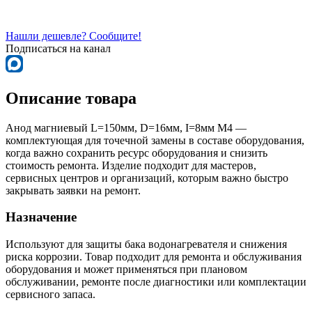
Нашли дешевле? Сообщите!
Подписаться на канал
Описание товара
Анод магниевый L=150мм, D=16мм, I=8мм М4 —
комплектующая для точечной замены в составе оборудования,
когда важно сохранить ресурс оборудования и снизить
стоимость ремонта. Изделие подходит для мастеров,
сервисных центров и организаций, которым важно быстро
закрывать заявки на ремонт.
Назначение
Используют для защиты бака водонагревателя и снижения
риска коррозии. Товар подходит для ремонта и обслуживания
оборудования и может применяться при плановом
обслуживании, ремонте после диагностики или комплектации
сервисного запаса.