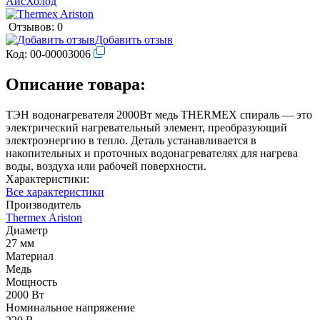
Отзывов: 0
Добавить отзыв
Код:
00-00003006
Описание товара:
ТЭН водонагревателя 2000Вт медь THERMEX спираль — это
электрический нагревательный элемент, преобразующий
электроэнергию в тепло. Деталь устанавливается в
накопительных и проточных водонагревателях для нагрева
воды, воздуха или рабочей поверхности.
Характеристики:
Все характеристики
Производитель
Thermex Ariston
Диаметр
27 мм
Материал
Медь
Мощность
2000 Вт
Номинальное напряжение