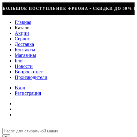
РЕОНА • СКИДКИ ДО 50% НА ВЕСЬ ИНСТРУМЕНТ • КОМПР
Главная
Каталог
Акции
Сервис
Доставка
Контакты
Магазины
Блог
Новости
Вопрос ответ
Производители
Вход
Регистрация