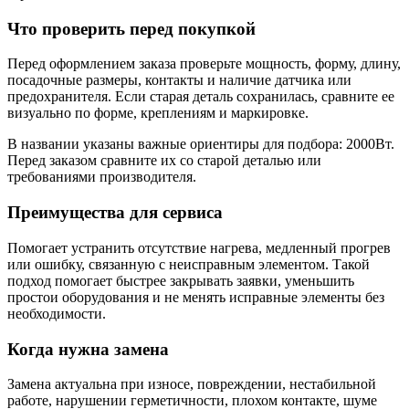
Что проверить перед покупкой
Перед оформлением заказа проверьте мощность, форму, длину,
посадочные размеры, контакты и наличие датчика или
предохранителя. Если старая деталь сохранилась, сравните ее
визуально по форме, креплениям и маркировке.
В названии указаны важные ориентиры для подбора: 2000Вт.
Перед заказом сравните их со старой деталью или
требованиями производителя.
Преимущества для сервиса
Помогает устранить отсутствие нагрева, медленный прогрев
или ошибку, связанную с неисправным элементом. Такой
подход помогает быстрее закрывать заявки, уменьшить
простои оборудования и не менять исправные элементы без
необходимости.
Когда нужна замена
Замена актуальна при износе, повреждении, нестабильной
работе, нарушении герметичности, плохом контакте, шуме