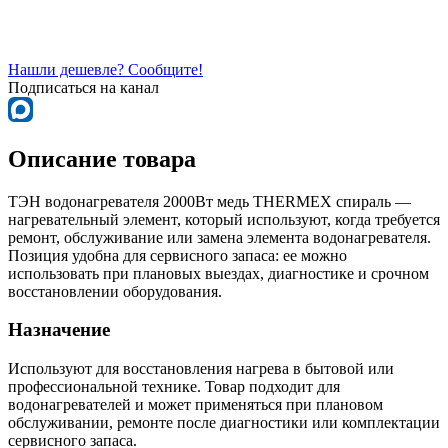
Нашли дешевле? Сообщите!
Подписаться на канал
Описание товара
ТЭН водонагревателя 2000Вт медь THERMEX спираль —
нагревательный элемент, который используют, когда требуется
ремонт, обслуживание или замена элемента водонагревателя.
Позиция удобна для сервисного запаса: ее можно
использовать при плановых выездах, диагностике и срочном
восстановлении оборудования.
Назначение
Используют для восстановления нагрева в бытовой или
профессиональной технике. Товар подходит для
водонагревателей и может применяться при плановом
обслуживании, ремонте после диагностики или комплектации
сервисного запаса.