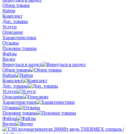
Обзор товара
Набор
Комплект
Доп. товары
Услуги
Описание
Характеристики
Отзывы
Похожие товары
Файлы
Видео
Вернуться в раздел
Обзор товара
Набор
Комплект
Доп. товары
Услуги
Описание
Характеристики
Отзывы
Похожие товары
Файлы
Видео