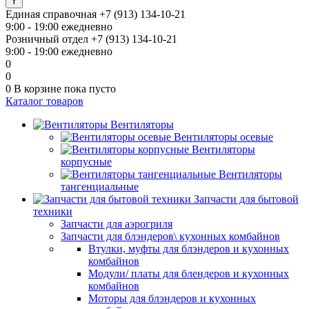
Единая справочная
+7 (913) 134-10-21
9:00 - 19:00 ежедневно
Розничный отдел
+7 (913) 134-10-21
9:00 - 19:00 ежедневно
0
0
0
В корзине
пока пусто
Каталог товаров
Вентиляторы
Вентиляторы осевые
Вентиляторы
корпусные
Вентиляторы
тангенциальные
Запчасти для бытовой
техники
Запчасти для аэрогриля
Запчасти для блэндеров\ кухонных комбайнов
Втулки, муфты для блэндеров и кухонных
комбайнов
Модули/ платы для блендеров и кухонных
комбайнов
Моторы для блэндеров и кухонных