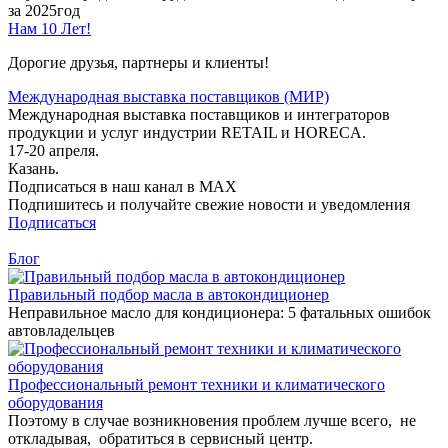
за 2025год
Нам 10 Лет!
Дорогие друзья, партнеры и клиенты!
Международная выставка поставщиков (МИР)
Международная выставка поставщиков и интеграторов
продукции и услуг индустрии RETAIL и HORECA.
17-20 апреля.
Казань.
Подписаться в наш канал в MAX
Подпишитесь и получайте свежие новости и уведомления
Подписаться
Блог
Правильный подбор масла в автокондиционер
Неправильное масло для кондиционера: 5 фатальных ошибок
автовладельцев
Профессиональный ремонт техники и климатического
оборудования
Поэтому в случае возникновения проблем лучше всего, не
откладывая, обратиться в сервисный центр.