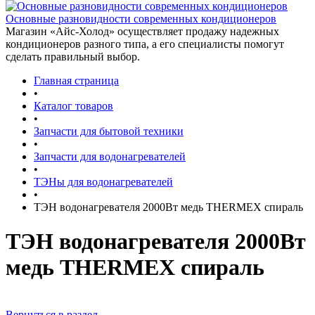
Основные разновидности современных кондиционеров
Магазин «Айс-Холод» осуществляет продажу надежных
кондиционеров разного типа, а его специалисты помогут
сделать правильный выбор.
Главная страница
•
Каталог товаров
•
Запчасти для бытовой техники
•
Запчасти для водонагревателей
•
ТЭНы для водонагревателей
•
ТЭН водонагревателя 2000Вт медь THERMEX спираль
ТЭН водонагревателя 2000Вт
медь THERMEX спираль
Вернуться в раздел