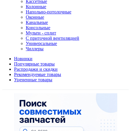
Кассетные
Колонные
Напольно-потолочные
Оконные
Канальные
Консольные
Мульти - сплит
С приточной вентиляцией
Универсальные
Чиллеры
Новинки
Популярные товары
Распродажи и скидки
Рекомендуемые товары
Уцененные товары