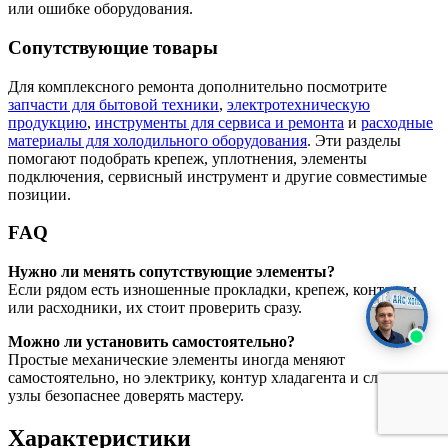
или ошибке оборудования.
Сопутствующие товары
Для комплексного ремонта дополнительно посмотрите
запчасти для бытовой техники
,
электротехническую
продукцию
,
инструменты для сервиса и ремонта
и
расходные
материалы для холодильного оборудования
. Эти разделы
помогают подобрать крепеж, уплотнения, элементы
подключения, сервисный инструмент и другие совместимые
позиции.
FAQ
Нужно ли менять сопутствующие элементы?
Если рядом есть изношенные прокладки, крепеж, контакты
или расходники, их стоит проверить сразу.
Можно ли установить самостоятельно?
Простые механические элементы иногда меняют
самостоятельно, но электрику, контур хладагента и сложные
узлы безопаснее доверять мастеру.
Характеристики