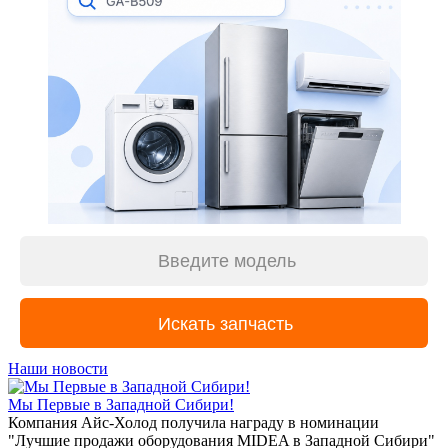
Наши новости
Мы Первые в Западной Сибири!
Компания Айс-Холод получила награду в номинации
"Лучшие продажи оборудования MIDEA в Западной Сибири"