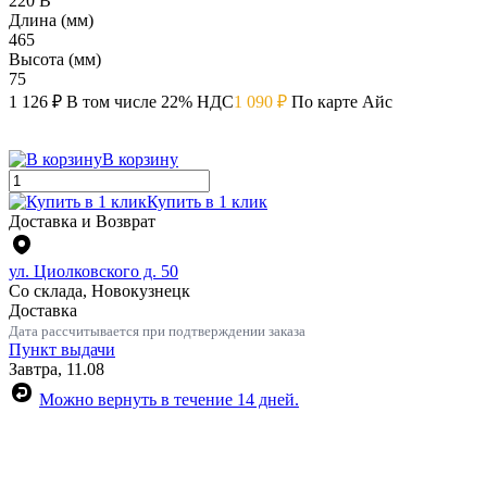
220 В
Длина (мм)
465
Высота (мм)
75
1 126 ₽
В том числе 22% НДС
1 090 ₽
По карте Айс
В корзину
Купить в 1 клик
Доставка и Возврат
ул. Циолковского д. 50
Со склада, Новокузнецк
Доставка
Дата рассчитывается при подтверждении заказа
Пункт выдачи
Завтра, 11.08
Можно вернуть в течение 14 дней.