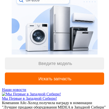
Наши новости
Мы Первые в Западной Сибири!
Компания Айс-Холод получила награду в номинации
"Лучшие продажи оборудования MIDEA в Западной Сибири"