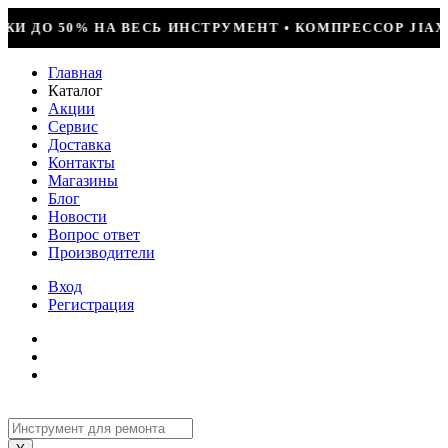
МЕНТ • КОМПРЕССОР JIAXIPERA T1114YB, 170ВТ, R-60
Главная
Каталог
Акции
Сервис
Доставка
Контакты
Магазины
Блог
Новости
Вопрос ответ
Производители
Вход
Регистрация