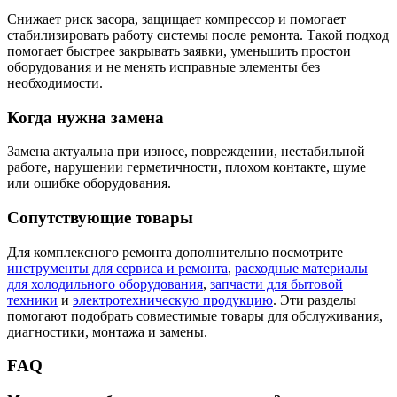
Снижает риск засора, защищает компрессор и помогает
стабилизировать работу системы после ремонта. Такой подход
помогает быстрее закрывать заявки, уменьшить простои
оборудования и не менять исправные элементы без
необходимости.
Когда нужна замена
Замена актуальна при износе, повреждении, нестабильной
работе, нарушении герметичности, плохом контакте, шуме
или ошибке оборудования.
Сопутствующие товары
Для комплексного ремонта дополнительно посмотрите
инструменты для сервиса и ремонта
,
расходные материалы
для холодильного оборудования
,
запчасти для бытовой
техники
и
электротехническую продукцию
. Эти разделы
помогают подобрать совместимые товары для обслуживания,
диагностики, монтажа и замены.
FAQ