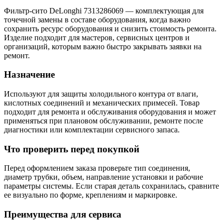
Фильтр-сито DeLonghi 7313286069 — комплектующая для
точечной замены в составе оборудования, когда важно
сохранить ресурс оборудования и снизить стоимость ремонта.
Изделие подходит для мастеров, сервисных центров и
организаций, которым важно быстро закрывать заявки на
ремонт.
Назначение
Используют для защиты холодильного контура от влаги,
кислотных соединений и механических примесей. Товар
подходит для ремонта и обслуживания оборудования и может
применяться при плановом обслуживании, ремонте после
диагностики или комплектации сервисного запаса.
Что проверить перед покупкой
Перед оформлением заказа проверьте тип соединения,
диаметр трубки, объем, направление установки и рабочие
параметры системы. Если старая деталь сохранилась, сравните
ее визуально по форме, креплениям и маркировке.
Преимущества для сервиса