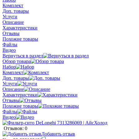
Комплект
Доп. товары
Услуги
Описание
Характеристики
Отзывы
Похожие товары
Файлы
Видео
Вернуться в раздел
Обзор товара
Набор
Комплект
Доп. товары
Услуги
Описание
Характеристики
Отзывы
Похожие товары
Файлы
Видео
Отзывов: 0
Добавить отзыв