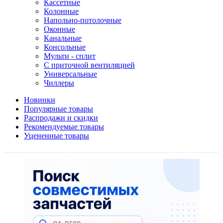
Кассетные
Колонные
Напольно-потолочные
Оконные
Канальные
Консольные
Мульти - сплит
С приточной вентиляцией
Универсальные
Чиллеры
Новинки
Популярные товары
Распродажи и скидки
Рекомендуемые товары
Уцененные товары