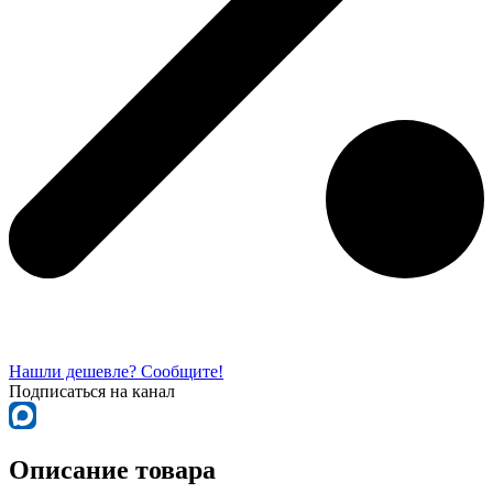
Нашли дешевле? Сообщите!
Подписаться на канал
Описание товара