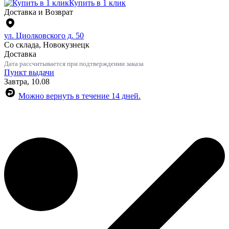
Купить в 1 клик
Доставка и Возврат
ул. Циолковского д. 50
Со склада, Новокузнецк
Доставка
Дата рассчитывается при подтверждении заказа
Пункт выдачи
Завтра, 10.08
Можно вернуть в течение 14 дней.