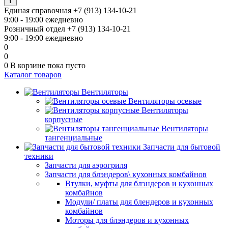
Единая справочная
+7 (913) 134-10-21
9:00 - 19:00 ежедневно
Розничный отдел
+7 (913) 134-10-21
9:00 - 19:00 ежедневно
0
0
0
В корзине
пока пусто
Каталог товаров
Вентиляторы
Вентиляторы осевые
Вентиляторы
корпусные
Вентиляторы
тангенциальные
Запчасти для бытовой
техники
Запчасти для аэрогриля
Запчасти для блэндеров\ кухонных комбайнов
Втулки, муфты для блэндеров и кухонных
комбайнов
Модули/ платы для блендеров и кухонных
комбайнов
Моторы для блэндеров и кухонных