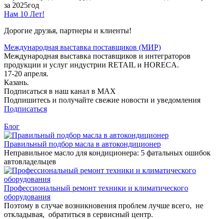
за 2025год
Нам 10 Лет!
Дорогие друзья, партнеры и клиенты!
Международная выставка поставщиков (МИР)
Международная выставка поставщиков и интеграторов
продукции и услуг индустрии RETAIL и HORECA.
17-20 апреля.
Казань.
Подписаться в наш канал в MAX
Подпишитесь и получайте свежие новости и уведомления
Подписаться
Блог
Правильный подбор масла в автокондиционер
Неправильное масло для кондиционера: 5 фатальных ошибок
автовладельцев
Профессиональный ремонт техники и климатического
оборудования
Поэтому в случае возникновения проблем лучше всего, не
откладывая, обратиться в сервисный центр.